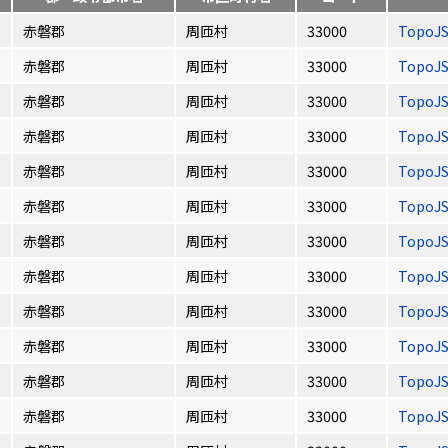
赤磐郡
周匝村
33000
TopoJ
赤磐郡
周匝村
33000
TopoJ
赤磐郡
周匝村
33000
TopoJ
赤磐郡
周匝村
33000
TopoJ
赤磐郡
周匝村
33000
TopoJ
赤磐郡
周匝村
33000
TopoJ
赤磐郡
周匝村
33000
TopoJ
赤磐郡
周匝村
33000
TopoJ
赤磐郡
周匝村
33000
TopoJ
赤磐郡
周匝村
33000
TopoJ
赤磐郡
周匝村
33000
TopoJ
赤磐郡
周匝村
33000
TopoJ