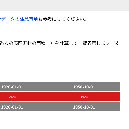
ンデータの注意事項
も参考にしてください。
過去の市区町村の面積」）を計算して一覧表示します。過
1920-01-01
1950-10-01
100%
100%
1920-01-01
1950-10-01