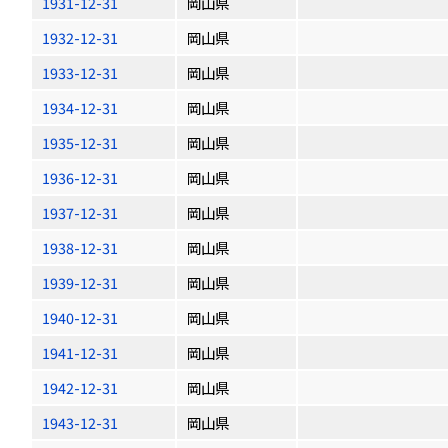
1931-12-31
岡山県
1932-12-31
岡山県
1933-12-31
岡山県
1934-12-31
岡山県
1935-12-31
岡山県
1936-12-31
岡山県
1937-12-31
岡山県
1938-12-31
岡山県
1939-12-31
岡山県
1940-12-31
岡山県
1941-12-31
岡山県
1942-12-31
岡山県
1943-12-31
岡山県