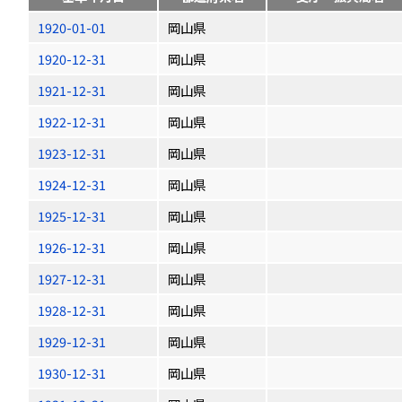
1920-01-01
岡山県
1920-12-31
岡山県
1921-12-31
岡山県
1922-12-31
岡山県
1923-12-31
岡山県
1924-12-31
岡山県
1925-12-31
岡山県
1926-12-31
岡山県
1927-12-31
岡山県
1928-12-31
岡山県
1929-12-31
岡山県
1930-12-31
岡山県