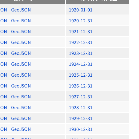
SON
GeoJSON
1920-01-01
SON
GeoJSON
1920-12-31
SON
GeoJSON
1921-12-31
SON
GeoJSON
1922-12-31
SON
GeoJSON
1923-12-31
SON
GeoJSON
1924-12-31
SON
GeoJSON
1925-12-31
SON
GeoJSON
1926-12-31
SON
GeoJSON
1927-12-31
SON
GeoJSON
1928-12-31
SON
GeoJSON
1929-12-31
SON
GeoJSON
1930-12-31