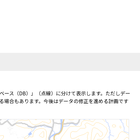
ベース（DB）」（点線）に分けて表示します。ただしデー
る場合もあります。今後はデータの修正を進める計画です