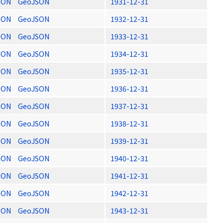
SON
GeoJSON
1931-12-31
SON
GeoJSON
1932-12-31
SON
GeoJSON
1933-12-31
SON
GeoJSON
1934-12-31
SON
GeoJSON
1935-12-31
SON
GeoJSON
1936-12-31
SON
GeoJSON
1937-12-31
SON
GeoJSON
1938-12-31
SON
GeoJSON
1939-12-31
SON
GeoJSON
1940-12-31
SON
GeoJSON
1941-12-31
SON
GeoJSON
1942-12-31
SON
GeoJSON
1943-12-31