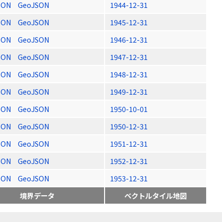
SON
GeoJSON
1944-12-31
SON
GeoJSON
1945-12-31
SON
GeoJSON
1946-12-31
SON
GeoJSON
1947-12-31
SON
GeoJSON
1948-12-31
SON
GeoJSON
1949-12-31
SON
GeoJSON
1950-10-01
SON
GeoJSON
1950-12-31
SON
GeoJSON
1951-12-31
SON
GeoJSON
1952-12-31
SON
GeoJSON
1953-12-31
境界データ
ベクトルタイル地図