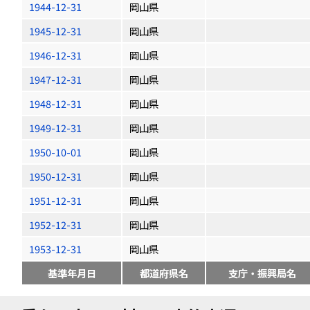
1944-12-31
岡山県
1945-12-31
岡山県
1946-12-31
岡山県
1947-12-31
岡山県
1948-12-31
岡山県
1949-12-31
岡山県
1950-10-01
岡山県
1950-12-31
岡山県
1951-12-31
岡山県
1952-12-31
岡山県
1953-12-31
岡山県
基準年月日
都道府県名
支庁・振興局名