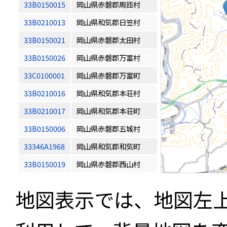
33B0150015
岡山県赤磐郡周匝村
33B0210013
岡山県和気郡日笠村
33B0150021
岡山県赤磐郡太田村
33B0150026
岡山県赤磐郡万富村
33C0100001
岡山県赤磐郡万富町
33B0210016
岡山県和気郡本荘村
33B0210017
岡山県和気郡本荘町
33B0150006
岡山県赤磐郡五城村
33346A1968
岡山県和気郡和気町
33B0150019
岡山県赤磐郡西山村
地図表示では、地図左