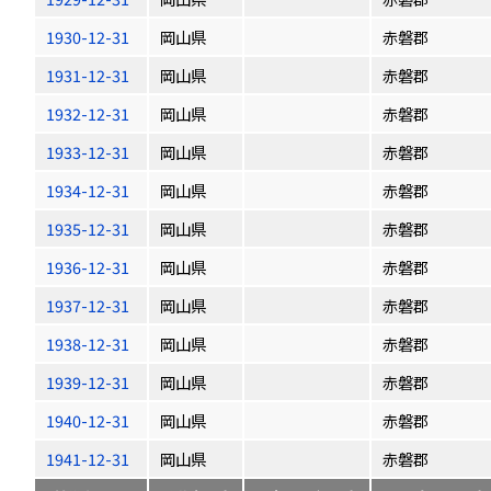
1930-12-31
岡山県
赤磐郡
1931-12-31
岡山県
赤磐郡
1932-12-31
岡山県
赤磐郡
1933-12-31
岡山県
赤磐郡
1934-12-31
岡山県
赤磐郡
1935-12-31
岡山県
赤磐郡
1936-12-31
岡山県
赤磐郡
1937-12-31
岡山県
赤磐郡
1938-12-31
岡山県
赤磐郡
1939-12-31
岡山県
赤磐郡
1940-12-31
岡山県
赤磐郡
1941-12-31
岡山県
赤磐郡