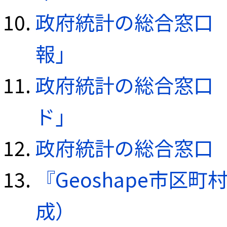
政府統計の総合窓口（e
報」
政府統計の総合窓口（e
ド」
政府統計の総合窓口（e
『Geoshape市区町
成）