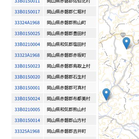
33B0150011
岡山県赤磐郡佐伯北村
33B0150017
岡山県赤磐郡仁堀村
33324A1968
岡山県赤磐郡熊山町
33B0150025
岡山県赤磐郡豊田村
33B0210004
岡山県和気郡塩田村
33323A1968
岡山県赤磐郡赤坂町
33B0150023
岡山県赤磐郡鳥取上村
33B0150020
岡山県赤磐郡石生村
33B0150001
岡山県赤磐郡可真村
33B0150024
岡山県赤磐郡布都美村
33B0210005
岡山県和気郡熊山村
33B0150014
岡山県赤磐郡山方村
33325A1968
岡山県赤磐郡吉井町