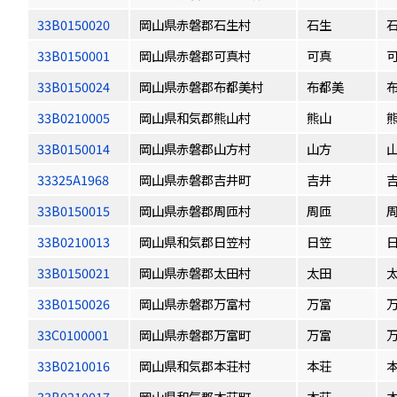
33B0150020
岡山県赤磐郡石生村
石生
33B0150001
岡山県赤磐郡可真村
可真
33B0150024
岡山県赤磐郡布都美村
布都美
33B0210005
岡山県和気郡熊山村
熊山
33B0150014
岡山県赤磐郡山方村
山方
33325A1968
岡山県赤磐郡吉井町
吉井
33B0150015
岡山県赤磐郡周匝村
周匝
33B0210013
岡山県和気郡日笠村
日笠
33B0150021
岡山県赤磐郡太田村
太田
33B0150026
岡山県赤磐郡万富村
万富
33C0100001
岡山県赤磐郡万富町
万富
33B0210016
岡山県和気郡本荘村
本荘
33B0210017
岡山県和気郡本荘町
本荘