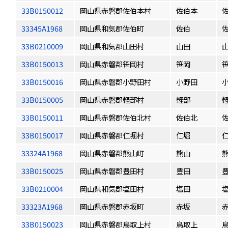
33B0150012
岡山県赤磐郡佐伯本村
佐伯本
33345A1968
岡山県和気郡佐伯町
佐伯
33B0210009
岡山県和気郡山田村
山田
33B0150013
岡山県赤磐郡笹岡村
笹岡
33B0150016
岡山県赤磐郡小野田村
小野田
33B0150005
岡山県赤磐郡軽部村
軽部
33B0150011
岡山県赤磐郡佐伯北村
佐伯北
33B0150017
岡山県赤磐郡仁堀村
仁堀
33324A1968
岡山県赤磐郡熊山町
熊山
33B0150025
岡山県赤磐郡豊田村
豊田
33B0210004
岡山県和気郡塩田村
塩田
33323A1968
岡山県赤磐郡赤坂町
赤坂
33B0150023
岡山県赤磐郡鳥取上村
鳥取上