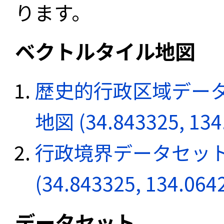
ります。
ベクトルタイル地図
歴史的行政区域データ
地図 (34.843325, 134
行政境界データセット
(34.843325, 134.064
データセット