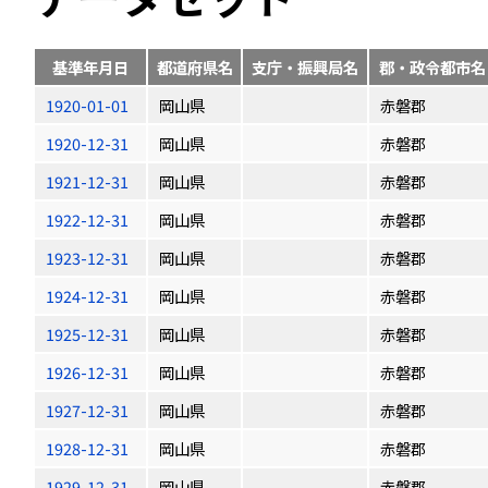
基準年月日
都道府県名
支庁・振興局名
郡・政令都市名
1920-01-01
岡山県
赤磐郡
1920-12-31
岡山県
赤磐郡
1921-12-31
岡山県
赤磐郡
1922-12-31
岡山県
赤磐郡
1923-12-31
岡山県
赤磐郡
1924-12-31
岡山県
赤磐郡
1925-12-31
岡山県
赤磐郡
1926-12-31
岡山県
赤磐郡
1927-12-31
岡山県
赤磐郡
1928-12-31
岡山県
赤磐郡
1929-12-31
岡山県
赤磐郡