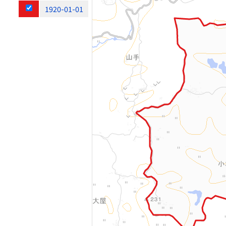
1920-01-01