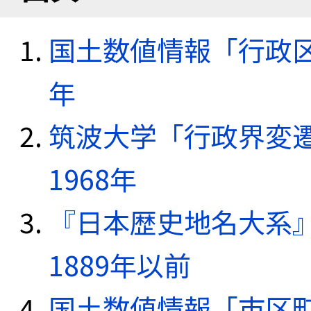
国土数値情報「行政区域
年
筑波大学「行政界変遷
1968年
『日本歴史地名大系
1889年以前
国土数値情報「市区町