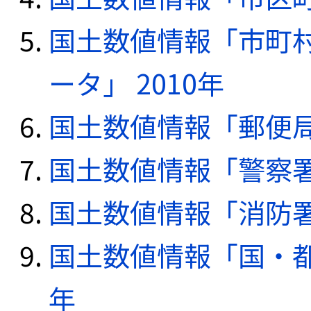
国土数値情報「市町
ータ」 2010年
国土数値情報「郵便局デ
国土数値情報「警察署デ
国土数値情報「消防署デ
国土数値情報「国・都
年