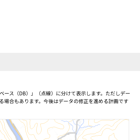
ベース（DB）」（点線）に分けて表示します。ただしデー
る場合もあります。今後はデータの修正を進める計画です