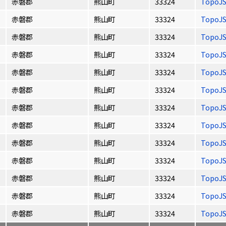
赤磐郡
熊山町
33324
TopoJ
赤磐郡
熊山町
33324
TopoJ
赤磐郡
熊山町
33324
TopoJ
赤磐郡
熊山町
33324
TopoJ
赤磐郡
熊山町
33324
TopoJ
赤磐郡
熊山町
33324
TopoJ
赤磐郡
熊山町
33324
TopoJ
赤磐郡
熊山町
33324
TopoJ
赤磐郡
熊山町
33324
TopoJ
赤磐郡
熊山町
33324
TopoJ
赤磐郡
熊山町
33324
TopoJ
赤磐郡
熊山町
33324
TopoJ
赤磐郡
熊山町
33324
TopoJ