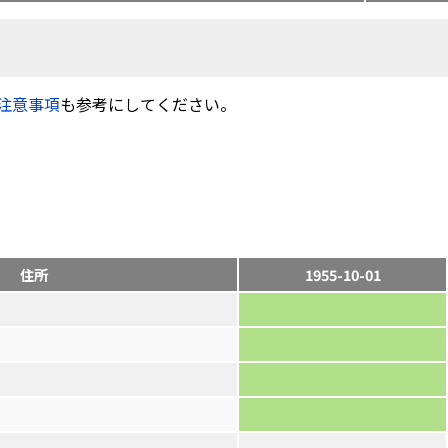
注意事項
も参考にしてください。
住所
1955-10-01