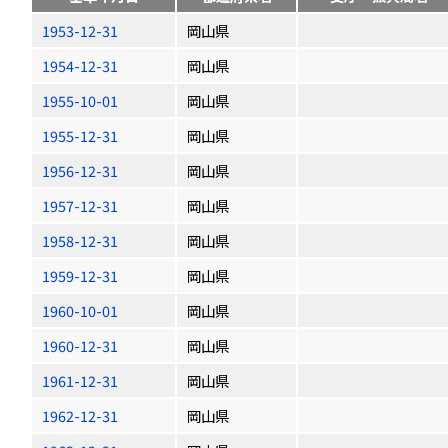
1953-12-31
岡山県
1954-12-31
岡山県
1955-10-01
岡山県
1955-12-31
岡山県
1956-12-31
岡山県
1957-12-31
岡山県
1958-12-31
岡山県
1959-12-31
岡山県
1960-10-01
岡山県
1960-12-31
岡山県
1961-12-31
岡山県
1962-12-31
岡山県