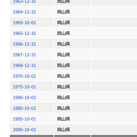
1963-12-31
岡山県
1964-12-31
岡山県
1965-10-01
岡山県
1965-12-31
岡山県
1966-12-31
岡山県
1967-12-31
岡山県
1968-12-31
岡山県
1970-10-01
岡山県
1975-10-01
岡山県
1980-10-01
岡山県
1985-10-01
岡山県
1995-10-01
岡山県
2000-10-01
岡山県