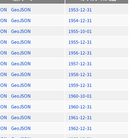
SON
GeoJSON
1953-12-31
SON
GeoJSON
1954-12-31
SON
GeoJSON
1955-10-01
SON
GeoJSON
1955-12-31
SON
GeoJSON
1956-12-31
SON
GeoJSON
1957-12-31
SON
GeoJSON
1958-12-31
SON
GeoJSON
1959-12-31
SON
GeoJSON
1960-10-01
SON
GeoJSON
1960-12-31
SON
GeoJSON
1961-12-31
SON
GeoJSON
1962-12-31