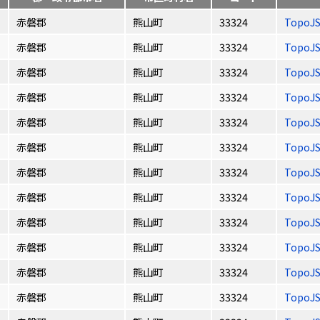
赤磐郡
熊山町
33324
TopoJ
赤磐郡
熊山町
33324
TopoJ
赤磐郡
熊山町
33324
TopoJ
赤磐郡
熊山町
33324
TopoJ
赤磐郡
熊山町
33324
TopoJ
赤磐郡
熊山町
33324
TopoJ
赤磐郡
熊山町
33324
TopoJ
赤磐郡
熊山町
33324
TopoJ
赤磐郡
熊山町
33324
TopoJ
赤磐郡
熊山町
33324
TopoJ
赤磐郡
熊山町
33324
TopoJ
赤磐郡
熊山町
33324
TopoJ