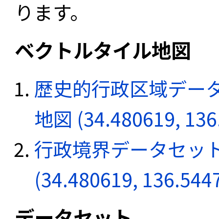
ります。
ベクトルタイル地図
歴史的行政区域データ
地図 (34.480619, 136
行政境界データセット
(34.480619, 136.544
データセット