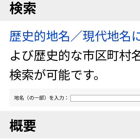
検索
歴史的地名／現代地名
よび歴史的な市区町村
検索が可能です。
地名（の一部）を入力：
概要