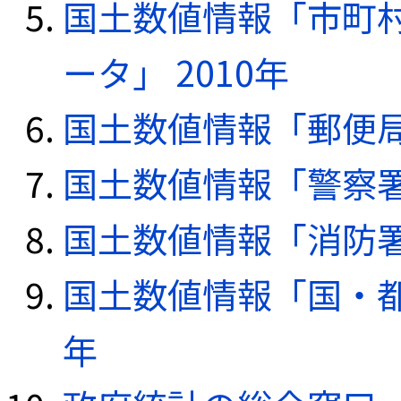
国土数値情報「市町
ータ」 2010年
国土数値情報「郵便局デ
国土数値情報「警察署デ
国土数値情報「消防署デ
国土数値情報「国・都
年