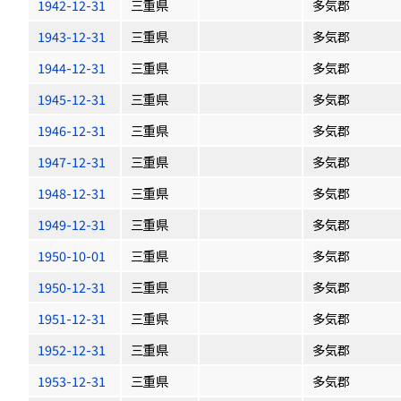
1942-12-31
三重県
多気郡
1943-12-31
三重県
多気郡
1944-12-31
三重県
多気郡
1945-12-31
三重県
多気郡
1946-12-31
三重県
多気郡
1947-12-31
三重県
多気郡
1948-12-31
三重県
多気郡
1949-12-31
三重県
多気郡
1950-10-01
三重県
多気郡
1950-12-31
三重県
多気郡
1951-12-31
三重県
多気郡
1952-12-31
三重県
多気郡
1953-12-31
三重県
多気郡