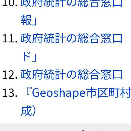
政府統計の総合窓口（e
報」
政府統計の総合窓口（e
ド」
政府統計の総合窓口（e
『Geoshape市区町
成）