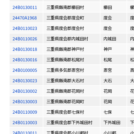
24B0130011
三重県飯南郡櫛田村
櫛田
24470A1968
三重県度会郡度会町
度会
24B0110023
三重県度会郡度会村
度会
24B0110026
三重県度会郡内城田村
内城田
24B0130018
三重県飯南郡神戸村
神戸
24B0130016
三重県飯南郡松尾村
松尾
24B0100005
三重県多気郡斎宮村
斎宮
24B0130023
三重県飯南郡大石村
大石
24B0130002
三重県飯南郡花岡村
花岡
24B0130003
三重県飯南郡花岡町
花岡
24B0110009
三重県度会郡七保村
七保
24B0110003
三重県度会郡下外城田村
下外城田
24B0110011
三重県度会郡小川郷村
小川郷