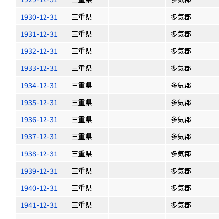
1930-12-31
三重県
多気郡
1931-12-31
三重県
多気郡
1932-12-31
三重県
多気郡
1933-12-31
三重県
多気郡
1934-12-31
三重県
多気郡
1935-12-31
三重県
多気郡
1936-12-31
三重県
多気郡
1937-12-31
三重県
多気郡
1938-12-31
三重県
多気郡
1939-12-31
三重県
多気郡
1940-12-31
三重県
多気郡
1941-12-31
三重県
多気郡