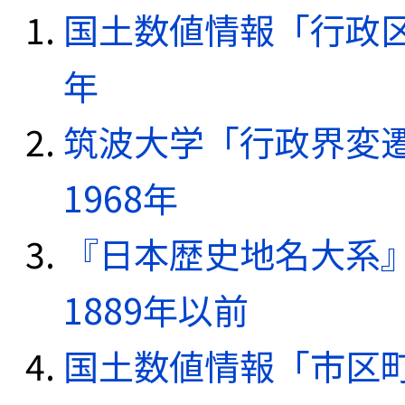
国土数値情報「行政区域
年
筑波大学「行政界変遷
1968年
『日本歴史地名大系
1889年以前
国土数値情報「市区町