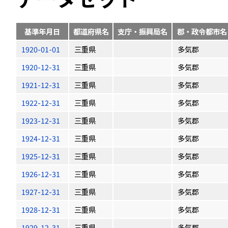
基準年月日
都道府県名
支庁・振興局名
郡・政令都市名
1920-01-01
三重県
多気郡
1920-12-31
三重県
多気郡
1921-12-31
三重県
多気郡
1922-12-31
三重県
多気郡
1923-12-31
三重県
多気郡
1924-12-31
三重県
多気郡
1925-12-31
三重県
多気郡
1926-12-31
三重県
多気郡
1927-12-31
三重県
多気郡
1928-12-31
三重県
多気郡
1929-12-31
三重県
多気郡