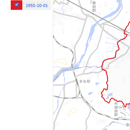
1955-10-01