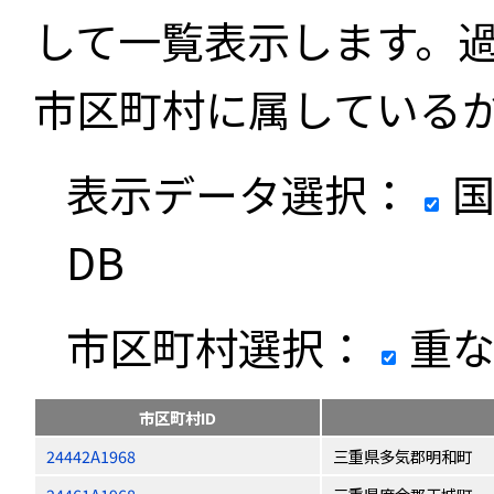
して一覧表示します。
市区町村に属している
表示データ選択：
国
DB
市区町村選択：
重な
市区町村ID
24442A1968
三重県多気郡明和町