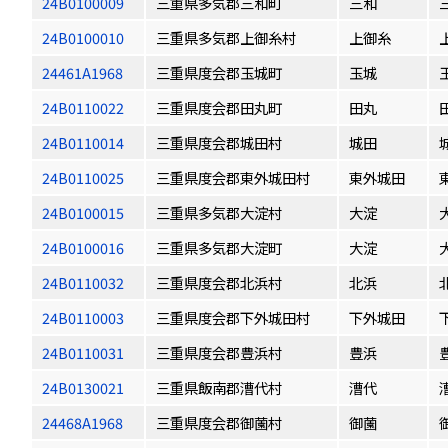
24B0100009
三重県多気郡三和町
三和
24B0100010
三重県多気郡上御糸村
上御糸
24461A1968
三重県度会郡玉城町
玉城
24B0110022
三重県度会郡田丸町
田丸
24B0110014
三重県度会郡城田村
城田
24B0110025
三重県度会郡東外城田村
東外城田
24B0100015
三重県多気郡大淀村
大淀
24B0100016
三重県多気郡大淀町
大淀
24B0110032
三重県度会郡北浜村
北浜
24B0110003
三重県度会郡下外城田村
下外城田
24B0110031
三重県度会郡豊浜村
豊浜
24B0130021
三重県飯南郡漕代村
漕代
24468A1968
三重県度会郡御薗村
御薗