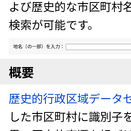
よび歴史的な市区町村
検索が可能です。
地名（の一部）を入力：
概要
歴史的行政区域データセ
した市区町村に識別子