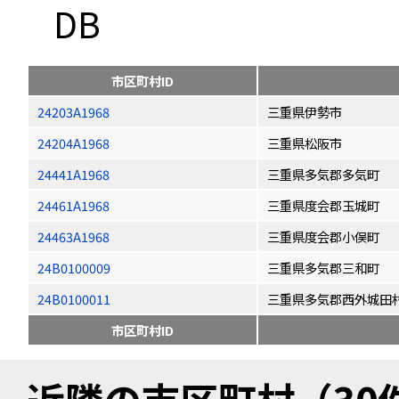
DB
市区町村ID
24203A1968
三重県伊勢市
24204A1968
三重県松阪市
24441A1968
三重県多気郡多気町
24461A1968
三重県度会郡玉城町
24463A1968
三重県度会郡小俣町
24B0100009
三重県多気郡三和町
24B0100011
三重県多気郡西外城田
市区町村ID