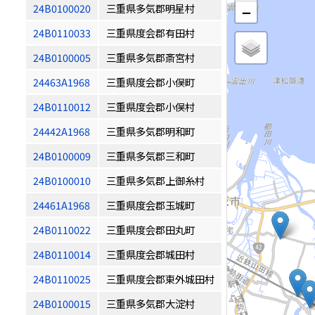
24B0100020
三重県多気郡明星村
−
24B0110033
三重県度会郡有田村
24B0100005
三重県多気郡斎宮村
24463A1968
三重県度会郡小俣町
24B0110012
三重県度会郡小俣村
24442A1968
三重県多気郡明和町
24B0100009
三重県多気郡三和町
24B0100010
三重県多気郡上御糸村
24461A1968
三重県度会郡玉城町
24B0110022
三重県度会郡田丸町
24B0110014
三重県度会郡城田村
24B0110025
三重県度会郡東外城田村
24B0100015
三重県多気郡大淀村