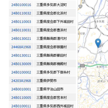
24B0100016
三重県多気郡大淀町
24B0110032
三重県度会郡北浜村
24B0110003
三重県度会郡下外城田村
24B0110031
三重県度会郡豊浜村
24B0130021
三重県飯南郡漕代村
24468A1968
三重県度会郡御薗村
24B0130011
三重県飯南郡櫛田村
24B0130009
三重県飯南郡機殿村
24B0100002
三重県多気郡下御糸村
24203A1968
三重県伊勢市
24B0010001
三重県宇治山田市
24B0110005
三重県度会郡宮本村
24B0100011
三重県多気郡西外城田村