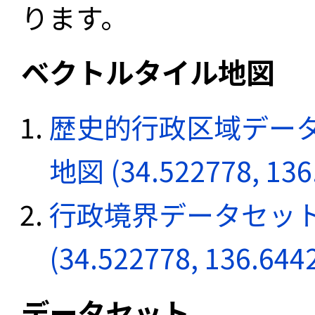
ります。
ベクトルタイル地図
歴史的行政区域データ
地図 (34.522778, 136
行政境界データセット
(34.522778, 136.644
データセット