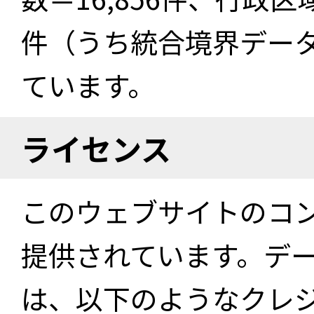
件（うち統合境界データ件
ています。
ライセンス
このウェブサイトのコ
提供されています。デ
は、以下のようなクレ