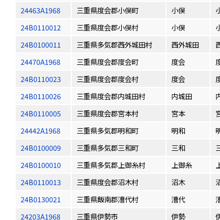
24463A1968
三重県度会郡小俣町
小俣
24B0110012
三重県度会郡小俣村
小俣
24B0100011
三重県多気郡西外城田村
西外城田
24470A1968
三重県度会郡度会町
度会
24B0110023
三重県度会郡度会村
度会
24B0110026
三重県度会郡内城田村
内城田
24B0110005
三重県度会郡宮本村
宮本
24442A1968
三重県多気郡明和町
明和
24B0100009
三重県多気郡三和町
三和
24B0100010
三重県多気郡上御糸村
上御糸
24B0110013
三重県度会郡沼木村
沼木
24B0130021
三重県飯南郡漕代村
漕代
24203A1968
三重県伊勢市
伊勢