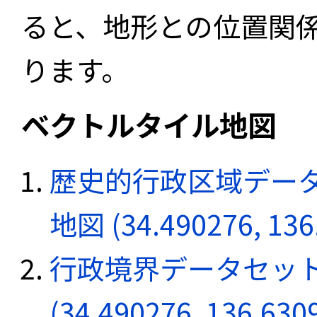
ると、地形との位置関
ります。
ベクトルタイル地図
歴史的行政区域データ
地図 (34.490276, 136
行政境界データセット
(34.490276, 136.630