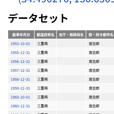
データセット
基準年月日
都道府県名
支庁・振興局名
郡・政令都市名
1955-10-01
三重県
度会郡
1955-12-31
三重県
度会郡
1956-12-31
三重県
度会郡
1957-12-31
三重県
度会郡
1958-12-31
三重県
度会郡
1959-12-31
三重県
度会郡
1960-10-01
三重県
度会郡
1960-12-31
三重県
度会郡