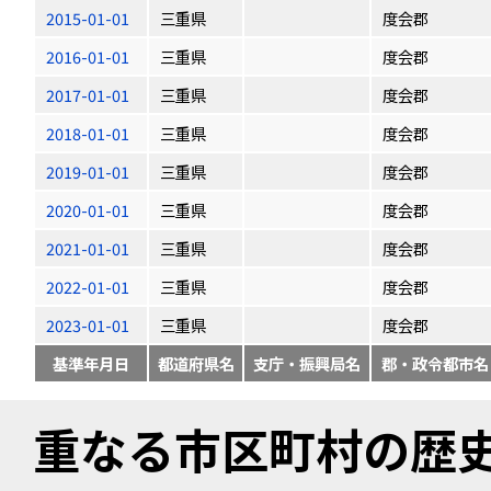
2015-01-01
三重県
度会郡
2016-01-01
三重県
度会郡
2017-01-01
三重県
度会郡
2018-01-01
三重県
度会郡
2019-01-01
三重県
度会郡
2020-01-01
三重県
度会郡
2021-01-01
三重県
度会郡
2022-01-01
三重県
度会郡
2023-01-01
三重県
度会郡
基準年月日
都道府県名
支庁・振興局名
郡・政令都市名
重なる市区町村の歴