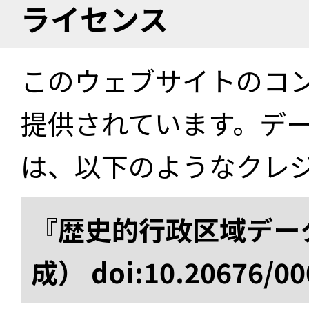
ライセンス
このウェブサイトのコ
提供されています。デ
は、以下のようなクレ
『歴史的行政区域データ
成） doi:10.20676/00