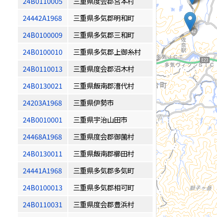
24B0110005
三重県度会郡宮本村
24442A1968
三重県多気郡明和町
24B0100009
三重県多気郡三和町
24B0100010
三重県多気郡上御糸村
24B0110013
三重県度会郡沼木村
24B0130021
三重県飯南郡漕代村
24203A1968
三重県伊勢市
24B0010001
三重県宇治山田市
24468A1968
三重県度会郡御薗村
24B0130011
三重県飯南郡櫛田村
24441A1968
三重県多気郡多気町
24B0100013
三重県多気郡相可町
24B0110031
三重県度会郡豊浜村