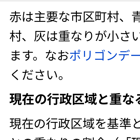
赤は主要な市区町村、
村、灰は重なりが小さ
ます。なお
ポリゴンデ
ください。
現在の行政区域と重な
現在の行政区域を基準