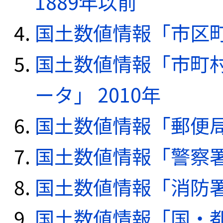
1889年以前
国土数値情報「市区町
国土数値情報「市町
ータ」 2010年
国土数値情報「郵便局デ
国土数値情報「警察署デ
国土数値情報「消防署デ
国土数値情報「国・都