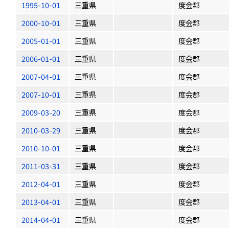
1995-10-01
三重県
度会郡
2000-10-01
三重県
度会郡
2005-01-01
三重県
度会郡
2006-01-01
三重県
度会郡
2007-04-01
三重県
度会郡
2007-10-01
三重県
度会郡
2009-03-20
三重県
度会郡
2010-03-29
三重県
度会郡
2010-10-01
三重県
度会郡
2011-03-31
三重県
度会郡
2012-04-01
三重県
度会郡
2013-04-01
三重県
度会郡
2014-04-01
三重県
度会郡