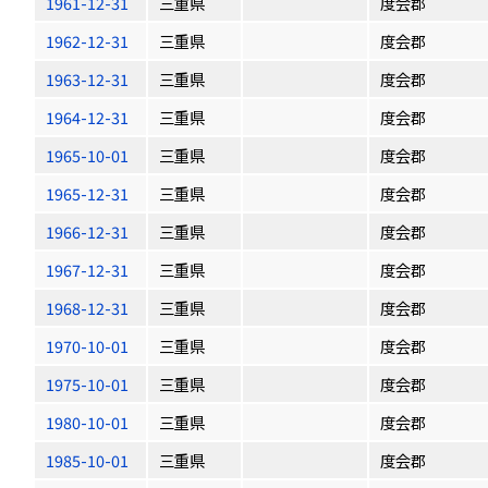
1961-12-31
三重県
度会郡
1962-12-31
三重県
度会郡
1963-12-31
三重県
度会郡
1964-12-31
三重県
度会郡
1965-10-01
三重県
度会郡
1965-12-31
三重県
度会郡
1966-12-31
三重県
度会郡
1967-12-31
三重県
度会郡
1968-12-31
三重県
度会郡
1970-10-01
三重県
度会郡
1975-10-01
三重県
度会郡
1980-10-01
三重県
度会郡
1985-10-01
三重県
度会郡