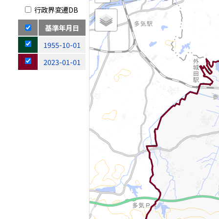
行政界変遷DB
基準年月日
1955-10-01
2023-01-01