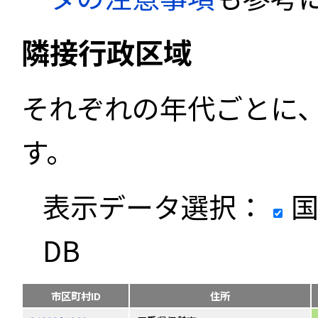
隣接行政区域
それぞれの年代ごとに
す。
表示データ選択：
国
DB
市区町村ID
住所