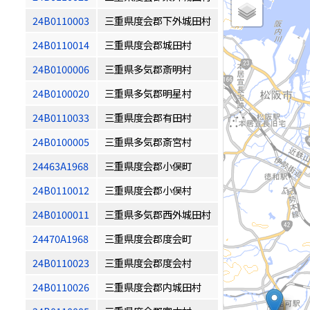
24B0110003
三重県度会郡下外城田村
24B0110014
三重県度会郡城田村
24B0100006
三重県多気郡斎明村
24B0100020
三重県多気郡明星村
24B0110033
三重県度会郡有田村
24B0100005
三重県多気郡斎宮村
24463A1968
三重県度会郡小俣町
24B0110012
三重県度会郡小俣村
24B0100011
三重県多気郡西外城田村
24470A1968
三重県度会郡度会町
24B0110023
三重県度会郡度会村
24B0110026
三重県度会郡内城田村