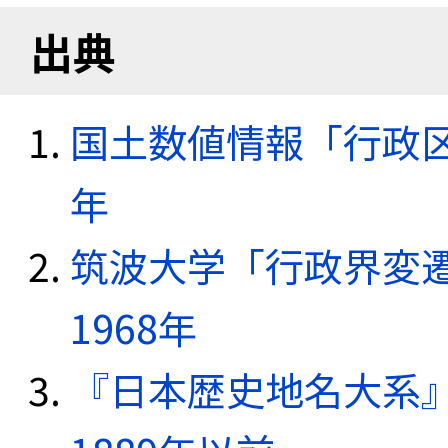
出典
国土数値情報「行政区域
年
筑波大学「行政界変遷
1968年
『日本歴史地名大系