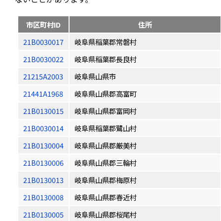
市区町村ID
住所
21B0030017
岐阜県稲葉郡常磐村
21B0030022
岐阜県稲葉郡長良村
21215A2003
岐阜県山県市
21441A1968
岐阜県山県郡高富町
21B0130015
岐阜県山県郡富岡村
21B0030014
岐阜県稲葉郡鷺山村
21B0130004
岐阜県山県郡厳美村
21B0130006
岐阜県山県郡三輪村
21B0130013
岐阜県山県郡梅原村
21B0130008
岐阜県山県郡春近村
21B0130005
岐阜県山県郡桜尾村