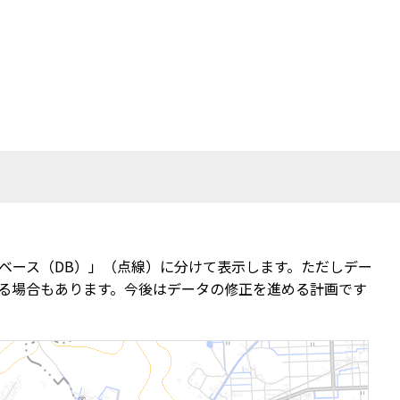
ベース（DB）」（点線）に分けて表示します。ただしデー
る場合もあります。今後はデータの修正を進める計画です