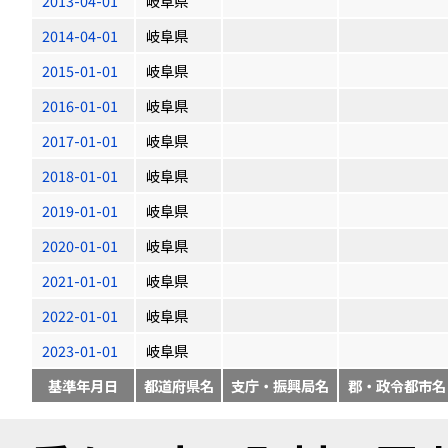
2013-04-01
岐阜県
2014-04-01
岐阜県
2015-01-01
岐阜県
2016-01-01
岐阜県
2017-01-01
岐阜県
2018-01-01
岐阜県
2019-01-01
岐阜県
2020-01-01
岐阜県
2021-01-01
岐阜県
2022-01-01
岐阜県
2023-01-01
岐阜県
基準年月日
都道府県名
支庁・振興局名
郡・政令都市名