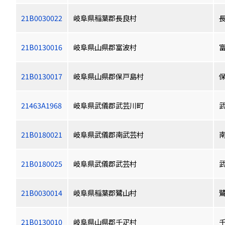
21B0030022
岐阜県稲葉郡長良村
21B0130016
岐阜県山県郡富波村
21B0130017
岐阜県山県郡保戸島村
21463A1968
岐阜県武儀郡武芸川町
21B0180021
岐阜県武儀郡南武芸村
21B0180025
岐阜県武儀郡武芸村
21B0030014
岐阜県稲葉郡鷺山村
21B0130010
岐阜県山県郡千疋村