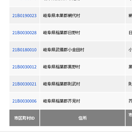
21B0190023
岐阜県本巣郡網代村
21B0030028
岐阜県稲葉郡日野村
21B0180010
岐阜県武儀郡小金田村
21B0030012
岐阜県稲葉郡黒野村
21B0030021
岐阜県稲葉郡則武村
21B0030006
岐阜県稲葉郡芥見村
市区町村ID
住所