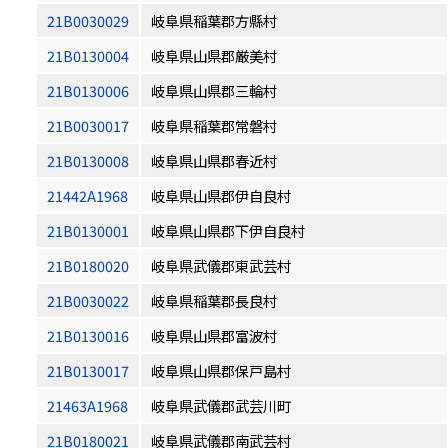
21B0030029
岐阜県稲葉郡方縣村
21B0130004
岐阜県山県郡厳美村
21B0130006
岐阜県山県郡三輪村
21B0030017
岐阜県稲葉郡常磐村
21B0130008
岐阜県山県郡春近村
21442A1968
岐阜県山県郡伊自良村
21B0130001
岐阜県山県郡下伊自良村
21B0180020
岐阜県武儀郡東武芸村
21B0030022
岐阜県稲葉郡長良村
21B0130016
岐阜県山県郡富波村
21B0130017
岐阜県山県郡保戸島村
21463A1968
岐阜県武儀郡武芸川町
21B0180021
岐阜県武儀郡南武芸村