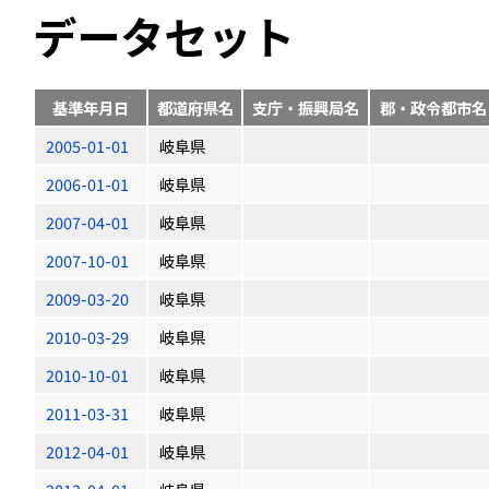
データセット
基準年月日
都道府県名
支庁・振興局名
郡・政令都市名
2005-01-01
岐阜県
2006-01-01
岐阜県
2007-04-01
岐阜県
2007-10-01
岐阜県
2009-03-20
岐阜県
2010-03-29
岐阜県
2010-10-01
岐阜県
2011-03-31
岐阜県
2012-04-01
岐阜県