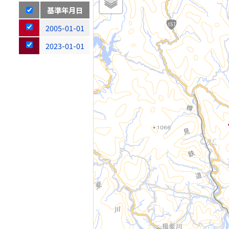
基準年月日
2005-01-01
2023-01-01