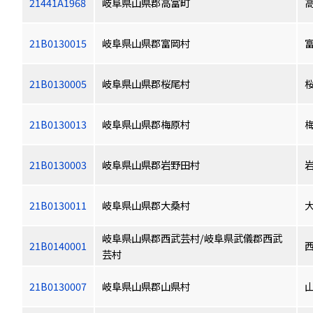
21441A1968
岐阜県山県郡高富町
21B0130015
岐阜県山県郡富岡村
21B0130005
岐阜県山県郡桜尾村
21B0130013
岐阜県山県郡梅原村
21B0130003
岐阜県山県郡岩野田村
21B0130011
岐阜県山県郡大桑村
岐阜県山県郡西武芸村/岐阜県武儀郡西武
21B0140001
芸村
21B0130007
岐阜県山県郡山県村