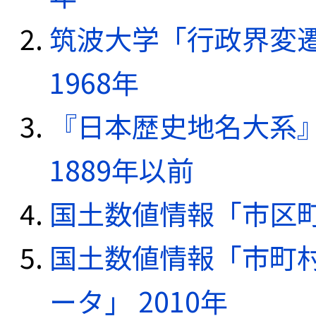
筑波大学「行政界変遷
1968年
『日本歴史地名大系
1889年以前
国土数値情報「市区町
国土数値情報「市町
ータ」 2010年