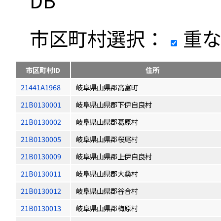
DB
市区町村選択：
重な
市区町村ID
住所
21441A1968
岐阜県山県郡高富町
21B0130001
岐阜県山県郡下伊自良村
21B0130002
岐阜県山県郡葛原村
21B0130005
岐阜県山県郡桜尾村
21B0130009
岐阜県山県郡上伊自良村
21B0130011
岐阜県山県郡大桑村
21B0130012
岐阜県山県郡谷合村
21B0130013
岐阜県山県郡梅原村