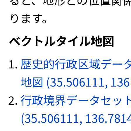
ります。
ベクトルタイル地図
歴史的行政区域データ
地図 (35.506111, 136
行政境界データセット
(35.506111, 136.781