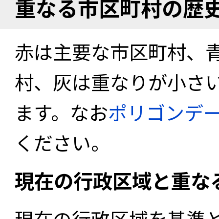
重なる市区町村の歴
赤は主要な市区町村、
村、灰は重なりが小さ
ます。なお
ポリゴンデ
ください。
現在の行政区域と重な
現在の行政区域を基準