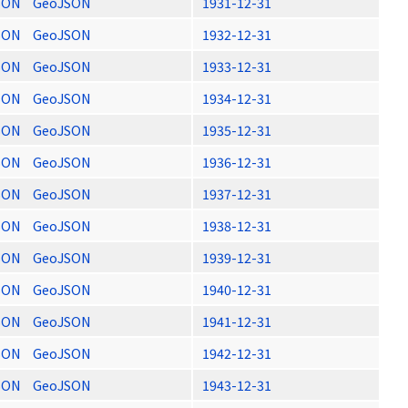
SON
GeoJSON
1931-12-31
SON
GeoJSON
1932-12-31
SON
GeoJSON
1933-12-31
SON
GeoJSON
1934-12-31
SON
GeoJSON
1935-12-31
SON
GeoJSON
1936-12-31
SON
GeoJSON
1937-12-31
SON
GeoJSON
1938-12-31
SON
GeoJSON
1939-12-31
SON
GeoJSON
1940-12-31
SON
GeoJSON
1941-12-31
SON
GeoJSON
1942-12-31
SON
GeoJSON
1943-12-31