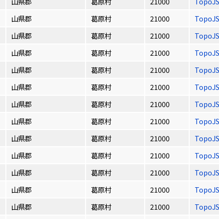
山県郡
葛原村
21000
TopoJ
山県郡
葛原村
21000
TopoJ
山県郡
葛原村
21000
TopoJ
山県郡
葛原村
21000
TopoJ
山県郡
葛原村
21000
TopoJ
山県郡
葛原村
21000
TopoJ
山県郡
葛原村
21000
TopoJ
山県郡
葛原村
21000
TopoJ
山県郡
葛原村
21000
TopoJ
山県郡
葛原村
21000
TopoJ
山県郡
葛原村
21000
TopoJ
山県郡
葛原村
21000
TopoJ
山県郡
葛原村
21000
TopoJ