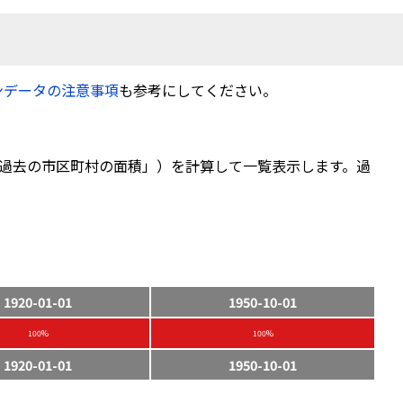
ンデータの注意事項
も参考にしてください。
過去の市区町村の面積」）を計算して一覧表示します。過
1920-01-01
1950-10-01
100%
100%
1920-01-01
1950-10-01