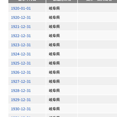
1920-01-01
岐阜県
1920-12-31
岐阜県
1921-12-31
岐阜県
1922-12-31
岐阜県
1923-12-31
岐阜県
1924-12-31
岐阜県
1925-12-31
岐阜県
1926-12-31
岐阜県
1927-12-31
岐阜県
1928-12-31
岐阜県
1929-12-31
岐阜県
1930-12-31
岐阜県