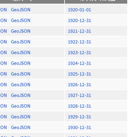
SON
GeoJSON
1920-01-01
SON
GeoJSON
1920-12-31
SON
GeoJSON
1921-12-31
SON
GeoJSON
1922-12-31
SON
GeoJSON
1923-12-31
SON
GeoJSON
1924-12-31
SON
GeoJSON
1925-12-31
SON
GeoJSON
1926-12-31
SON
GeoJSON
1927-12-31
SON
GeoJSON
1928-12-31
SON
GeoJSON
1929-12-31
SON
GeoJSON
1930-12-31