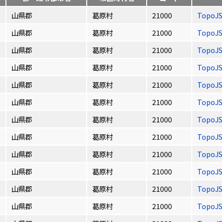
山県郡
葛原村
21000
TopoJ
山県郡
葛原村
21000
TopoJ
山県郡
葛原村
21000
TopoJ
山県郡
葛原村
21000
TopoJ
山県郡
葛原村
21000
TopoJ
山県郡
葛原村
21000
TopoJ
山県郡
葛原村
21000
TopoJ
山県郡
葛原村
21000
TopoJ
山県郡
葛原村
21000
TopoJ
山県郡
葛原村
21000
TopoJ
山県郡
葛原村
21000
TopoJ
山県郡
葛原村
21000
TopoJ