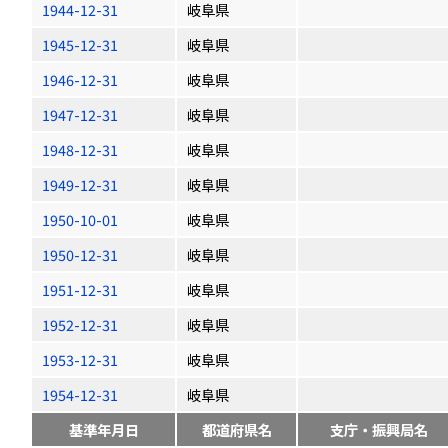
1944-12-31
岐阜県
1945-12-31
岐阜県
1946-12-31
岐阜県
1947-12-31
岐阜県
1948-12-31
岐阜県
1949-12-31
岐阜県
1950-10-01
岐阜県
1950-12-31
岐阜県
1951-12-31
岐阜県
1952-12-31
岐阜県
1953-12-31
岐阜県
1954-12-31
岐阜県
基準年月日
都道府県名
支庁・振興局名