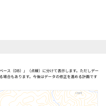
ベース（DB）」（点線）に分けて表示します。ただしデー
る場合もあります。今後はデータの修正を進める計画です