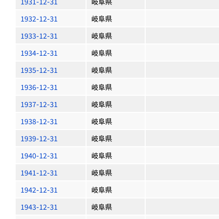
1931-12-31
岐阜県
1932-12-31
岐阜県
1933-12-31
岐阜県
1934-12-31
岐阜県
1935-12-31
岐阜県
1936-12-31
岐阜県
1937-12-31
岐阜県
1938-12-31
岐阜県
1939-12-31
岐阜県
1940-12-31
岐阜県
1941-12-31
岐阜県
1942-12-31
岐阜県
1943-12-31
岐阜県