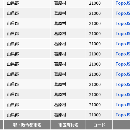
山県郡
葛原村
21000
TopoJ
山県郡
葛原村
21000
TopoJ
山県郡
葛原村
21000
TopoJ
山県郡
葛原村
21000
TopoJ
山県郡
葛原村
21000
TopoJ
山県郡
葛原村
21000
TopoJ
山県郡
葛原村
21000
TopoJ
山県郡
葛原村
21000
TopoJ
山県郡
葛原村
21000
TopoJ
山県郡
葛原村
21000
TopoJ
山県郡
葛原村
21000
TopoJ
山県郡
葛原村
21000
TopoJ
郡・政令都市名
市区町村名
コード