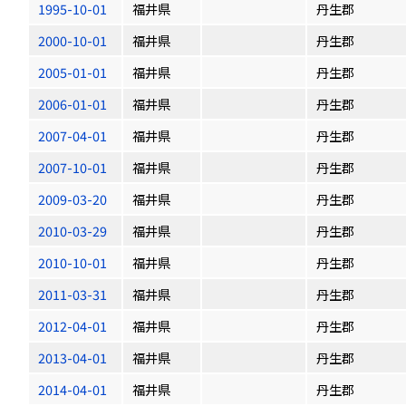
1995-10-01
福井県
丹生郡
2000-10-01
福井県
丹生郡
2005-01-01
福井県
丹生郡
2006-01-01
福井県
丹生郡
2007-04-01
福井県
丹生郡
2007-10-01
福井県
丹生郡
2009-03-20
福井県
丹生郡
2010-03-29
福井県
丹生郡
2010-10-01
福井県
丹生郡
2011-03-31
福井県
丹生郡
2012-04-01
福井県
丹生郡
2013-04-01
福井県
丹生郡
2014-04-01
福井県
丹生郡