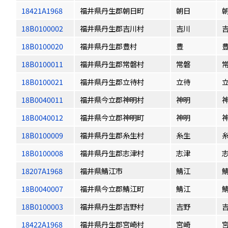
18421A1968
福井県丹生郡朝日町
朝日
18B0100002
福井県丹生郡吉川村
吉川
18B0100020
福井県丹生郡豊村
豊
18B0100011
福井県丹生郡常磐村
常磐
18B0100021
福井県丹生郡立待村
立待
18B0040011
福井県今立郡神明村
神明
18B0040012
福井県今立郡神明町
神明
18B0100009
福井県丹生郡糸生村
糸生
18B0100008
福井県丹生郡志津村
志津
18207A1968
福井県鯖江市
鯖江
18B0040007
福井県今立郡鯖江町
鯖江
18B0100003
福井県丹生郡吉野村
吉野
18422A1968
福井県丹生郡宮崎村
宮崎