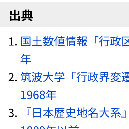
出典
国土数値情報「行政区域
年
筑波大学「行政界変遷
1968年
『日本歴史地名大系