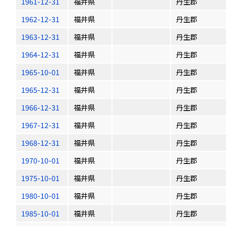
1961-12-31
福井県
丹生郡
1962-12-31
福井県
丹生郡
1963-12-31
福井県
丹生郡
1964-12-31
福井県
丹生郡
1965-10-01
福井県
丹生郡
1965-12-31
福井県
丹生郡
1966-12-31
福井県
丹生郡
1967-12-31
福井県
丹生郡
1968-12-31
福井県
丹生郡
1970-10-01
福井県
丹生郡
1975-10-01
福井県
丹生郡
1980-10-01
福井県
丹生郡
1985-10-01
福井県
丹生郡