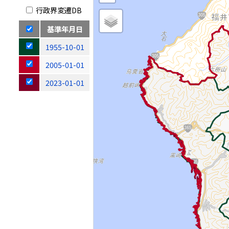
行政界変遷DB
基準年月日
1955-10-01
2005-01-01
2023-01-01