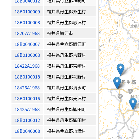
18B0040012
福井県今立郡神明町
18B0100009
福井県丹生郡糸生村
18B0100008
福井県丹生郡志津村
18207A1968
福井県鯖江市
18B0040007
福井県今立郡鯖江町
18B0100003
福井県丹生郡吉野村
18422A1968
福井県丹生郡宮崎村
18B0100018
福井県丹生郡萩野村
18426A1968
福井県丹生郡清水町
18B0100016
福井県丹生郡天津村
18425A1968
福井県丹生郡織田町
18B0100012
福井県丹生郡織田村
18B0040008
福井県今立郡舟津村