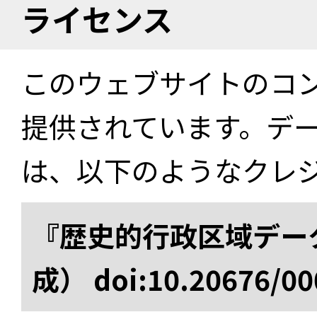
ライセンス
このウェブサイトのコ
提供されています。デ
は、以下のようなクレ
『歴史的行政区域データ
成） doi:10.20676/00