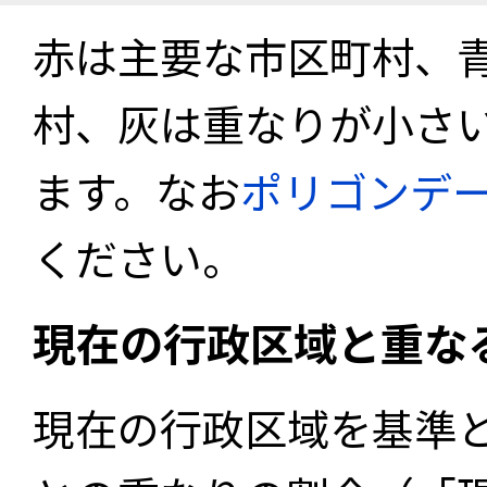
赤は主要な市区町村、
村、灰は重なりが小さ
ます。なお
ポリゴンデ
ください。
現在の行政区域と重な
現在の行政区域を基準