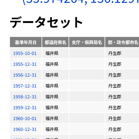
データセット
基準年月日
都道府県名
支庁・振興局名
郡・政令都市名
1955-10-01
福井県
丹生郡
1955-12-31
福井県
丹生郡
1956-12-31
福井県
丹生郡
1957-12-31
福井県
丹生郡
1958-12-31
福井県
丹生郡
1959-12-31
福井県
丹生郡
1960-10-01
福井県
丹生郡
1960-12-31
福井県
丹生郡