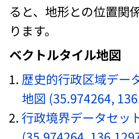
ると、地形との位置関
ります。
ベクトルタイル地図
歴史的行政区域データ
地図 (35.974264, 136
行政境界データセット
(35.974264, 136.129