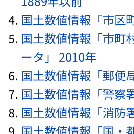
1889年以前
国土数値情報「市区町
国土数値情報「市町
ータ」 2010年
国土数値情報「郵便局デ
国土数値情報「警察署デ
国土数値情報「消防署デ
国土数値情報「国・都