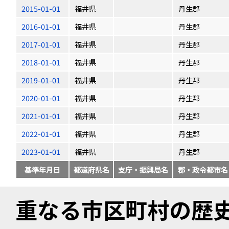
2015-01-01
福井県
丹生郡
2016-01-01
福井県
丹生郡
2017-01-01
福井県
丹生郡
2018-01-01
福井県
丹生郡
2019-01-01
福井県
丹生郡
2020-01-01
福井県
丹生郡
2021-01-01
福井県
丹生郡
2022-01-01
福井県
丹生郡
2023-01-01
福井県
丹生郡
基準年月日
都道府県名
支庁・振興局名
郡・政令都市名
重なる市区町村の歴