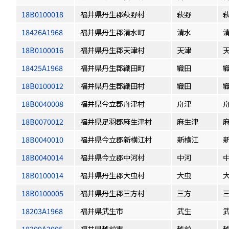
18B0100018
福井県丹生郡萩野村
萩野
18426A1968
福井県丹生郡清水町
清水
18B0100016
福井県丹生郡天津村
天津
18425A1968
福井県丹生郡織田町
織田
18B0100012
福井県丹生郡織田村
織田
18B0040008
福井県今立郡舟津村
舟津
18B0070012
福井県足羽郡麻生津村
麻生津
18B0040010
福井県今立郡新横江村
新横江
18B0040014
福井県今立郡中河村
中河
18B0100014
福井県丹生郡大虫村
大虫
18B0100005
福井県丹生郡三方村
三方
18203A1968
福井県武生市
武生
18209A2005
福井県越前市
越前