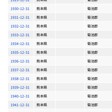
1930-12-31
熊本県
菊池郡
1931-12-31
熊本県
菊池郡
1932-12-31
熊本県
菊池郡
1933-12-31
熊本県
菊池郡
1934-12-31
熊本県
菊池郡
1935-12-31
熊本県
菊池郡
1936-12-31
熊本県
菊池郡
1937-12-31
熊本県
菊池郡
1938-12-31
熊本県
菊池郡
1939-12-31
熊本県
菊池郡
1940-12-31
熊本県
菊池郡
1941-12-31
熊本県
菊池郡