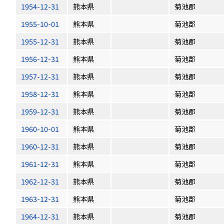
1954-12-31
熊本県
菊池郡
1955-10-01
熊本県
菊池郡
1955-12-31
熊本県
菊池郡
1956-12-31
熊本県
菊池郡
1957-12-31
熊本県
菊池郡
1958-12-31
熊本県
菊池郡
1959-12-31
熊本県
菊池郡
1960-10-01
熊本県
菊池郡
1960-12-31
熊本県
菊池郡
1961-12-31
熊本県
菊池郡
1962-12-31
熊本県
菊池郡
1963-12-31
熊本県
菊池郡
1964-12-31
熊本県
菊池郡