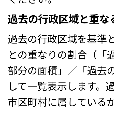
過去の行政区域と重な
過去の行政区域を基準
との重なりの割合（「
部分の面積」／「過去
して一覧表示します。
市区町村に属している