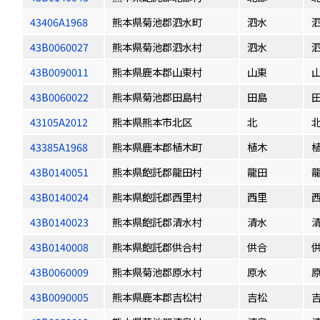
43406A1968
熊本県菊池郡泗水町
泗水
43B0060027
熊本県菊池郡泗水村
泗水
43B0090011
熊本県鹿本郡山東村
山東
43B0060022
熊本県菊池郡田島村
田島
43105A2012
熊本県熊本市北区
北
43385A1968
熊本県鹿本郡植木町
植木
43B0140051
熊本県飽託郡龍田村
龍田
43B0140024
熊本県飽託郡西里村
西里
43B0140023
熊本県飽託郡清水村
清水
43B0140008
熊本県飽託郡供合村
供合
43B0060009
熊本県菊池郡原水村
原水
43B0090005
熊本県鹿本郡吉松村
吉松