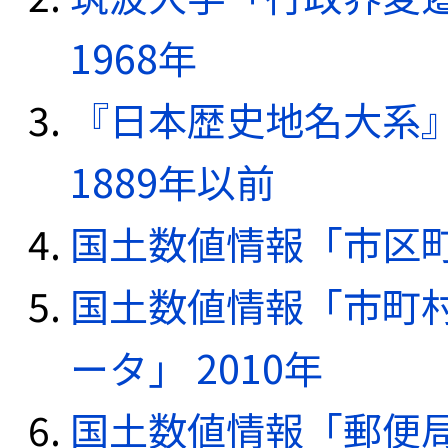
1968年
『日本歴史地名大系
1889年以前
国土数値情報「市区町
国土数値情報「市町
ータ」 2010年
国土数値情報「郵便局デ