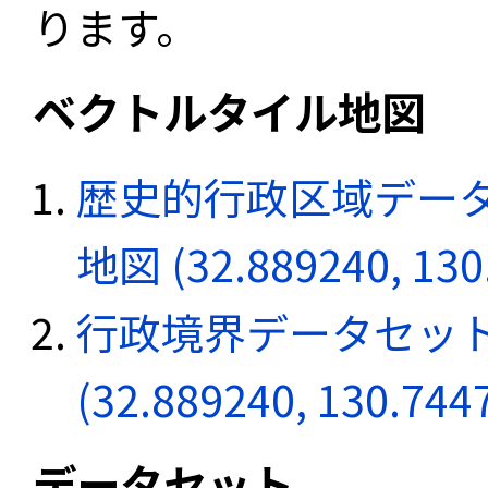
ります。
ベクトルタイル地図
歴史的行政区域データ
地図 (32.889240, 130
行政境界データセット
(32.889240, 130.744
データセット