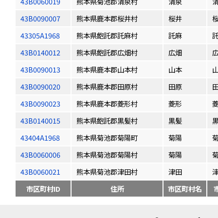
43B0060019
熊本県菊池郡清泉村
清泉
43B0090007
熊本県鹿本郡桜井村
桜井
43305A1968
熊本県飽託郡託麻村
託麻
43B0140012
熊本県飽託郡広畑村
広畑
43B0090013
熊本県鹿本郡山本村
山本
43B0090020
熊本県鹿本郡田原村
田原
43B0090023
熊本県鹿本郡菱形村
菱形
43B0140015
熊本県飽託郡黒髪村
黒髪
43404A1968
熊本県菊池郡菊陽町
菊陽
43B0060006
熊本県菊池郡菊陽村
菊陽
43B0060021
熊本県菊池郡津田村
津田
市区町村ID
住所
市区町村名