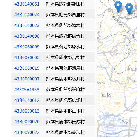
43B0140051
熊本県飽託郡龍田村
43B0140024
熊本県飽託郡西里村
43B0140023
熊本県飽託郡清水村
43B0140008
熊本県飽託郡供合村
43B0060009
熊本県菊池郡原水村
43B0090005
熊本県鹿本郡吉松村
43B0060019
熊本県菊池郡清泉村
43B0090007
熊本県鹿本郡桜井村
43305A1968
熊本県飽託郡託麻村
43B0140012
熊本県飽託郡広畑村
43B0090013
熊本県鹿本郡山本村
43B0090020
熊本県鹿本郡田原村
43B0090023
熊本県鹿本郡菱形村