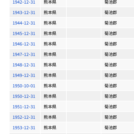
1942-12-31
熊本県
菊池郡
1943-12-31
熊本県
菊池郡
1944-12-31
熊本県
菊池郡
1945-12-31
熊本県
菊池郡
1946-12-31
熊本県
菊池郡
1947-12-31
熊本県
菊池郡
1948-12-31
熊本県
菊池郡
1949-12-31
熊本県
菊池郡
1950-10-01
熊本県
菊池郡
1950-12-31
熊本県
菊池郡
1951-12-31
熊本県
菊池郡
1952-12-31
熊本県
菊池郡
1953-12-31
熊本県
菊池郡