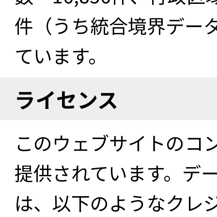
件（うち統合境界データ件
ています。
ライセンス
このウェブサイトのコ
提供されています。デ
は、以下のようなクレ