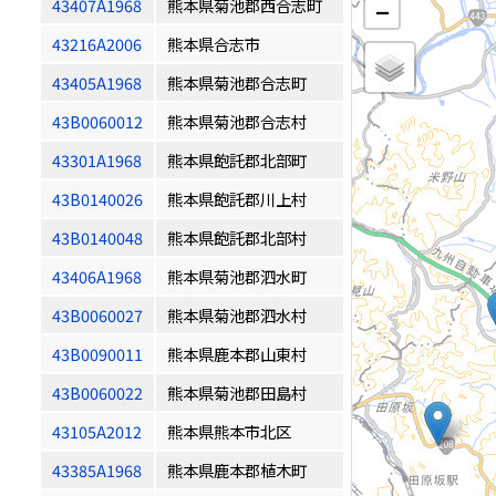
43407A1968
熊本県菊池郡西合志町
−
43216A2006
熊本県合志市
43405A1968
熊本県菊池郡合志町
43B0060012
熊本県菊池郡合志村
43301A1968
熊本県飽託郡北部町
43B0140026
熊本県飽託郡川上村
43B0140048
熊本県飽託郡北部村
43406A1968
熊本県菊池郡泗水町
43B0060027
熊本県菊池郡泗水村
43B0090011
熊本県鹿本郡山東村
43B0060022
熊本県菊池郡田島村
43105A2012
熊本県熊本市北区
43385A1968
熊本県鹿本郡植木町