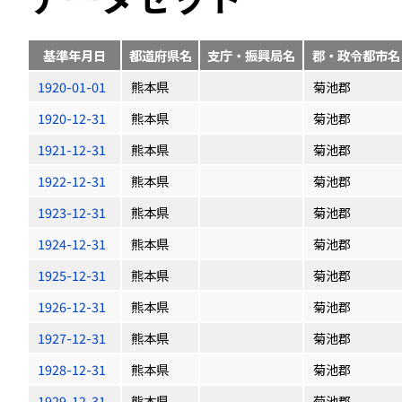
基準年月日
都道府県名
支庁・振興局名
郡・政令都市名
1920-01-01
熊本県
菊池郡
1920-12-31
熊本県
菊池郡
1921-12-31
熊本県
菊池郡
1922-12-31
熊本県
菊池郡
1923-12-31
熊本県
菊池郡
1924-12-31
熊本県
菊池郡
1925-12-31
熊本県
菊池郡
1926-12-31
熊本県
菊池郡
1927-12-31
熊本県
菊池郡
1928-12-31
熊本県
菊池郡
1929-12-31
熊本県
菊池郡