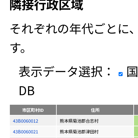
隣接行政区域
それぞれの年代ごとに
す。
表示データ選択：
国
DB
市区町村ID
住所
43B0060012
熊本県菊池郡合志村
43B0060021
熊本県菊池郡津田村