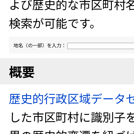
よび歴史的な市区町村
検索が可能です。
地名（の一部）を入力：
概要
歴史的行政区域データセ
した市区町村に識別子