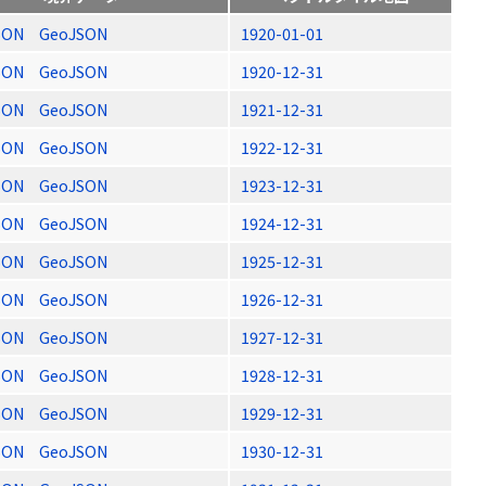
SON
GeoJSON
1920-01-01
SON
GeoJSON
1920-12-31
SON
GeoJSON
1921-12-31
SON
GeoJSON
1922-12-31
SON
GeoJSON
1923-12-31
SON
GeoJSON
1924-12-31
SON
GeoJSON
1925-12-31
SON
GeoJSON
1926-12-31
SON
GeoJSON
1927-12-31
SON
GeoJSON
1928-12-31
SON
GeoJSON
1929-12-31
SON
GeoJSON
1930-12-31