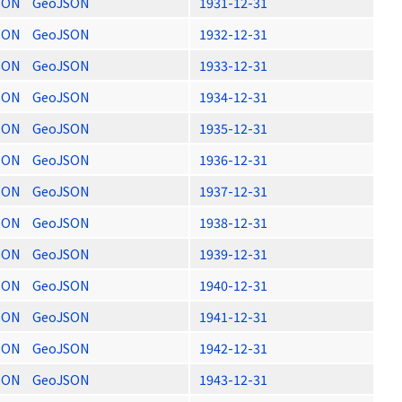
SON
GeoJSON
1931-12-31
SON
GeoJSON
1932-12-31
SON
GeoJSON
1933-12-31
SON
GeoJSON
1934-12-31
SON
GeoJSON
1935-12-31
SON
GeoJSON
1936-12-31
SON
GeoJSON
1937-12-31
SON
GeoJSON
1938-12-31
SON
GeoJSON
1939-12-31
SON
GeoJSON
1940-12-31
SON
GeoJSON
1941-12-31
SON
GeoJSON
1942-12-31
SON
GeoJSON
1943-12-31