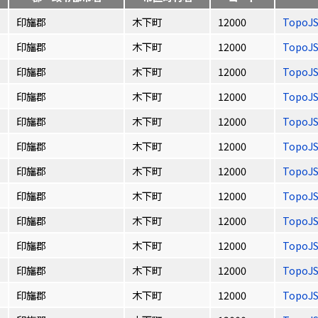
印旛郡
木下町
12000
TopoJ
印旛郡
木下町
12000
TopoJ
印旛郡
木下町
12000
TopoJ
印旛郡
木下町
12000
TopoJ
印旛郡
木下町
12000
TopoJ
印旛郡
木下町
12000
TopoJ
印旛郡
木下町
12000
TopoJ
印旛郡
木下町
12000
TopoJ
印旛郡
木下町
12000
TopoJ
印旛郡
木下町
12000
TopoJ
印旛郡
木下町
12000
TopoJ
印旛郡
木下町
12000
TopoJ