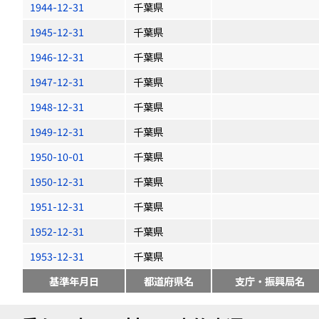
1944-12-31
千葉県
1945-12-31
千葉県
1946-12-31
千葉県
1947-12-31
千葉県
1948-12-31
千葉県
1949-12-31
千葉県
1950-10-01
千葉県
1950-12-31
千葉県
1951-12-31
千葉県
1952-12-31
千葉県
1953-12-31
千葉県
基準年月日
都道府県名
支庁・振興局名