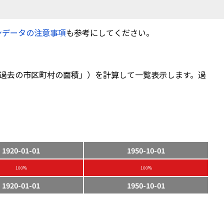
ンデータの注意事項
も参考にしてください。
過去の市区町村の面積」）を計算して一覧表示します。過
1920-01-01
1950-10-01
100%
100%
1920-01-01
1950-10-01