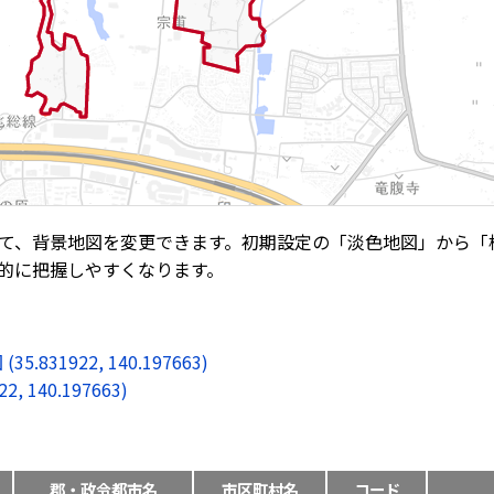
て、背景地図を変更できます。初期設定の「淡色地図」から「
的に把握しやすくなります。
1922, 140.197663)
140.197663)
郡・政令都市名
市区町村名
コード