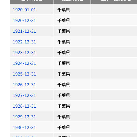
1920-01-01
千葉県
1920-12-31
千葉県
1921-12-31
千葉県
1922-12-31
千葉県
1923-12-31
千葉県
1924-12-31
千葉県
1925-12-31
千葉県
1926-12-31
千葉県
1927-12-31
千葉県
1928-12-31
千葉県
1929-12-31
千葉県
1930-12-31
千葉県