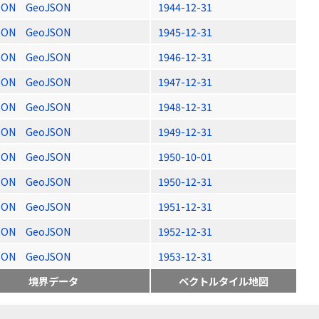
SON
GeoJSON
1944-12-31
SON
GeoJSON
1945-12-31
SON
GeoJSON
1946-12-31
SON
GeoJSON
1947-12-31
SON
GeoJSON
1948-12-31
SON
GeoJSON
1949-12-31
SON
GeoJSON
1950-10-01
SON
GeoJSON
1950-12-31
SON
GeoJSON
1951-12-31
SON
GeoJSON
1952-12-31
SON
GeoJSON
1953-12-31
境界データ
ベクトルタイル地図