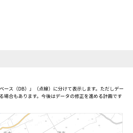
ベース（DB）」（点線）に分けて表示します。ただしデー
る場合もあります。今後はデータの修正を進める計画です