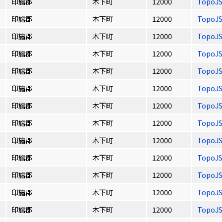
印旛郡
木下町
12000
TopoJ
印旛郡
木下町
12000
TopoJ
印旛郡
木下町
12000
TopoJ
印旛郡
木下町
12000
TopoJ
印旛郡
木下町
12000
TopoJ
印旛郡
木下町
12000
TopoJ
印旛郡
木下町
12000
TopoJ
印旛郡
木下町
12000
TopoJ
印旛郡
木下町
12000
TopoJ
印旛郡
木下町
12000
TopoJ
印旛郡
木下町
12000
TopoJ
印旛郡
木下町
12000
TopoJ
印旛郡
木下町
12000
TopoJ