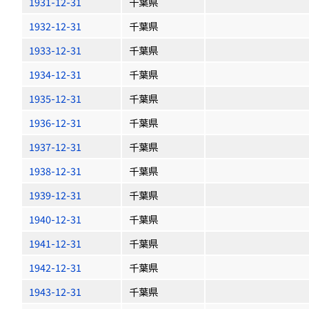
1931-12-31
千葉県
1932-12-31
千葉県
1933-12-31
千葉県
1934-12-31
千葉県
1935-12-31
千葉県
1936-12-31
千葉県
1937-12-31
千葉県
1938-12-31
千葉県
1939-12-31
千葉県
1940-12-31
千葉県
1941-12-31
千葉県
1942-12-31
千葉県
1943-12-31
千葉県