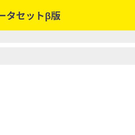
データセットβ版