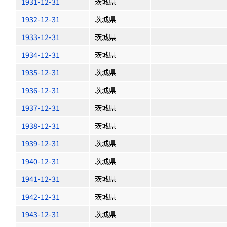
1931-12-31
茨城県
1932-12-31
茨城県
1933-12-31
茨城県
1934-12-31
茨城県
1935-12-31
茨城県
1936-12-31
茨城県
1937-12-31
茨城県
1938-12-31
茨城県
1939-12-31
茨城県
1940-12-31
茨城県
1941-12-31
茨城県
1942-12-31
茨城県
1943-12-31
茨城県