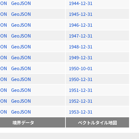
SON
GeoJSON
1944-12-31
SON
GeoJSON
1945-12-31
SON
GeoJSON
1946-12-31
SON
GeoJSON
1947-12-31
SON
GeoJSON
1948-12-31
SON
GeoJSON
1949-12-31
SON
GeoJSON
1950-10-01
SON
GeoJSON
1950-12-31
SON
GeoJSON
1951-12-31
SON
GeoJSON
1952-12-31
SON
GeoJSON
1953-12-31
境界データ
ベクトルタイル地図