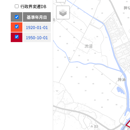
行政界変遷DB
基準年月日
1920-01-01
1950-10-01