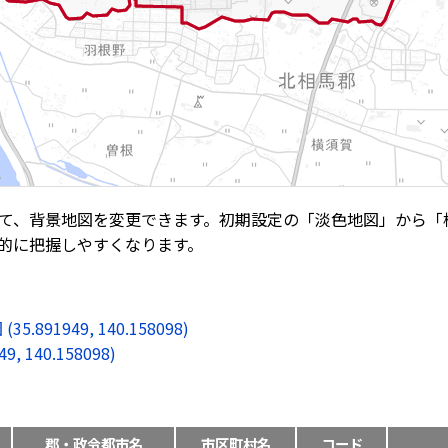
て、背景地図を変更できます。初期設定の「淡色地図」から「
的に把握しやすくなります。
1949, 140.158098)
140.158098)
郡・政令都市名
市区町村名
コード