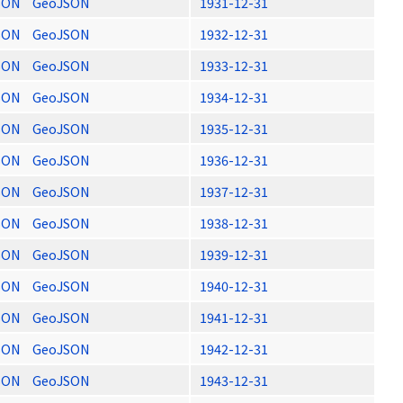
SON
GeoJSON
1931-12-31
SON
GeoJSON
1932-12-31
SON
GeoJSON
1933-12-31
SON
GeoJSON
1934-12-31
SON
GeoJSON
1935-12-31
SON
GeoJSON
1936-12-31
SON
GeoJSON
1937-12-31
SON
GeoJSON
1938-12-31
SON
GeoJSON
1939-12-31
SON
GeoJSON
1940-12-31
SON
GeoJSON
1941-12-31
SON
GeoJSON
1942-12-31
SON
GeoJSON
1943-12-31