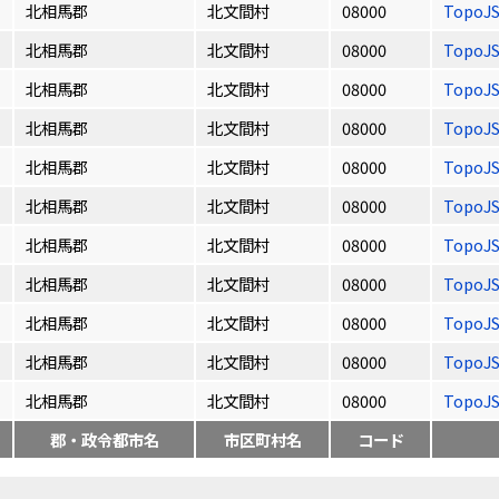
北相馬郡
北文間村
08000
TopoJ
北相馬郡
北文間村
08000
TopoJ
北相馬郡
北文間村
08000
TopoJ
北相馬郡
北文間村
08000
TopoJ
北相馬郡
北文間村
08000
TopoJ
北相馬郡
北文間村
08000
TopoJ
北相馬郡
北文間村
08000
TopoJ
北相馬郡
北文間村
08000
TopoJ
北相馬郡
北文間村
08000
TopoJ
北相馬郡
北文間村
08000
TopoJ
北相馬郡
北文間村
08000
TopoJ
郡・政令都市名
市区町村名
コード