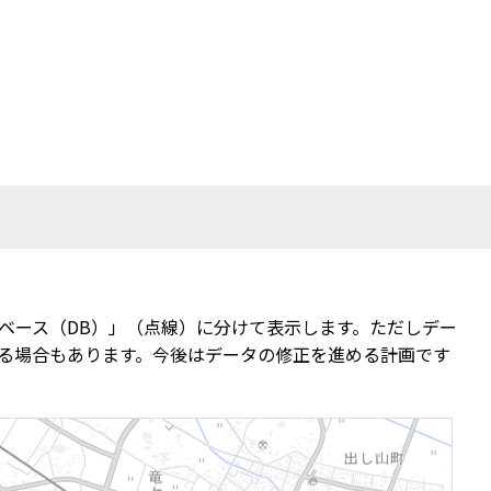
ベース（DB）」（点線）に分けて表示します。ただしデー
る場合もあります。今後はデータの修正を進める計画です