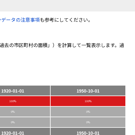
ンデータの注意事項
も参考にしてください。
過去の市区町村の面積」）を計算して一覧表示します。過
1920-01-01
1950-10-01
100%
100%
0%
0%
0%
0%
1920-01-01
1950-10-01