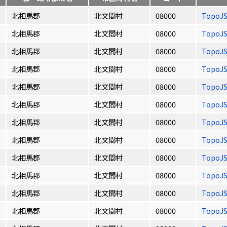
北相馬郡
北文間村
08000
TopoJ
北相馬郡
北文間村
08000
TopoJ
北相馬郡
北文間村
08000
TopoJ
北相馬郡
北文間村
08000
TopoJ
北相馬郡
北文間村
08000
TopoJ
北相馬郡
北文間村
08000
TopoJ
北相馬郡
北文間村
08000
TopoJ
北相馬郡
北文間村
08000
TopoJ
北相馬郡
北文間村
08000
TopoJ
北相馬郡
北文間村
08000
TopoJ
北相馬郡
北文間村
08000
TopoJ
北相馬郡
北文間村
08000
TopoJ