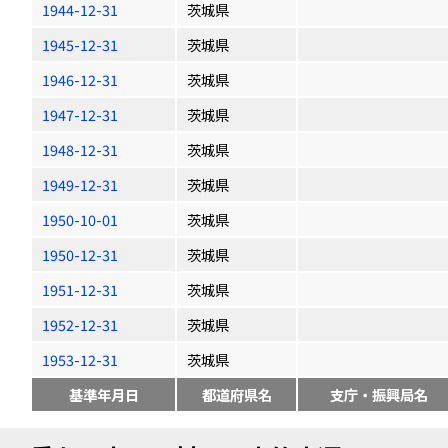
1944-12-31
茨城県
1945-12-31
茨城県
1946-12-31
茨城県
1947-12-31
茨城県
1948-12-31
茨城県
1949-12-31
茨城県
1950-10-01
茨城県
1950-12-31
茨城県
1951-12-31
茨城県
1952-12-31
茨城県
1953-12-31
茨城県
基準年月日
都道府県名
支庁・振興局名