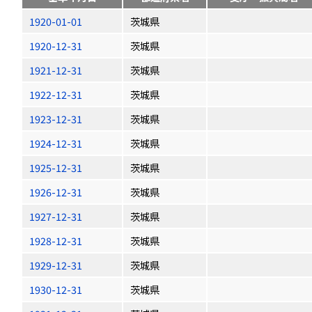
1920-01-01
茨城県
1920-12-31
茨城県
1921-12-31
茨城県
1922-12-31
茨城県
1923-12-31
茨城県
1924-12-31
茨城県
1925-12-31
茨城県
1926-12-31
茨城県
1927-12-31
茨城県
1928-12-31
茨城県
1929-12-31
茨城県
1930-12-31
茨城県