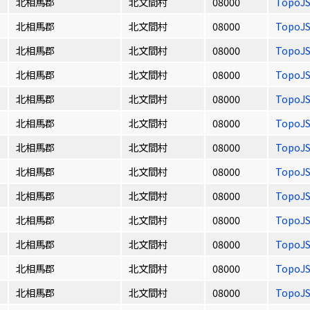
北相馬郡
北文間村
08000
TopoJ
北相馬郡
北文間村
08000
TopoJ
北相馬郡
北文間村
08000
TopoJ
北相馬郡
北文間村
08000
TopoJ
北相馬郡
北文間村
08000
TopoJ
北相馬郡
北文間村
08000
TopoJ
北相馬郡
北文間村
08000
TopoJ
北相馬郡
北文間村
08000
TopoJ
北相馬郡
北文間村
08000
TopoJ
北相馬郡
北文間村
08000
TopoJ
北相馬郡
北文間村
08000
TopoJ
北相馬郡
北文間村
08000
TopoJ
北相馬郡
北文間村
08000
TopoJ