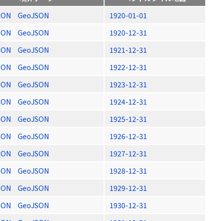
SON
GeoJSON
1920-01-01
SON
GeoJSON
1920-12-31
SON
GeoJSON
1921-12-31
SON
GeoJSON
1922-12-31
SON
GeoJSON
1923-12-31
SON
GeoJSON
1924-12-31
SON
GeoJSON
1925-12-31
SON
GeoJSON
1926-12-31
SON
GeoJSON
1927-12-31
SON
GeoJSON
1928-12-31
SON
GeoJSON
1929-12-31
SON
GeoJSON
1930-12-31