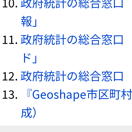
政府統計の総合窓口（e
報」
政府統計の総合窓口（e
ド」
政府統計の総合窓口（e
『Geoshape市区町
成）