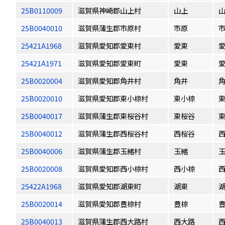
25B0110009
滋賀県神崎郡山上村
山上
25B0040010
滋賀県蒲生郡市原村
市原
25421A1968
滋賀県愛知郡愛東村
愛東
25421A1971
滋賀県愛知郡愛東町
愛東
25B0020004
滋賀県愛知郡角井村
角井
25B0020010
滋賀県愛知郡東小椋村
東小椋
25B0040017
滋賀県蒲生郡東桜谷村
東桜谷
25B0040012
滋賀県蒲生郡西桜谷村
西桜谷
25B0040006
滋賀県蒲生郡玉緒村
玉緒
25B0020008
滋賀県愛知郡西小椋村
西小椋
25422A1968
滋賀県愛知郡湖東町
湖東
25B0020014
滋賀県愛知郡豊椋村
豊椋
25B0040013
滋賀県蒲生郡西大路村
西大路