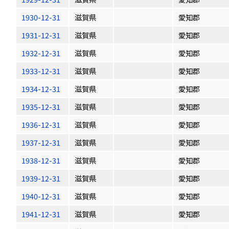
1930-12-31
滋賀県
愛知郡
1931-12-31
滋賀県
愛知郡
1932-12-31
滋賀県
愛知郡
1933-12-31
滋賀県
愛知郡
1934-12-31
滋賀県
愛知郡
1935-12-31
滋賀県
愛知郡
1936-12-31
滋賀県
愛知郡
1937-12-31
滋賀県
愛知郡
1938-12-31
滋賀県
愛知郡
1939-12-31
滋賀県
愛知郡
1940-12-31
滋賀県
愛知郡
1941-12-31
滋賀県
愛知郡