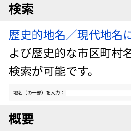
検索
歴史的地名／現代地名
よび歴史的な市区町村
検索が可能です。
地名（の一部）を入力：
概要