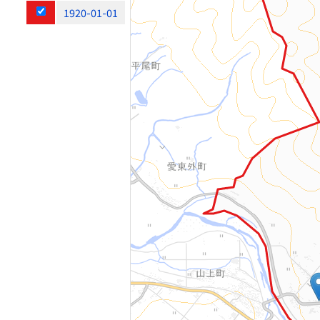
1920-01-01