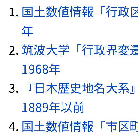
国土数値情報「行政区域
年
筑波大学「行政界変遷
1968年
『日本歴史地名大系
1889年以前
国土数値情報「市区町