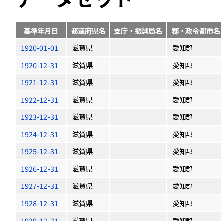
基準年月日
都道府県名
支庁・振興局名
郡・政令都市名
1920-01-01
滋賀県
愛知郡
1920-12-31
滋賀県
愛知郡
1921-12-31
滋賀県
愛知郡
1922-12-31
滋賀県
愛知郡
1923-12-31
滋賀県
愛知郡
1924-12-31
滋賀県
愛知郡
1925-12-31
滋賀県
愛知郡
1926-12-31
滋賀県
愛知郡
1927-12-31
滋賀県
愛知郡
1928-12-31
滋賀県
愛知郡
1929-12-31
滋賀県
愛知郡