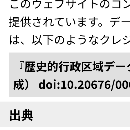
このウェブサイトのコ
提供されています。デ
は、以下のようなクレ
『歴史的行政区域データ
成） doi:10.20676/00
出典