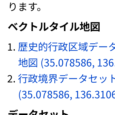
ります。
ベクトルタイル地図
歴史的行政区域データ
地図 (35.078586, 136
行政境界データセット
(35.078586, 136.310
データセット