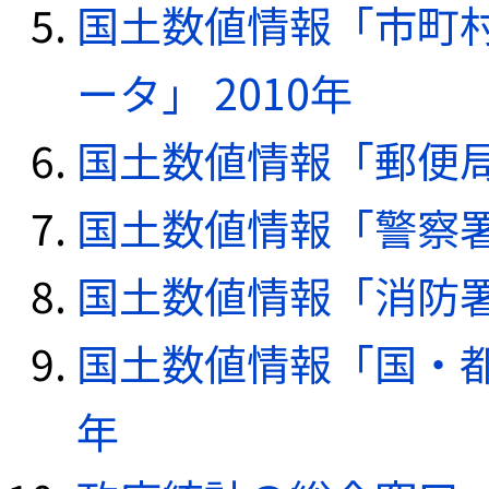
国土数値情報「市町
ータ」 2010年
国土数値情報「郵便局デ
国土数値情報「警察署デ
国土数値情報「消防署デ
国土数値情報「国・都
年