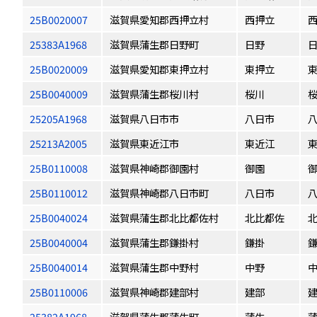
25B0020007
滋賀県愛知郡西押立村
西押立
25383A1968
滋賀県蒲生郡日野町
日野
25B0020009
滋賀県愛知郡東押立村
東押立
25B0040009
滋賀県蒲生郡桜川村
桜川
25205A1968
滋賀県八日市市
八日市
25213A2005
滋賀県東近江市
東近江
25B0110008
滋賀県神崎郡御園村
御園
25B0110012
滋賀県神崎郡八日市町
八日市
25B0040024
滋賀県蒲生郡北比都佐村
北比都佐
25B0040004
滋賀県蒲生郡鎌掛村
鎌掛
25B0040014
滋賀県蒲生郡中野村
中野
25B0110006
滋賀県神崎郡建部村
建部
25382A1968
滋賀県蒲生郡蒲生町
蒲生