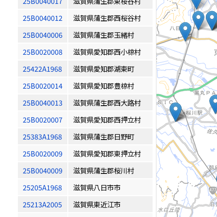
25B0040017
滋賀県蒲生郡東桜谷村
25B0040012
滋賀県蒲生郡西桜谷村
25B0040006
滋賀県蒲生郡玉緒村
25B0020008
滋賀県愛知郡西小椋村
25422A1968
滋賀県愛知郡湖東町
25B0020014
滋賀県愛知郡豊椋村
25B0040013
滋賀県蒲生郡西大路村
25B0020007
滋賀県愛知郡西押立村
25383A1968
滋賀県蒲生郡日野町
25B0020009
滋賀県愛知郡東押立村
25B0040009
滋賀県蒲生郡桜川村
25205A1968
滋賀県八日市市
25213A2005
滋賀県東近江市