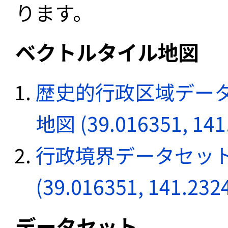
ります。
ベクトルタイル地図
歴史的行政区域データ
地図 (39.016351, 141
行政境界データセット
(39.016351, 141.232
データセット