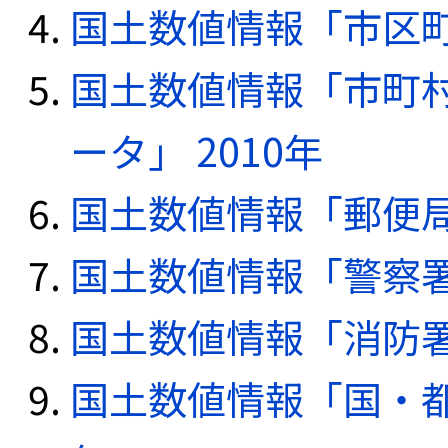
国土数値情報「市区町
国土数値情報「市町
ータ」 2010年
国土数値情報「郵便局デ
国土数値情報「警察署デ
国土数値情報「消防署デ
国土数値情報「国・都