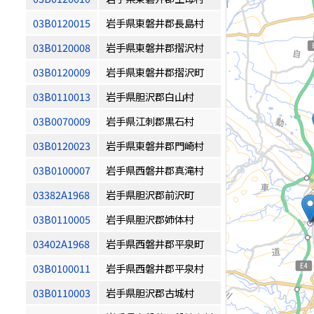
03B0120015
岩手県東磐井郡長島村
03B0120008
岩手県東磐井郡摺沢村
03B0120009
岩手県東磐井郡摺沢町
03B0110013
岩手県胆沢郡白山村
03B0070009
岩手県江刺郡黒石村
03B0120023
岩手県東磐井郡門崎村
03B0100007
岩手県西磐井郡真滝村
03382A1968
岩手県胆沢郡前沢町
03B0110005
岩手県胆沢郡姉体村
03402A1968
岩手県西磐井郡平泉町
03B0100011
岩手県西磐井郡平泉村
03B0110003
岩手県胆沢郡古城村