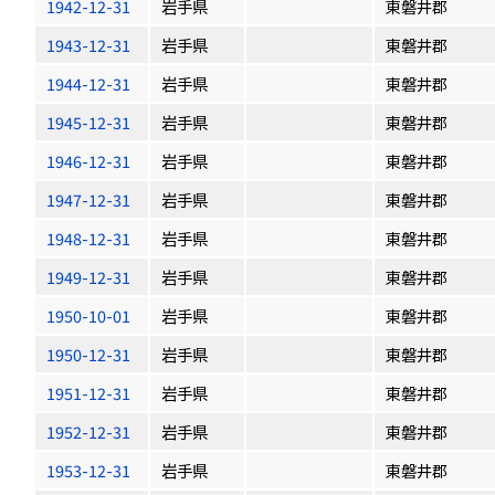
1942-12-31
岩手県
東磐井郡
1943-12-31
岩手県
東磐井郡
1944-12-31
岩手県
東磐井郡
1945-12-31
岩手県
東磐井郡
1946-12-31
岩手県
東磐井郡
1947-12-31
岩手県
東磐井郡
1948-12-31
岩手県
東磐井郡
1949-12-31
岩手県
東磐井郡
1950-10-01
岩手県
東磐井郡
1950-12-31
岩手県
東磐井郡
1951-12-31
岩手県
東磐井郡
1952-12-31
岩手県
東磐井郡
1953-12-31
岩手県
東磐井郡