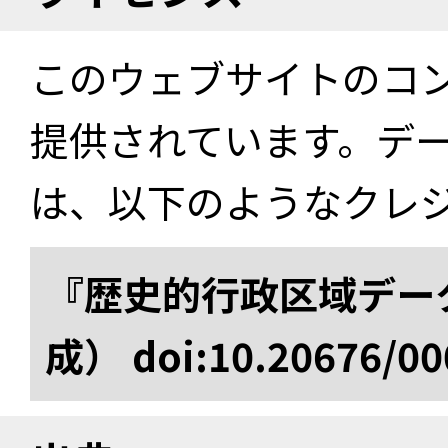
このウェブサイトのコ
提供されています。デ
は、以下のようなクレ
『歴史的行政区域データ
成） doi:10.20676/00