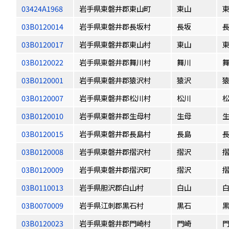
03424A1968
岩手県東磐井郡東山町
東山
03B0120014
岩手県東磐井郡長坂村
長坂
03B0120017
岩手県東磐井郡東山村
東山
03B0120022
岩手県東磐井郡舞川村
舞川
03B0120001
岩手県東磐井郡猿沢村
猿沢
03B0120007
岩手県東磐井郡松川村
松川
03B0120010
岩手県東磐井郡生母村
生母
03B0120015
岩手県東磐井郡長島村
長島
03B0120008
岩手県東磐井郡摺沢村
摺沢
03B0120009
岩手県東磐井郡摺沢町
摺沢
03B0110013
岩手県胆沢郡白山村
白山
03B0070009
岩手県江刺郡黒石村
黒石
03B0120023
岩手県東磐井郡門崎村
門崎