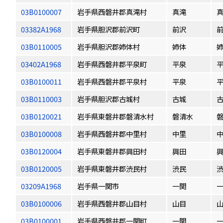
03B0100007
岩手県西磐井郡真滝村
真滝
03382A1968
岩手県胆沢郡前沢町
前沢
03B0110005
岩手県胆沢郡姉体村
姉体
03402A1968
岩手県西磐井郡平泉町
平泉
03B0100011
岩手県西磐井郡平泉村
平泉
03B0110003
岩手県胆沢郡古城村
古城
03B0120021
岩手県東磐井郡磐清水村
磐清水
03B0100008
岩手県西磐井郡中里村
中里
03B0120004
岩手県東磐井郡興田村
興田
03B0120005
岩手県東磐井郡渋民村
渋民
03209A1968
岩手県一関市
一関
03B0100006
岩手県西磐井郡山目村
山目
03B0100001
岩手県西磐井郡一関町
一関