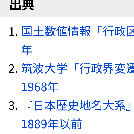
出典
国土数値情報「行政区域
年
筑波大学「行政界変遷
1968年
『日本歴史地名大系
1889年以前