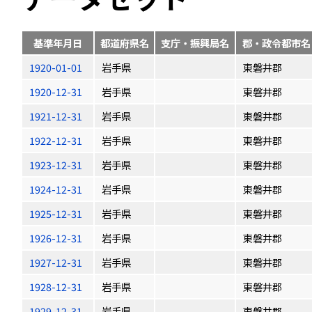
基準年月日
都道府県名
支庁・振興局名
郡・政令都市名
1920-01-01
岩手県
東磐井郡
1920-12-31
岩手県
東磐井郡
1921-12-31
岩手県
東磐井郡
1922-12-31
岩手県
東磐井郡
1923-12-31
岩手県
東磐井郡
1924-12-31
岩手県
東磐井郡
1925-12-31
岩手県
東磐井郡
1926-12-31
岩手県
東磐井郡
1927-12-31
岩手県
東磐井郡
1928-12-31
岩手県
東磐井郡
1929-12-31
岩手県
東磐井郡