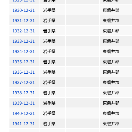
1930-12-31
岩手県
東磐井郡
1931-12-31
岩手県
東磐井郡
1932-12-31
岩手県
東磐井郡
1933-12-31
岩手県
東磐井郡
1934-12-31
岩手県
東磐井郡
1935-12-31
岩手県
東磐井郡
1936-12-31
岩手県
東磐井郡
1937-12-31
岩手県
東磐井郡
1938-12-31
岩手県
東磐井郡
1939-12-31
岩手県
東磐井郡
1940-12-31
岩手県
東磐井郡
1941-12-31
岩手県
東磐井郡