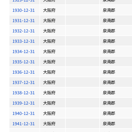
1930-12-31
大阪府
泉南郡
1931-12-31
大阪府
泉南郡
1932-12-31
大阪府
泉南郡
1933-12-31
大阪府
泉南郡
1934-12-31
大阪府
泉南郡
1935-12-31
大阪府
泉南郡
1936-12-31
大阪府
泉南郡
1937-12-31
大阪府
泉南郡
1938-12-31
大阪府
泉南郡
1939-12-31
大阪府
泉南郡
1940-12-31
大阪府
泉南郡
1941-12-31
大阪府
泉南郡