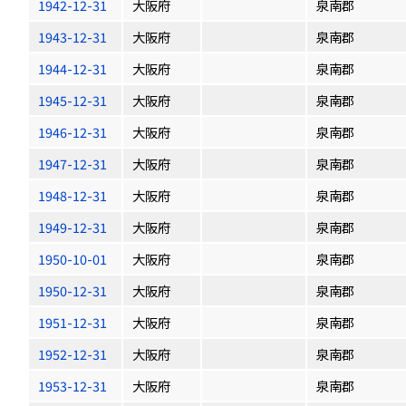
1942-12-31
大阪府
泉南郡
1943-12-31
大阪府
泉南郡
1944-12-31
大阪府
泉南郡
1945-12-31
大阪府
泉南郡
1946-12-31
大阪府
泉南郡
1947-12-31
大阪府
泉南郡
1948-12-31
大阪府
泉南郡
1949-12-31
大阪府
泉南郡
1950-10-01
大阪府
泉南郡
1950-12-31
大阪府
泉南郡
1951-12-31
大阪府
泉南郡
1952-12-31
大阪府
泉南郡
1953-12-31
大阪府
泉南郡