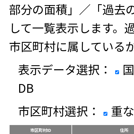
部分の面積」／「過去
して一覧表示します。
市区町村に属している
表示データ選択：
国
DB
市区町村選択：
重な
市区町村ID
住所