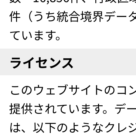
件（うち統合境界データ件
ています。
ライセンス
このウェブサイトのコ
提供されています。デ
は、以下のようなクレ