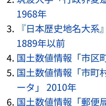
1968年
『日本歴史地名大系
1889年以前
国土数値情報「市区町
国土数値情報「市町
ータ」 2010年
国土数値情報「郵便局デ