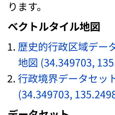
ります。
ベクトルタイル地図
歴史的行政区域データ
地図 (34.349703, 135
行政境界データセット
(34.349703, 135.249
データセット