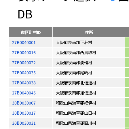
DB
市区町村ID
住所
27B0040001
大阪府泉南郡下荘村
27B0040016
大阪府泉南郡西鳥取村
27B0040022
大阪府泉南郡淡輪村
27B0040035
大阪府泉南郡尾崎村
27B0040038
大阪府泉南郡北信達村
27B0040045
大阪府泉南郡雄信達村
30B0030007
和歌山県海草郡紀伊村
30B0030017
和歌山県海草郡山口村
30B0030031
和歌山県海草郡直川村