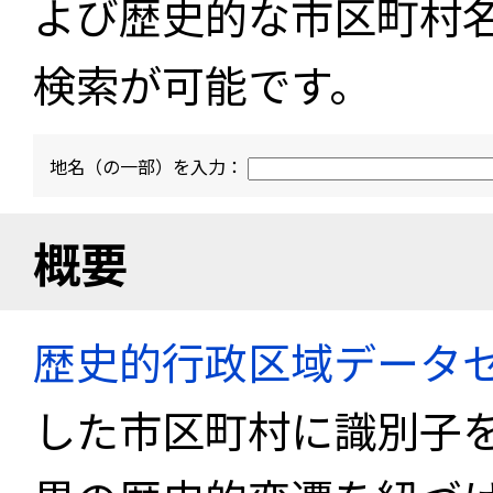
よび歴史的な市区町村
検索が可能です。
地名（の一部）を入力：
概要
歴史的行政区域データセ
した市区町村に識別子