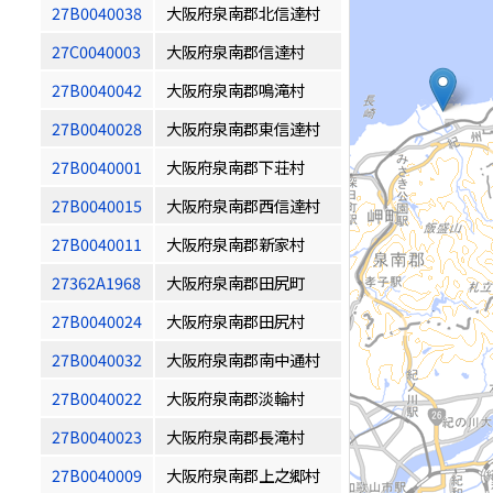
27B0040038
大阪府泉南郡北信達村
27C0040003
大阪府泉南郡信達村
27B0040042
大阪府泉南郡鳴滝村
27B0040028
大阪府泉南郡東信達村
27B0040001
大阪府泉南郡下荘村
27B0040015
大阪府泉南郡西信達村
27B0040011
大阪府泉南郡新家村
27362A1968
大阪府泉南郡田尻町
27B0040024
大阪府泉南郡田尻村
27B0040032
大阪府泉南郡南中通村
27B0040022
大阪府泉南郡淡輪村
27B0040023
大阪府泉南郡長滝村
27B0040009
大阪府泉南郡上之郷村