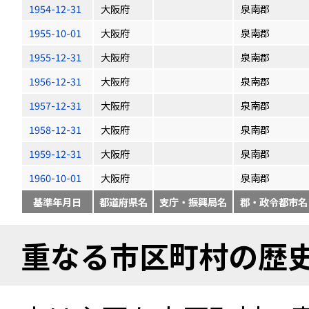
1954-12-31
大阪府
泉南郡
1955-10-01
大阪府
泉南郡
1955-12-31
大阪府
泉南郡
1956-12-31
大阪府
泉南郡
1957-12-31
大阪府
泉南郡
1958-12-31
大阪府
泉南郡
1959-12-31
大阪府
泉南郡
1960-10-01
大阪府
泉南郡
基準年月日
都道府県名
支庁・振興局名
郡・政令都市名
重なる市区町村の歴