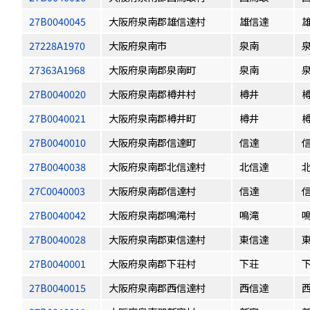
27B0040045
大阪府泉南郡雄信達村
雄信達
27228A1970
大阪府泉南市
泉南
27363A1968
大阪府泉南郡泉南町
泉南
27B0040020
大阪府泉南郡樽井村
樽井
27B0040021
大阪府泉南郡樽井町
樽井
27B0040010
大阪府泉南郡信達町
信達
27B0040038
大阪府泉南郡北信達村
北信達
27C0040003
大阪府泉南郡信達村
信達
27B0040042
大阪府泉南郡鳴滝村
鳴滝
27B0040028
大阪府泉南郡東信達村
東信達
27B0040001
大阪府泉南郡下荘村
下荘
27B0040015
大阪府泉南郡西信達村
西信達