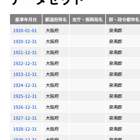
基準年月日
都道府県名
支庁・振興局名
郡・政令都市名
1920-01-01
大阪府
泉南郡
1920-12-31
大阪府
泉南郡
1921-12-31
大阪府
泉南郡
1922-12-31
大阪府
泉南郡
1923-12-31
大阪府
泉南郡
1924-12-31
大阪府
泉南郡
1925-12-31
大阪府
泉南郡
1926-12-31
大阪府
泉南郡
1927-12-31
大阪府
泉南郡
1928-12-31
大阪府
泉南郡
1929-12-31
大阪府
泉南郡