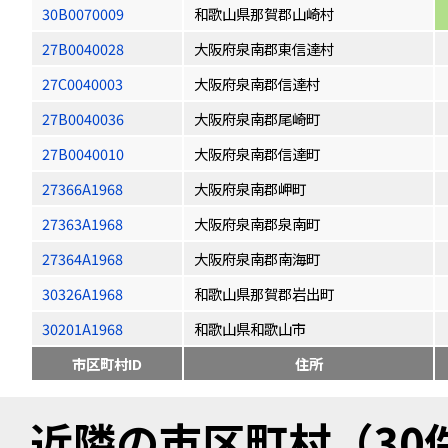
30B0070009
和歌山県那賀郡山崎村
27B0040028
大阪府泉南郡東信達村
27C0040003
大阪府泉南郡信達村
27B0040036
大阪府泉南郡尾崎町
27B0040010
大阪府泉南郡信達町
27366A1968
大阪府泉南郡岬町
27363A1968
大阪府泉南郡泉南町
27364A1968
大阪府泉南郡南海町
30326A1968
和歌山県那賀郡岩出町
30201A1968
和歌山県和歌山市
市区町村ID
住所
近隣の市区町村（30