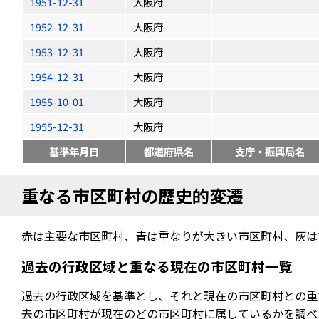
1951-12-31
大阪府
1952-12-31
大阪府
1953-12-31
大阪府
1954-12-31
大阪府
1955-10-01
大阪府
1955-12-31
大阪府
基準年月日
都道府県名
支庁・振興局名
重なる市区町村の歴史的変遷
赤は主要な市区町村、青は重なりが大きい市区町村、灰は
過去の行政区域と重なる現在の市区町村一覧
過去の行政区域を基準とし、それと現在の市区町村との重
去の市区町村が現在のどの市区町村に属しているかを調べ