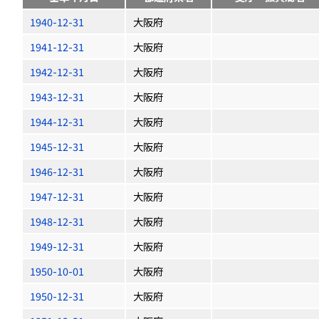
1940-12-31
大阪府
1941-12-31
大阪府
1942-12-31
大阪府
1943-12-31
大阪府
1944-12-31
大阪府
1945-12-31
大阪府
1946-12-31
大阪府
1947-12-31
大阪府
1948-12-31
大阪府
1949-12-31
大阪府
1950-10-01
大阪府
1950-12-31
大阪府