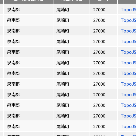
泉南郡
尾崎町
27000
TopoJ
泉南郡
尾崎町
27000
TopoJ
泉南郡
尾崎町
27000
TopoJ
泉南郡
尾崎町
27000
TopoJ
泉南郡
尾崎町
27000
TopoJ
泉南郡
尾崎町
27000
TopoJ
泉南郡
尾崎町
27000
TopoJ
泉南郡
尾崎町
27000
TopoJ
泉南郡
尾崎町
27000
TopoJ
泉南郡
尾崎町
27000
TopoJ
泉南郡
尾崎町
27000
TopoJ
泉南郡
尾崎町
27000
TopoJ