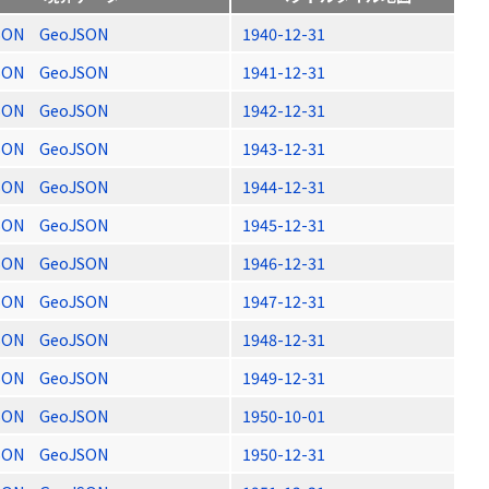
SON
GeoJSON
1940-12-31
SON
GeoJSON
1941-12-31
SON
GeoJSON
1942-12-31
SON
GeoJSON
1943-12-31
SON
GeoJSON
1944-12-31
SON
GeoJSON
1945-12-31
SON
GeoJSON
1946-12-31
SON
GeoJSON
1947-12-31
SON
GeoJSON
1948-12-31
SON
GeoJSON
1949-12-31
SON
GeoJSON
1950-10-01
SON
GeoJSON
1950-12-31