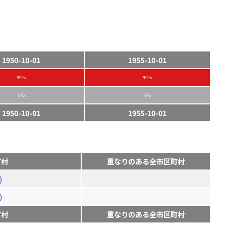
1950-10-01
1955-10-01
99%
99%
0%
0%
1950-10-01
1955-10-01
町村
重なりのある全市区町村
)
)
町村
重なりのある全市区町村