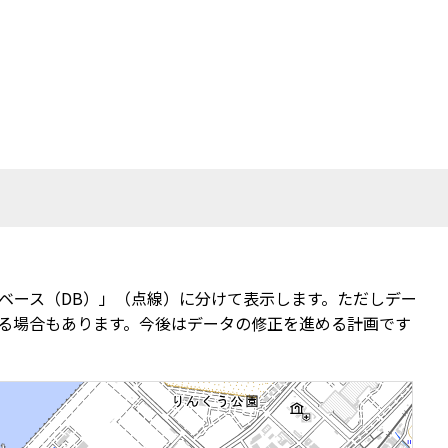
ベース（DB）」（点線）に分けて表示します。ただしデー
る場合もあります。今後はデータの修正を進める計画です