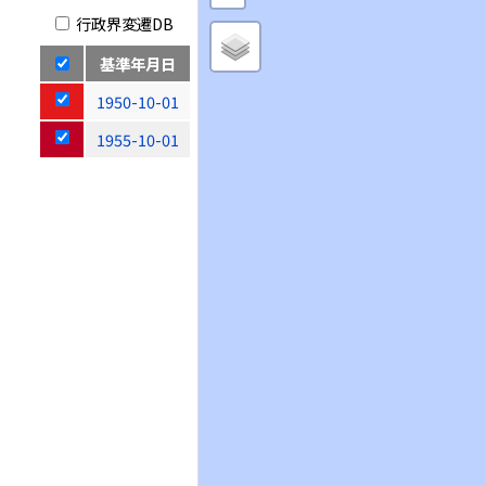
行政界変遷DB
基準年月日
1950-10-01
1955-10-01