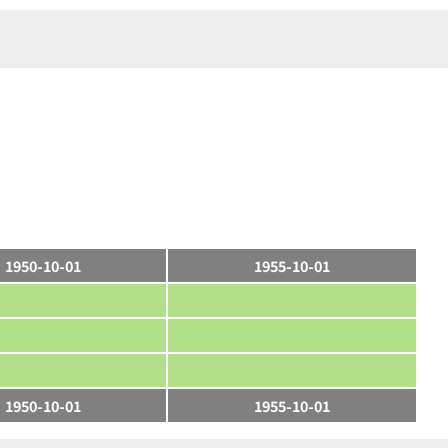
1950-10-01
1955-10-01
1950-10-01
1955-10-01