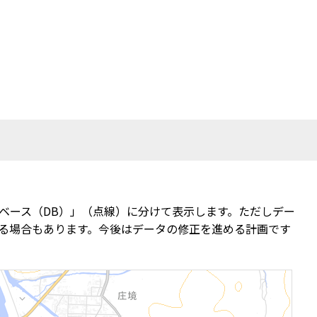
ベース（DB）」（点線）に分けて表示します。ただしデー
る場合もあります。今後はデータの修正を進める計画です