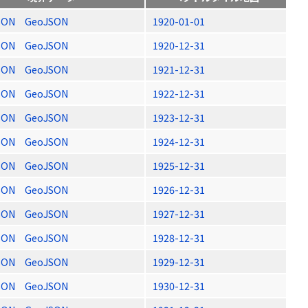
SON
GeoJSON
1920-01-01
SON
GeoJSON
1920-12-31
SON
GeoJSON
1921-12-31
SON
GeoJSON
1922-12-31
SON
GeoJSON
1923-12-31
SON
GeoJSON
1924-12-31
SON
GeoJSON
1925-12-31
SON
GeoJSON
1926-12-31
SON
GeoJSON
1927-12-31
SON
GeoJSON
1928-12-31
SON
GeoJSON
1929-12-31
SON
GeoJSON
1930-12-31