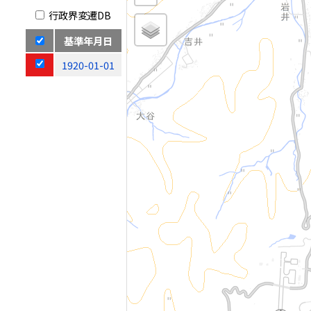
行政界変遷DB
基準年月日
1920-01-01