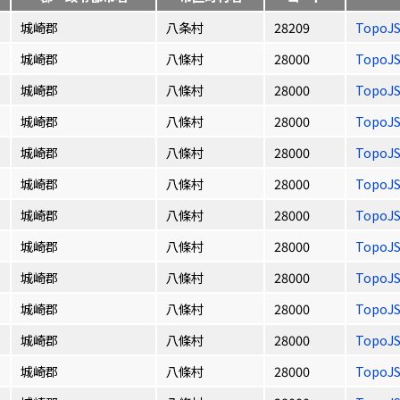
城崎郡
八条村
28209
TopoJ
城崎郡
八條村
28000
TopoJ
城崎郡
八條村
28000
TopoJ
城崎郡
八條村
28000
TopoJ
城崎郡
八條村
28000
TopoJ
城崎郡
八條村
28000
TopoJ
城崎郡
八條村
28000
TopoJ
城崎郡
八條村
28000
TopoJ
城崎郡
八條村
28000
TopoJ
城崎郡
八條村
28000
TopoJ
城崎郡
八條村
28000
TopoJ
城崎郡
八條村
28000
TopoJ