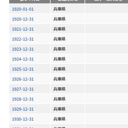
1920-01-01
兵庫県
1920-12-31
兵庫県
1921-12-31
兵庫県
1922-12-31
兵庫県
1923-12-31
兵庫県
1924-12-31
兵庫県
1925-12-31
兵庫県
1926-12-31
兵庫県
1927-12-31
兵庫県
1928-12-31
兵庫県
1929-12-31
兵庫県
1930-12-31
兵庫県