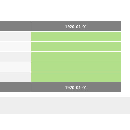
1920-01-01
1920-01-01