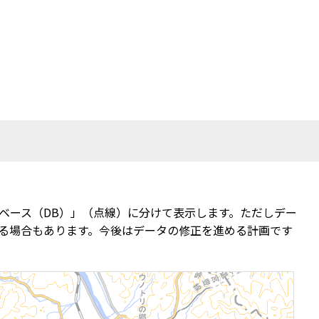
ベース（DB）」（点線）に分けて表示します。ただしデー
る場合もあります。今後はデータの修正を進める計画です