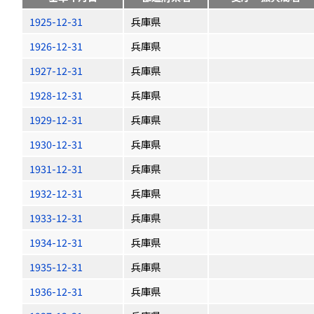
1925-12-31
兵庫県
1926-12-31
兵庫県
1927-12-31
兵庫県
1928-12-31
兵庫県
1929-12-31
兵庫県
1930-12-31
兵庫県
1931-12-31
兵庫県
1932-12-31
兵庫県
1933-12-31
兵庫県
1934-12-31
兵庫県
1935-12-31
兵庫県
1936-12-31
兵庫県