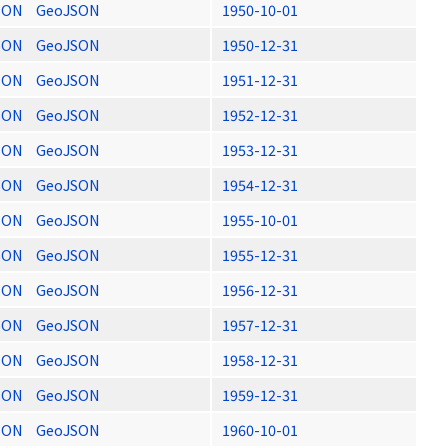
SON
GeoJSON
1950-10-01
SON
GeoJSON
1950-12-31
SON
GeoJSON
1951-12-31
SON
GeoJSON
1952-12-31
SON
GeoJSON
1953-12-31
SON
GeoJSON
1954-12-31
SON
GeoJSON
1955-10-01
SON
GeoJSON
1955-12-31
SON
GeoJSON
1956-12-31
SON
GeoJSON
1957-12-31
SON
GeoJSON
1958-12-31
SON
GeoJSON
1959-12-31
SON
GeoJSON
1960-10-01