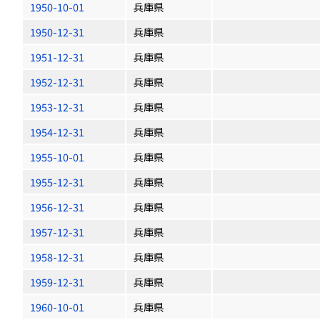
1950-10-01
兵庫県
1950-12-31
兵庫県
1951-12-31
兵庫県
1952-12-31
兵庫県
1953-12-31
兵庫県
1954-12-31
兵庫県
1955-10-01
兵庫県
1955-12-31
兵庫県
1956-12-31
兵庫県
1957-12-31
兵庫県
1958-12-31
兵庫県
1959-12-31
兵庫県
1960-10-01
兵庫県