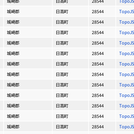
城崎郡
日高町
28544
TopoJ
城崎郡
日高町
28544
TopoJ
城崎郡
日高町
28544
TopoJ
城崎郡
日高町
28544
TopoJ
城崎郡
日高町
28544
TopoJ
城崎郡
日高町
28544
TopoJ
城崎郡
日高町
28544
TopoJ
城崎郡
日高町
28544
TopoJ
城崎郡
日高町
28544
TopoJ
城崎郡
日高町
28544
TopoJ
城崎郡
日高町
28544
TopoJ
城崎郡
日高町
28544
TopoJ
城崎郡
日高町
28544
TopoJ