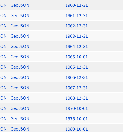
SON
GeoJSON
1960-12-31
SON
GeoJSON
1961-12-31
SON
GeoJSON
1962-12-31
SON
GeoJSON
1963-12-31
SON
GeoJSON
1964-12-31
SON
GeoJSON
1965-10-01
SON
GeoJSON
1965-12-31
SON
GeoJSON
1966-12-31
SON
GeoJSON
1967-12-31
SON
GeoJSON
1968-12-31
SON
GeoJSON
1970-10-01
SON
GeoJSON
1975-10-01
SON
GeoJSON
1980-10-01