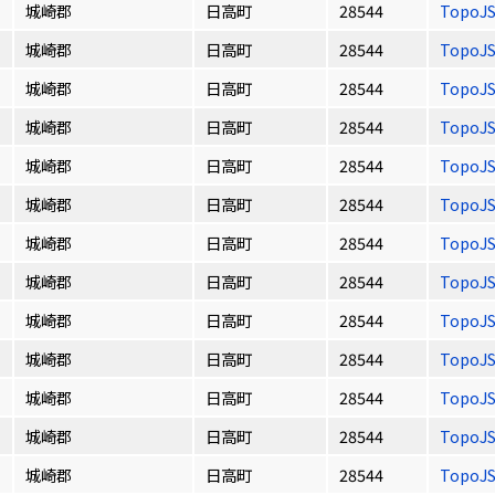
城崎郡
日高町
28544
TopoJ
城崎郡
日高町
28544
TopoJ
城崎郡
日高町
28544
TopoJ
城崎郡
日高町
28544
TopoJ
城崎郡
日高町
28544
TopoJ
城崎郡
日高町
28544
TopoJ
城崎郡
日高町
28544
TopoJ
城崎郡
日高町
28544
TopoJ
城崎郡
日高町
28544
TopoJ
城崎郡
日高町
28544
TopoJ
城崎郡
日高町
28544
TopoJ
城崎郡
日高町
28544
TopoJ
城崎郡
日高町
28544
TopoJ