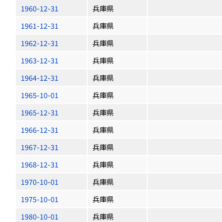
1960-12-31
兵庫県
1961-12-31
兵庫県
1962-12-31
兵庫県
1963-12-31
兵庫県
1964-12-31
兵庫県
1965-10-01
兵庫県
1965-12-31
兵庫県
1966-12-31
兵庫県
1967-12-31
兵庫県
1968-12-31
兵庫県
1970-10-01
兵庫県
1975-10-01
兵庫県
1980-10-01
兵庫県