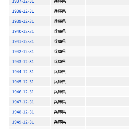
1937-12-31
兵庫県
1938-12-31
兵庫県
1939-12-31
兵庫県
1940-12-31
兵庫県
1941-12-31
兵庫県
1942-12-31
兵庫県
1943-12-31
兵庫県
1944-12-31
兵庫県
1945-12-31
兵庫県
1946-12-31
兵庫県
1947-12-31
兵庫県
1948-12-31
兵庫県
1949-12-31
兵庫県