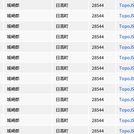
城崎郡
日高町
28544
TopoJ
城崎郡
日高町
28544
TopoJ
城崎郡
日高町
28544
TopoJ
城崎郡
日高町
28544
TopoJ
城崎郡
日高町
28544
TopoJ
城崎郡
日高町
28544
TopoJ
城崎郡
日高町
28544
TopoJ
城崎郡
日高町
28544
TopoJ
城崎郡
日高町
28544
TopoJ
城崎郡
日高町
28544
TopoJ
城崎郡
日高町
28544
TopoJ
城崎郡
日高町
28544
TopoJ
城崎郡
日高町
28544
TopoJ