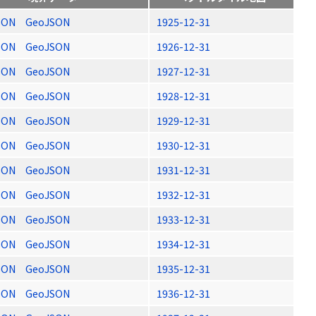
SON
GeoJSON
1925-12-31
SON
GeoJSON
1926-12-31
SON
GeoJSON
1927-12-31
SON
GeoJSON
1928-12-31
SON
GeoJSON
1929-12-31
SON
GeoJSON
1930-12-31
SON
GeoJSON
1931-12-31
SON
GeoJSON
1932-12-31
SON
GeoJSON
1933-12-31
SON
GeoJSON
1934-12-31
SON
GeoJSON
1935-12-31
SON
GeoJSON
1936-12-31