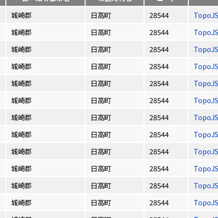
城崎郡
日高町
28544
TopoJ
城崎郡
日高町
28544
TopoJ
城崎郡
日高町
28544
TopoJ
城崎郡
日高町
28544
TopoJ
城崎郡
日高町
28544
TopoJ
城崎郡
日高町
28544
TopoJ
城崎郡
日高町
28544
TopoJ
城崎郡
日高町
28544
TopoJ
城崎郡
日高町
28544
TopoJ
城崎郡
日高町
28544
TopoJ
城崎郡
日高町
28544
TopoJ
城崎郡
日高町
28544
TopoJ