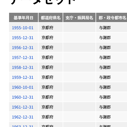
基準年月日
都道府県名
支庁・振興局名
郡・政令都市名
1955-10-01
京都府
与謝郡
1955-12-31
京都府
与謝郡
1956-12-31
京都府
与謝郡
1957-12-31
京都府
与謝郡
1958-12-31
京都府
与謝郡
1959-12-31
京都府
与謝郡
1960-10-01
京都府
与謝郡
1960-12-31
京都府
与謝郡
1961-12-31
京都府
与謝郡
1962-12-31
京都府
与謝郡
1963-12-31
京都府
与謝郡