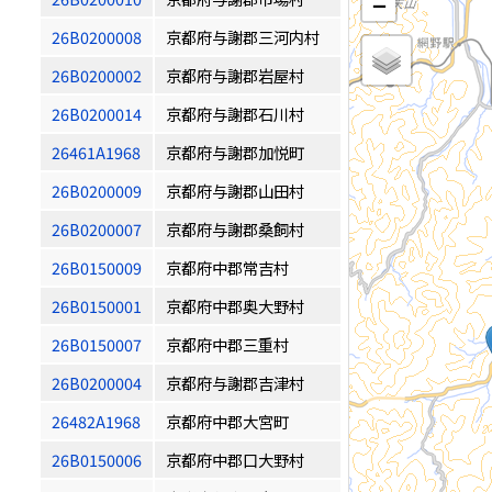
−
26B0200008
京都府与謝郡三河内村
26B0200002
京都府与謝郡岩屋村
26B0200014
京都府与謝郡石川村
26461A1968
京都府与謝郡加悦町
26B0200009
京都府与謝郡山田村
26B0200007
京都府与謝郡桑飼村
26B0150009
京都府中郡常吉村
26B0150001
京都府中郡奥大野村
26B0150007
京都府中郡三重村
26B0200004
京都府与謝郡吉津村
26482A1968
京都府中郡大宮町
26B0150006
京都府中郡口大野村