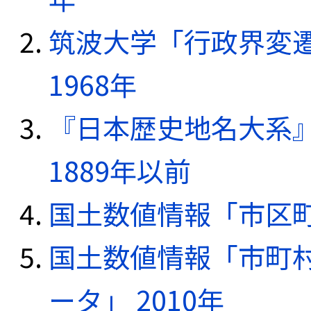
筑波大学「行政界変遷
1968年
『日本歴史地名大系
1889年以前
国土数値情報「市区町
国土数値情報「市町
ータ」 2010年