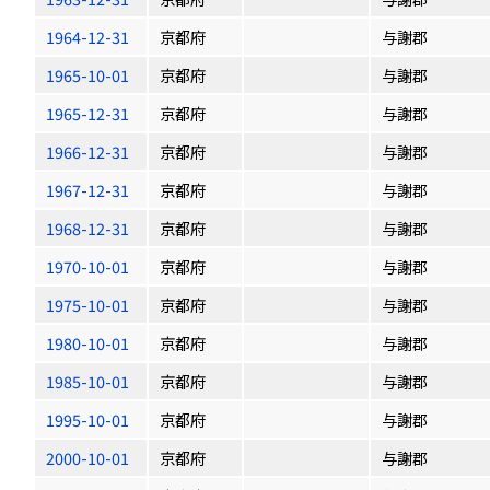
1964-12-31
京都府
与謝郡
1965-10-01
京都府
与謝郡
1965-12-31
京都府
与謝郡
1966-12-31
京都府
与謝郡
1967-12-31
京都府
与謝郡
1968-12-31
京都府
与謝郡
1970-10-01
京都府
与謝郡
1975-10-01
京都府
与謝郡
1980-10-01
京都府
与謝郡
1985-10-01
京都府
与謝郡
1995-10-01
京都府
与謝郡
2000-10-01
京都府
与謝郡