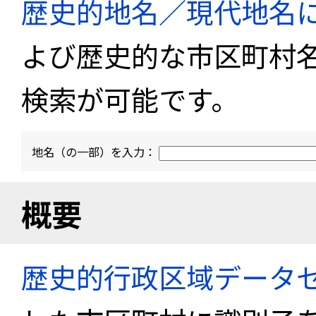
歴史的地名／現代地名
よび歴史的な市区町村
検索が可能です。
地名（の一部）を入力：
概要
歴史的行政区域データセ