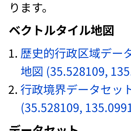
ります。
ベクトルタイル地図
歴史的行政区域データ
地図 (35.528109, 135
行政境界データセット
(35.528109, 135.099
データセット