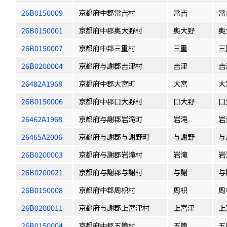
26B0150009
京都府中郡常吉村
常吉
常
26B0150001
京都府中郡奥大野村
奥大野
奥
26B0150007
京都府中郡三重村
三重
三
26B0200004
京都府与謝郡吉津村
吉津
吉
26482A1968
京都府中郡大宮町
大宮
大
26B0150006
京都府中郡口大野村
口大野
口
26462A1968
京都府与謝郡岩滝町
岩滝
岩
26465A2006
京都府与謝郡与謝野町
与謝野
与
26B0200003
京都府与謝郡岩滝村
岩滝
岩
26B0200021
京都府与謝郡与謝村
与謝
与
26B0150008
京都府中郡周枳村
周枳
周
26B0200011
京都府与謝郡上宮津村
上宮津
上
26B0150004
京都府中郡五箇村
五箇
五