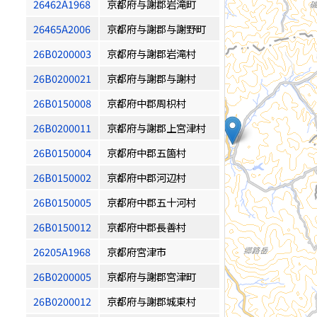
26462A1968
京都府与謝郡岩滝町
26465A2006
京都府与謝郡与謝野町
26B0200003
京都府与謝郡岩滝村
26B0200021
京都府与謝郡与謝村
26B0150008
京都府中郡周枳村
26B0200011
京都府与謝郡上宮津村
26B0150004
京都府中郡五箇村
26B0150002
京都府中郡河辺村
26B0150005
京都府中郡五十河村
26B0150012
京都府中郡長善村
26205A1968
京都府宮津市
26B0200005
京都府与謝郡宮津町
26B0200012
京都府与謝郡城東村