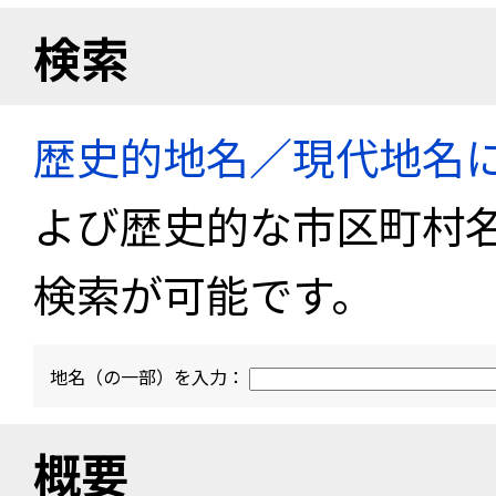
検索
歴史的地名／現代地名
よび歴史的な市区町村
検索が可能です。
地名（の一部）を入力：
概要