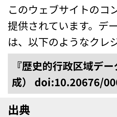
このウェブサイトのコ
提供されています。デ
は、以下のようなクレ
『歴史的行政区域データ
成） doi:10.20676/00
出典