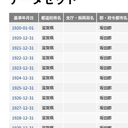
基準年月日
都道府県名
支庁・振興局名
郡・政令都市名
1920-01-01
滋賀県
坂田郡
1920-12-31
滋賀県
坂田郡
1921-12-31
滋賀県
坂田郡
1922-12-31
滋賀県
坂田郡
1923-12-31
滋賀県
坂田郡
1924-12-31
滋賀県
坂田郡
1925-12-31
滋賀県
坂田郡
1926-12-31
滋賀県
坂田郡
1927-12-31
滋賀県
坂田郡
1928-12-31
滋賀県
坂田郡
1929-12-31
滋賀県
坂田郡