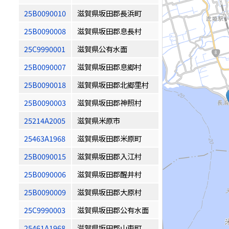
25B0090010
滋賀県坂田郡長浜町
25B0090008
滋賀県坂田郡息長村
25C9990001
滋賀県公有水面
25B0090007
滋賀県坂田郡息郷村
25B0090018
滋賀県坂田郡北郷里村
25B0090003
滋賀県坂田郡神照村
25214A2005
滋賀県米原市
25463A1968
滋賀県坂田郡米原町
25B0090015
滋賀県坂田郡入江村
25B0090006
滋賀県坂田郡醒井村
25B0090009
滋賀県坂田郡大原村
25C9990003
滋賀県坂田郡公有水面
25461A1968
滋賀県坂田郡山東町