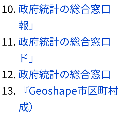
政府統計の総合窓口（e
報」
政府統計の総合窓口（e
ド」
政府統計の総合窓口（e
『Geoshape市区町
成）