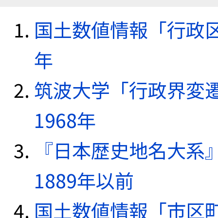
国土数値情報「行政区域
年
筑波大学「行政界変遷
1968年
『日本歴史地名大系
1889年以前
国土数値情報「市区町