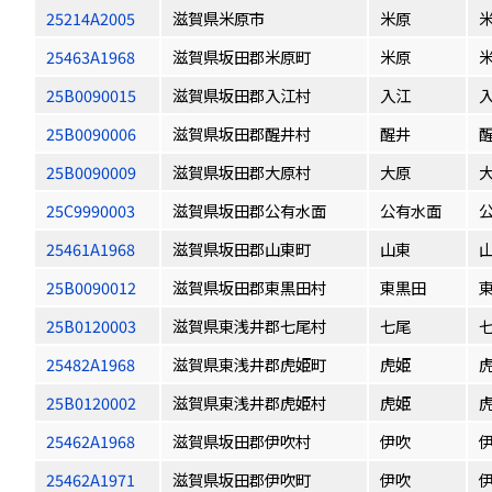
25214A2005
滋賀県米原市
米原
25463A1968
滋賀県坂田郡米原町
米原
25B0090015
滋賀県坂田郡入江村
入江
25B0090006
滋賀県坂田郡醒井村
醒井
25B0090009
滋賀県坂田郡大原村
大原
25C9990003
滋賀県坂田郡公有水面
公有水面
25461A1968
滋賀県坂田郡山東町
山東
25B0090012
滋賀県坂田郡東黒田村
東黒田
25B0120003
滋賀県東浅井郡七尾村
七尾
25482A1968
滋賀県東浅井郡虎姫町
虎姫
25B0120002
滋賀県東浅井郡虎姫村
虎姫
25462A1968
滋賀県坂田郡伊吹村
伊吹
25462A1971
滋賀県坂田郡伊吹町
伊吹