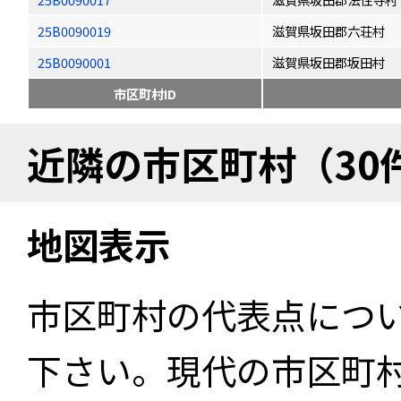
25B0090019
滋賀県坂田郡六荘村
25B0090001
滋賀県坂田郡坂田村
市区町村ID
近隣の市区町村（30
地図表示
市区町村の代表点につ
下さい。現代の市区町