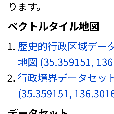
ります。
ベクトルタイル地図
歴史的行政区域データ
地図 (35.359151, 136
行政境界データセット
(35.359151, 136.301
データセット