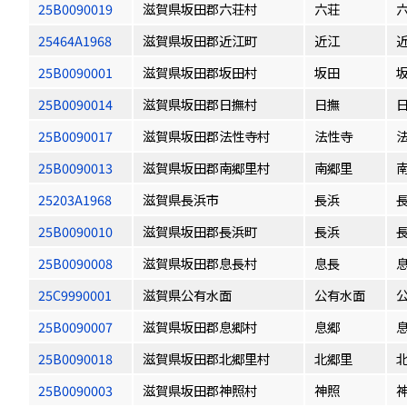
25B0090019
滋賀県坂田郡六荘村
六荘
25464A1968
滋賀県坂田郡近江町
近江
25B0090001
滋賀県坂田郡坂田村
坂田
25B0090014
滋賀県坂田郡日撫村
日撫
25B0090017
滋賀県坂田郡法性寺村
法性寺
25B0090013
滋賀県坂田郡南郷里村
南郷里
25203A1968
滋賀県長浜市
長浜
25B0090010
滋賀県坂田郡長浜町
長浜
25B0090008
滋賀県坂田郡息長村
息長
25C9990001
滋賀県公有水面
公有水面
25B0090007
滋賀県坂田郡息郷村
息郷
25B0090018
滋賀県坂田郡北郷里村
北郷里
25B0090003
滋賀県坂田郡神照村
神照