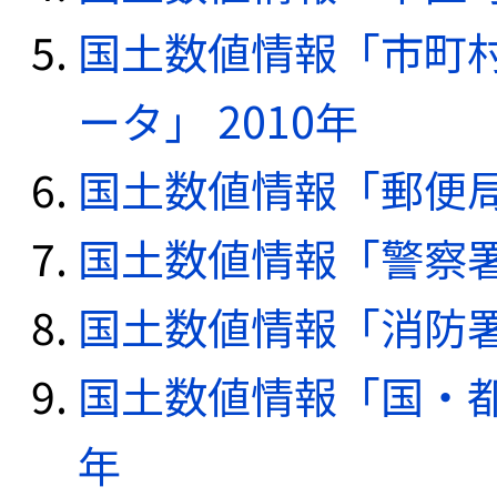
国土数値情報「市町
ータ」 2010年
国土数値情報「郵便局デ
国土数値情報「警察署デ
国土数値情報「消防署デ
国土数値情報「国・都
年