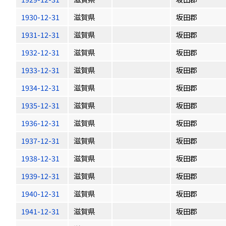
1930-12-31
滋賀県
坂田郡
1931-12-31
滋賀県
坂田郡
1932-12-31
滋賀県
坂田郡
1933-12-31
滋賀県
坂田郡
1934-12-31
滋賀県
坂田郡
1935-12-31
滋賀県
坂田郡
1936-12-31
滋賀県
坂田郡
1937-12-31
滋賀県
坂田郡
1938-12-31
滋賀県
坂田郡
1939-12-31
滋賀県
坂田郡
1940-12-31
滋賀県
坂田郡
1941-12-31
滋賀県
坂田郡