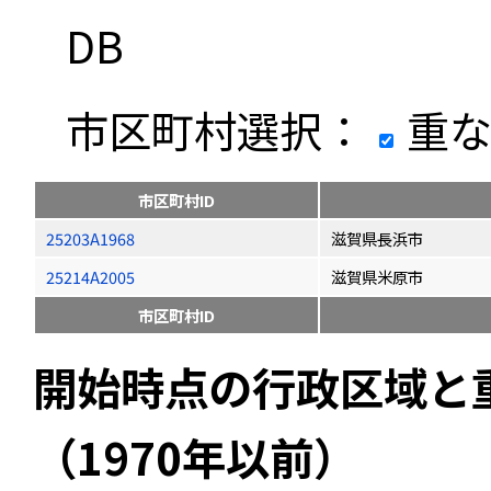
DB
市区町村選択：
重な
市区町村ID
25203A1968
滋賀県長浜市
25214A2005
滋賀県米原市
市区町村ID
開始時点の行政区域と
（1970年以前）