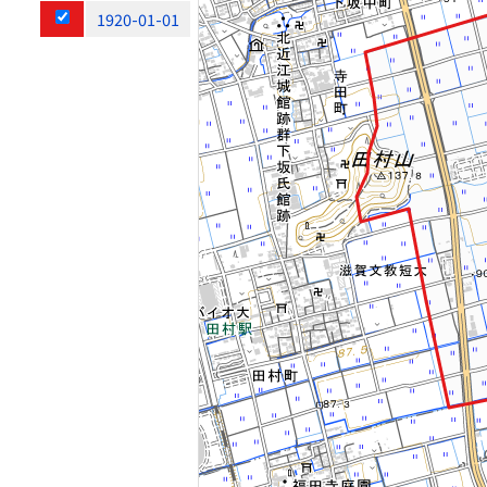
1920-01-01