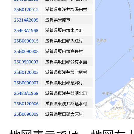
25B0120012
滋賀県東浅井郡湯田村
25214A2005
滋賀県米原市
25463A1968
滋賀県坂田郡米原町
25B0090015
滋賀県坂田郡入江村
25B0090008
滋賀県坂田郡息長村
25C9990003
滋賀県坂田郡公有水面
25B0120003
滋賀県東浅井郡七尾村
25B0090007
滋賀県坂田郡息郷村
25483A1968
滋賀県東浅井郡湖北町
25B0120006
滋賀県東浅井郡速水村
25B0090009
滋賀県坂田郡大原村