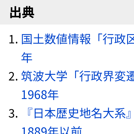
出典
国土数値情報「行政区域
年
筑波大学「行政界変遷
1968年
『日本歴史地名大系
1889年以前