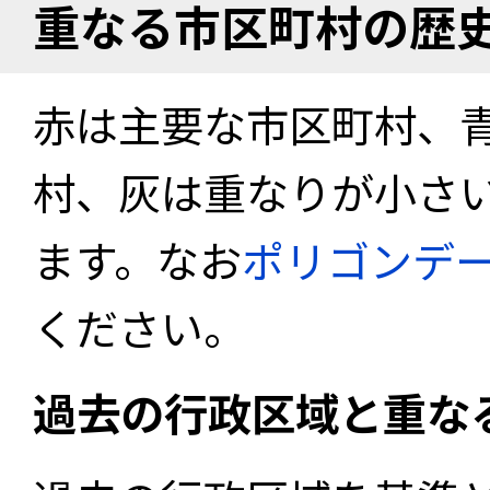
重なる市区町村の歴
赤は主要な市区町村、
村、灰は重なりが小さ
ます。なお
ポリゴンデ
ください。
過去の行政区域と重な