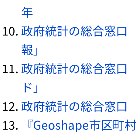
年
政府統計の総合窓口（e
報」
政府統計の総合窓口（e
ド」
政府統計の総合窓口（e
『Geoshape市区町