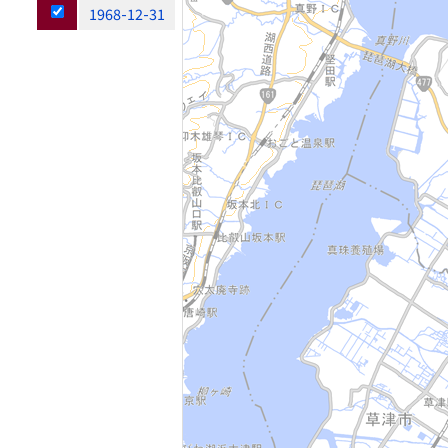
1968-12-31