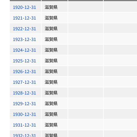
1920-12-31
滋賀県
1921-12-31
滋賀県
1922-12-31
滋賀県
1923-12-31
滋賀県
1924-12-31
滋賀県
1925-12-31
滋賀県
1926-12-31
滋賀県
1927-12-31
滋賀県
1928-12-31
滋賀県
1929-12-31
滋賀県
1930-12-31
滋賀県
1931-12-31
滋賀県
1932-12-31
滋賀県