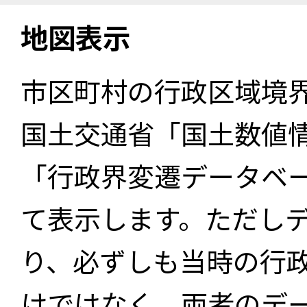
地図表示
市区町村の行政区域境
国土交通省「国土数値
「行政界変遷データベー
て表示します。ただし
り、必ずしも当時の行
けではなく、両者のデ