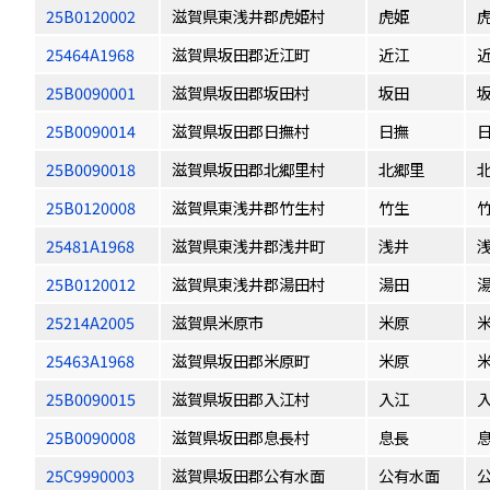
25B0120002
滋賀県東浅井郡虎姫村
虎姫
25464A1968
滋賀県坂田郡近江町
近江
25B0090001
滋賀県坂田郡坂田村
坂田
25B0090014
滋賀県坂田郡日撫村
日撫
25B0090018
滋賀県坂田郡北郷里村
北郷里
25B0120008
滋賀県東浅井郡竹生村
竹生
25481A1968
滋賀県東浅井郡浅井町
浅井
25B0120012
滋賀県東浅井郡湯田村
湯田
25214A2005
滋賀県米原市
米原
25463A1968
滋賀県坂田郡米原町
米原
25B0090015
滋賀県坂田郡入江村
入江
25B0090008
滋賀県坂田郡息長村
息長
25C9990003
滋賀県坂田郡公有水面
公有水面