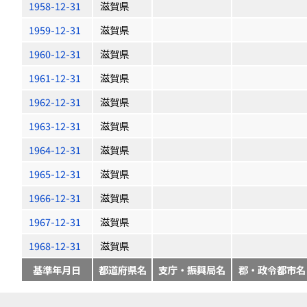
1958-12-31
滋賀県
1959-12-31
滋賀県
1960-12-31
滋賀県
1961-12-31
滋賀県
1962-12-31
滋賀県
1963-12-31
滋賀県
1964-12-31
滋賀県
1965-12-31
滋賀県
1966-12-31
滋賀県
1967-12-31
滋賀県
1968-12-31
滋賀県
基準年月日
都道府県名
支庁・振興局名
郡・政令都市名