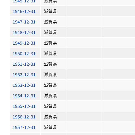
1945-12-31
滋賀県
1946-12-31
滋賀県
1947-12-31
滋賀県
1948-12-31
滋賀県
1949-12-31
滋賀県
1950-12-31
滋賀県
1951-12-31
滋賀県
1952-12-31
滋賀県
1953-12-31
滋賀県
1954-12-31
滋賀県
1955-12-31
滋賀県
1956-12-31
滋賀県
1957-12-31
滋賀県