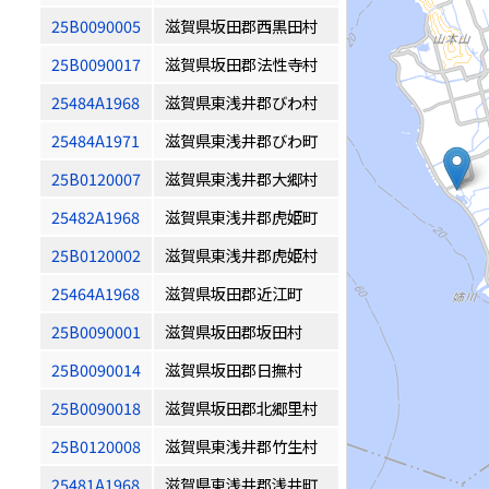
25B0090005
滋賀県坂田郡西黒田村
25B0090017
滋賀県坂田郡法性寺村
25484A1968
滋賀県東浅井郡びわ村
25484A1971
滋賀県東浅井郡びわ町
25B0120007
滋賀県東浅井郡大郷村
25482A1968
滋賀県東浅井郡虎姫町
25B0120002
滋賀県東浅井郡虎姫村
25464A1968
滋賀県坂田郡近江町
25B0090001
滋賀県坂田郡坂田村
25B0090014
滋賀県坂田郡日撫村
25B0090018
滋賀県坂田郡北郷里村
25B0120008
滋賀県東浅井郡竹生村
25481A1968
滋賀県東浅井郡浅井町