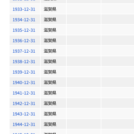
1933-12-31
滋賀県
1934-12-31
滋賀県
1935-12-31
滋賀県
1936-12-31
滋賀県
1937-12-31
滋賀県
1938-12-31
滋賀県
1939-12-31
滋賀県
1940-12-31
滋賀県
1941-12-31
滋賀県
1942-12-31
滋賀県
1943-12-31
滋賀県
1944-12-31
滋賀県