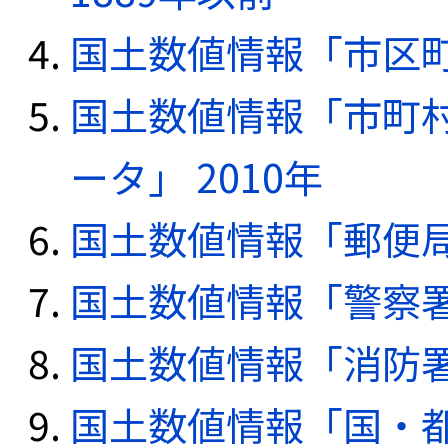
国土数値情報「市区町
国土数値情報「市町
ータ」 2010年
国土数値情報「郵便局デ
国土数値情報「警察署デ
国土数値情報「消防署デ
国土数値情報「国・都