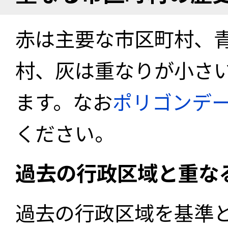
赤は主要な市区町村、
村、灰は重なりが小さ
ます。なお
ポリゴンデ
ください。
過去の行政区域と重な
過去の行政区域を基準