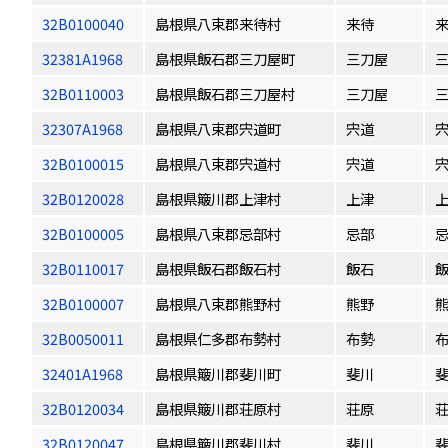
32B0100040
島根県八束郡来待村
来待
32381A1968
島根県飯石郡三刀屋町
三刀屋
32B0110003
島根県飯石郡三刀屋村
三刀屋
32307A1968
島根県八束郡宍道町
宍道
32B0100015
島根県八束郡宍道村
宍道
32B0120028
島根県簸川郡上津村
上津
32B0100005
島根県八束郡忌部村
忌部
32B0110017
島根県飯石郡飯石村
飯石
32B0100007
島根県八束郡熊野村
熊野
32B0050011
島根県仁多郡布勢村
布勢
32401A1968
島根県簸川郡斐川町
斐川
32B0120034
島根県簸川郡荘原村
荘原
32B0120047
島根県簸川郡斐川村
斐川