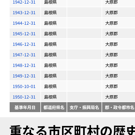
1942-12-31
島根県
大原郡
1943-12-31
島根県
大原郡
1944-12-31
島根県
大原郡
1945-12-31
島根県
大原郡
1946-12-31
島根県
大原郡
1947-12-31
島根県
大原郡
1948-12-31
島根県
大原郡
1949-12-31
島根県
大原郡
1950-10-01
島根県
大原郡
1950-12-31
島根県
大原郡
基準年月日
都道府県名
支庁・振興局名
郡・政令都市名
重なる市区町村の歴