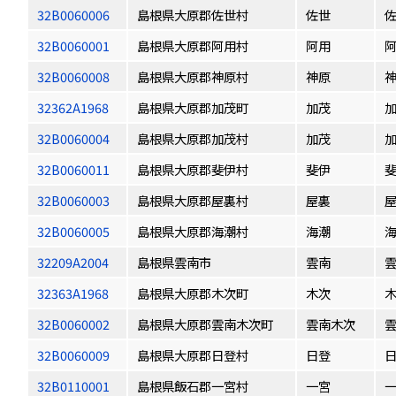
32B0060006
島根県大原郡佐世村
佐世
32B0060001
島根県大原郡阿用村
阿用
32B0060008
島根県大原郡神原村
神原
32362A1968
島根県大原郡加茂町
加茂
32B0060004
島根県大原郡加茂村
加茂
32B0060011
島根県大原郡斐伊村
斐伊
32B0060003
島根県大原郡屋裏村
屋裏
32B0060005
島根県大原郡海潮村
海潮
32209A2004
島根県雲南市
雲南
32363A1968
島根県大原郡木次町
木次
32B0060002
島根県大原郡雲南木次町
雲南木次
32B0060009
島根県大原郡日登村
日登
32B0110001
島根県飯石郡一宮村
一宮