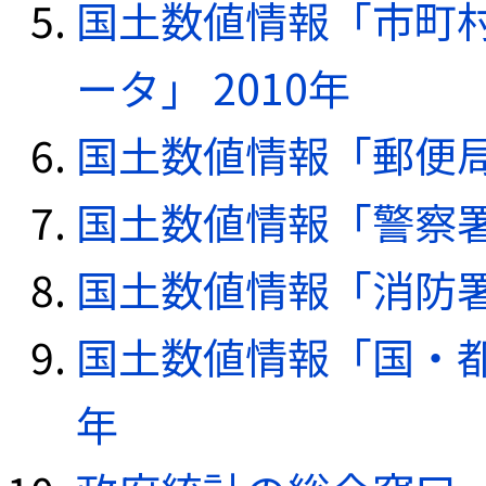
国土数値情報「市町
ータ」 2010年
国土数値情報「郵便局デ
国土数値情報「警察署デ
国土数値情報「消防署デ
国土数値情報「国・都
年