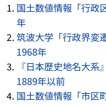
国土数値情報「行政区域
年
筑波大学「行政界変遷
1968年
『日本歴史地名大系
1889年以前
国土数値情報「市区町