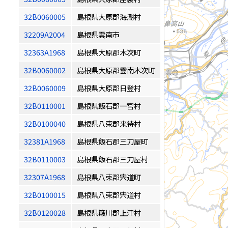
32B0060005
島根県大原郡海潮村
32209A2004
島根県雲南市
32363A1968
島根県大原郡木次町
32B0060002
島根県大原郡雲南木次町
32B0060009
島根県大原郡日登村
32B0110001
島根県飯石郡一宮村
32B0100040
島根県八束郡来待村
32381A1968
島根県飯石郡三刀屋町
32B0110003
島根県飯石郡三刀屋村
32307A1968
島根県八束郡宍道町
32B0100015
島根県八束郡宍道村
32B0120028
島根県簸川郡上津村