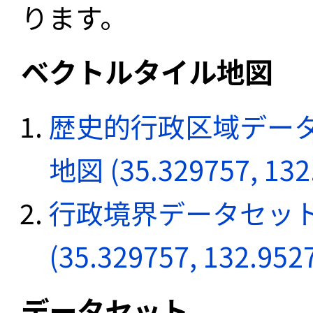
ります。
ベクトルタイル地図
歴史的行政区域データ
地図 (35.329757, 132
行政境界データセット
(35.329757, 132.952
データセット