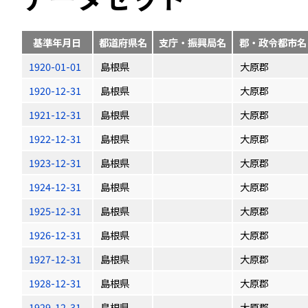
基準年月日
都道府県名
支庁・振興局名
郡・政令都市名
1920-01-01
島根県
大原郡
1920-12-31
島根県
大原郡
1921-12-31
島根県
大原郡
1922-12-31
島根県
大原郡
1923-12-31
島根県
大原郡
1924-12-31
島根県
大原郡
1925-12-31
島根県
大原郡
1926-12-31
島根県
大原郡
1927-12-31
島根県
大原郡
1928-12-31
島根県
大原郡
1929-12-31
島根県
大原郡