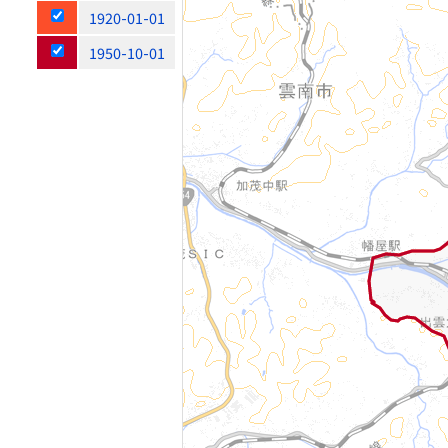
1920-01-01
1950-10-01