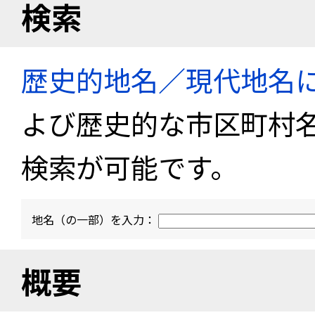
検索
歴史的地名／現代地名
よび歴史的な市区町村
検索が可能です。
地名（の一部）を入力：
概要