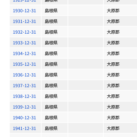
1930-12-31
島根県
大原郡
1931-12-31
島根県
大原郡
1932-12-31
島根県
大原郡
1933-12-31
島根県
大原郡
1934-12-31
島根県
大原郡
1935-12-31
島根県
大原郡
1936-12-31
島根県
大原郡
1937-12-31
島根県
大原郡
1938-12-31
島根県
大原郡
1939-12-31
島根県
大原郡
1940-12-31
島根県
大原郡
1941-12-31
島根県
大原郡