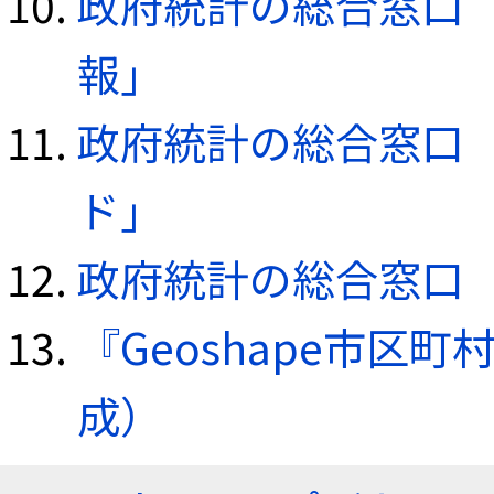
政府統計の総合窓口（e
報」
政府統計の総合窓口（e
ド」
政府統計の総合窓口（e
『Geoshape市区町
成）