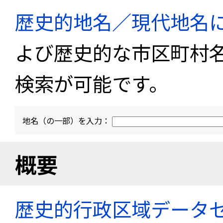
歴史的地名／現代地名
よび歴史的な市区町村
検索が可能です。
地名（の一部）を入力：
概要
歴史的行政区域データセ