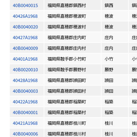
40B0040015
福岡県嘉穂郡鎮西村
鎮西
鎮
40426A1968
福岡県嘉穂郡穂波町
穂波
穂
40B0040020
福岡県嘉穂郡穂波村
穂波
穂
40427A1968
福岡県嘉穂郡庄内町
庄内
庄
40B0040009
福岡県嘉穂郡庄内村
庄内
庄
40401A1968
福岡県鞍手郡小竹町
小竹
小
40B0020010
福岡県鞍手郡勝野村
勝野
勝
40428A1968
福岡県嘉穂郡頴田町
頴田
頴
40B0040003
福岡県嘉穂郡頴田村
頴田
頴
40422A1968
福岡県嘉穂郡稲築町
稲築
稲
40B0040001
福岡県嘉穂郡稲築村
稲築
稲
40421A1968
福岡県嘉穂郡桂川町
桂川
桂
40B0040006
福岡県嘉穂郡桂川村
桂川
桂