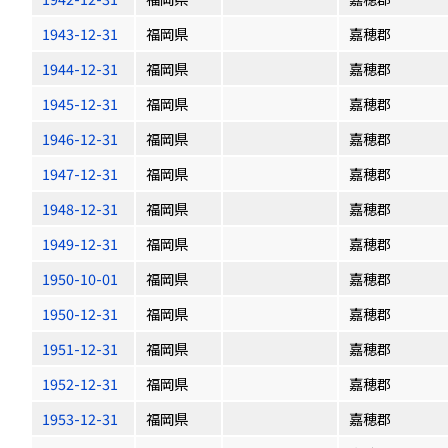
1943-12-31
福岡県
嘉穂郡
1944-12-31
福岡県
嘉穂郡
1945-12-31
福岡県
嘉穂郡
1946-12-31
福岡県
嘉穂郡
1947-12-31
福岡県
嘉穂郡
1948-12-31
福岡県
嘉穂郡
1949-12-31
福岡県
嘉穂郡
1950-10-01
福岡県
嘉穂郡
1950-12-31
福岡県
嘉穂郡
1951-12-31
福岡県
嘉穂郡
1952-12-31
福岡県
嘉穂郡
1953-12-31
福岡県
嘉穂郡