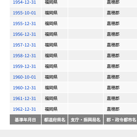
1954-12-31
福岡県
嘉穂郡
1955-10-01
福岡県
嘉穂郡
1955-12-31
福岡県
嘉穂郡
1956-12-31
福岡県
嘉穂郡
1957-12-31
福岡県
嘉穂郡
1958-12-31
福岡県
嘉穂郡
1959-12-31
福岡県
嘉穂郡
1960-10-01
福岡県
嘉穂郡
1960-12-31
福岡県
嘉穂郡
1961-12-31
福岡県
嘉穂郡
1962-12-31
福岡県
嘉穂郡
基準年月日
都道府県名
支庁・振興局名
郡・政令都市名