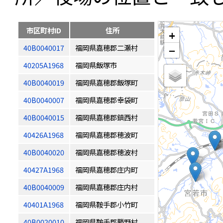
市区町村ID
住所
+
40B0040017
福岡県嘉穂郡二瀬村
−
40205A1968
福岡県飯塚市
40B0040019
福岡県嘉穂郡飯塚町
40B0040007
福岡県嘉穂郡幸袋町
40B0040015
福岡県嘉穂郡鎮西村
40426A1968
福岡県嘉穂郡穂波町
40B0040020
福岡県嘉穂郡穂波村
40427A1968
福岡県嘉穂郡庄内町
40B0040009
福岡県嘉穂郡庄内村
40401A1968
福岡県鞍手郡小竹町
40B0020010
福岡県鞍手郡勝野村