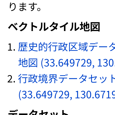
ります。
ベクトルタイル地図
歴史的行政区域データ
地図 (33.649729, 130
行政境界データセット
(33.649729, 130.671
データセット