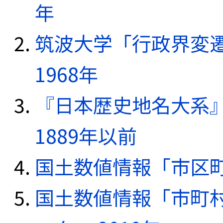
年
筑波大学「行政界変遷
1968年
『日本歴史地名大系
1889年以前
国土数値情報「市区町
国土数値情報「市町