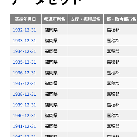
基準年月日
都道府県名
支庁・振興局名
郡・政令都市名
1932-12-31
福岡県
嘉穂郡
1933-12-31
福岡県
嘉穂郡
1934-12-31
福岡県
嘉穂郡
1935-12-31
福岡県
嘉穂郡
1936-12-31
福岡県
嘉穂郡
1937-12-31
福岡県
嘉穂郡
1938-12-31
福岡県
嘉穂郡
1939-12-31
福岡県
嘉穂郡
1940-12-31
福岡県
嘉穂郡
1941-12-31
福岡県
嘉穂郡
1942-12-31
福岡県
嘉穂郡