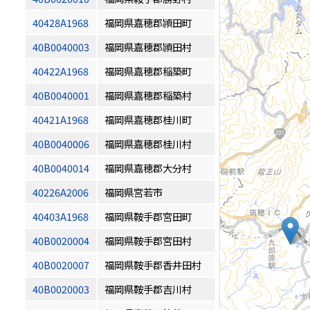
40428A1968
福岡県嘉穂郡頴田町
40B0040003
福岡県嘉穂郡頴田村
40422A1968
福岡県嘉穂郡稲築町
40B0040001
福岡県嘉穂郡稲築村
40421A1968
福岡県嘉穂郡桂川町
40B0040006
福岡県嘉穂郡桂川村
40B0040014
福岡県嘉穂郡大分村
40226A2006
福岡県宮若市
40403A1968
福岡県鞍手郡宮田町
40B0020004
福岡県鞍手郡宮田村
40B0020007
福岡県鞍手郡香井田村
40B0020003
福岡県鞍手郡吉川村