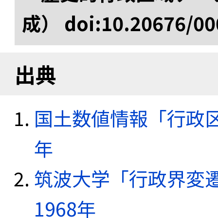
成） doi:10.20676/00
出典
国土数値情報「行政区域
年
筑波大学「行政界変遷
1968年