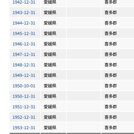
1942-12-31
愛媛県
喜多郡
1943-12-31
愛媛県
喜多郡
1944-12-31
愛媛県
喜多郡
1945-12-31
愛媛県
喜多郡
1946-12-31
愛媛県
喜多郡
1947-12-31
愛媛県
喜多郡
1948-12-31
愛媛県
喜多郡
1949-12-31
愛媛県
喜多郡
1950-10-01
愛媛県
喜多郡
1950-12-31
愛媛県
喜多郡
1951-12-31
愛媛県
喜多郡
1952-12-31
愛媛県
喜多郡
1953-12-31
愛媛県
喜多郡