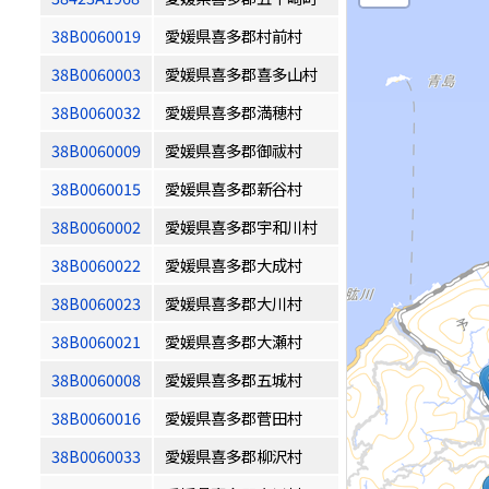
38B0060019
愛媛県喜多郡村前村
38B0060003
愛媛県喜多郡喜多山村
38B0060032
愛媛県喜多郡満穂村
38B0060009
愛媛県喜多郡御祓村
38B0060015
愛媛県喜多郡新谷村
38B0060002
愛媛県喜多郡宇和川村
38B0060022
愛媛県喜多郡大成村
38B0060023
愛媛県喜多郡大川村
38B0060021
愛媛県喜多郡大瀬村
38B0060008
愛媛県喜多郡五城村
38B0060016
愛媛県喜多郡菅田村
38B0060033
愛媛県喜多郡柳沢村