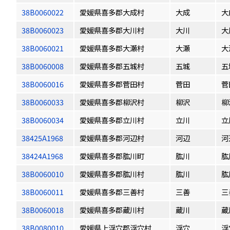
38B0060022
愛媛県喜多郡大成村
大成
大
38B0060023
愛媛県喜多郡大川村
大川
大
38B0060021
愛媛県喜多郡大瀬村
大瀬
大
38B0060008
愛媛県喜多郡五城村
五城
五
38B0060016
愛媛県喜多郡菅田村
菅田
菅
38B0060033
愛媛県喜多郡柳沢村
柳沢
柳
38B0060034
愛媛県喜多郡立川村
立川
立
38425A1968
愛媛県喜多郡河辺村
河辺
河
38424A1968
愛媛県喜多郡肱川町
肱川
肱
38B0060010
愛媛県喜多郡肱川村
肱川
肱
38B0060011
愛媛県喜多郡三善村
三善
三
38B0060018
愛媛県喜多郡蔵川村
蔵川
蔵
38B0080010
愛媛県上浮穴郡浮穴村
浮穴
浮