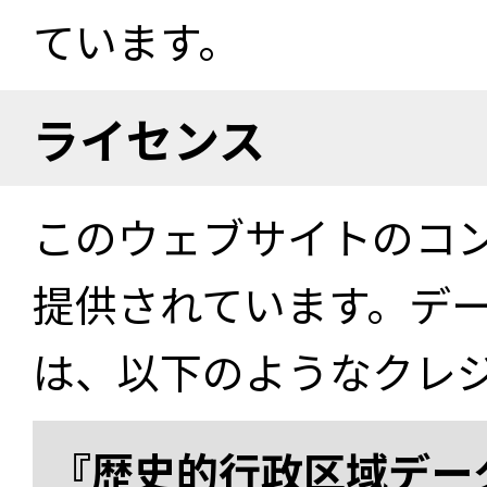
ています。
ライセンス
このウェブサイトのコ
提供されています。デ
は、以下のようなクレ
『歴史的行政区域データ