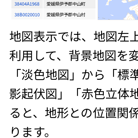
38404A1968
愛媛県伊予郡中山町
38B0020010
愛媛県伊予郡中山村
地図表示では、地図左
利用して、背景地図を
「淡色地図」から「標
影起伏図」「赤色立体
ると、地形との位置関
ります。