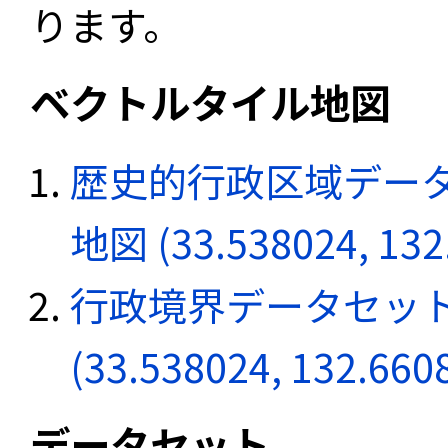
ります。
ベクトルタイル地図
歴史的行政区域データ
地図 (33.538024, 132
行政境界データセット
(33.538024, 132.660
データセット