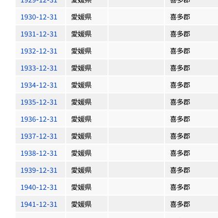
1930-12-31
愛媛県
喜多郡
1931-12-31
愛媛県
喜多郡
1932-12-31
愛媛県
喜多郡
1933-12-31
愛媛県
喜多郡
1934-12-31
愛媛県
喜多郡
1935-12-31
愛媛県
喜多郡
1936-12-31
愛媛県
喜多郡
1937-12-31
愛媛県
喜多郡
1938-12-31
愛媛県
喜多郡
1939-12-31
愛媛県
喜多郡
1940-12-31
愛媛県
喜多郡
1941-12-31
愛媛県
喜多郡