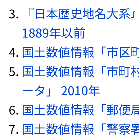
『日本歴史地名大系
1889年以前
国土数値情報「市区町
国土数値情報「市町
ータ」 2010年
国土数値情報「郵便局デ
国土数値情報「警察署デ