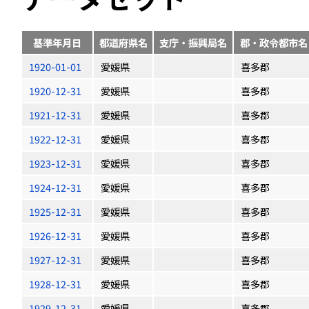
基準年月日
都道府県名
支庁・振興局名
郡・政令都市名
1920-01-01
愛媛県
喜多郡
1920-12-31
愛媛県
喜多郡
1921-12-31
愛媛県
喜多郡
1922-12-31
愛媛県
喜多郡
1923-12-31
愛媛県
喜多郡
1924-12-31
愛媛県
喜多郡
1925-12-31
愛媛県
喜多郡
1926-12-31
愛媛県
喜多郡
1927-12-31
愛媛県
喜多郡
1928-12-31
愛媛県
喜多郡
1929-12-31
愛媛県
喜多郡