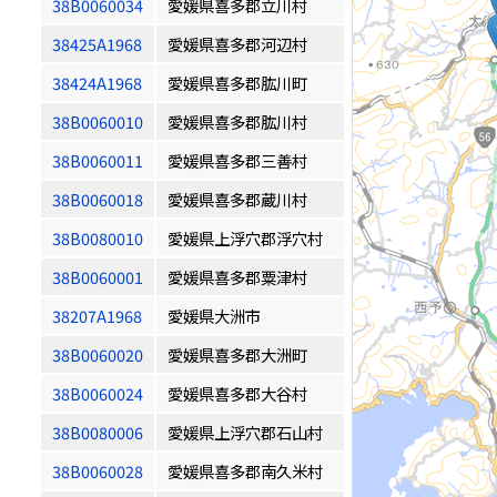
38B0060034
愛媛県喜多郡立川村
38425A1968
愛媛県喜多郡河辺村
38424A1968
愛媛県喜多郡肱川町
38B0060010
愛媛県喜多郡肱川村
38B0060011
愛媛県喜多郡三善村
38B0060018
愛媛県喜多郡蔵川村
38B0080010
愛媛県上浮穴郡浮穴村
38B0060001
愛媛県喜多郡粟津村
38207A1968
愛媛県大洲市
38B0060020
愛媛県喜多郡大洲町
38B0060024
愛媛県喜多郡大谷村
38B0080006
愛媛県上浮穴郡石山村
38B0060028
愛媛県喜多郡南久米村