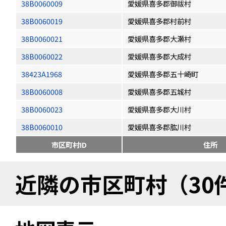
38B0060009
愛媛県喜多郡御祓村
38B0060019
愛媛県喜多郡村前村
38B0060021
愛媛県喜多郡大瀬村
38B0060022
愛媛県喜多郡大成村
38423A1968
愛媛県喜多郡五十崎町
38B0060008
愛媛県喜多郡五城村
38B0060023
愛媛県喜多郡大川村
38B0060010
愛媛県喜多郡肱川村
市区町村ID
住所
近隣の市区町村（30