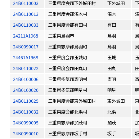
24B0110003
三重県度会郡下外城田村
下外城田
24B0110013
三重県度会郡沼木村
沼木
24B0110033
三重県度会郡有田村
有田
24211A1968
三重県鳥羽市
鳥羽
24B0090017
三重県志摩郡鳥羽町
鳥羽
24461A1968
三重県度会郡玉城町
玉城
24B0110022
三重県度会郡田丸町
田丸
24B0100006
三重県多気郡斎明村
斎明
24B0100020
三重県多気郡明星村
明星
24B0110025
三重県度会郡東外城田村
東外城田
24B0110032
三重県度会郡北浜村
北浜
24B0090005
三重県志摩郡加茂村
加茂
24B0090010
三重県志摩郡坂手村
坂手