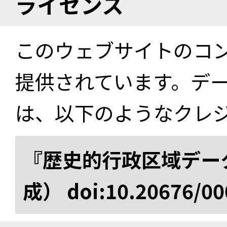
ライセンス
このウェブサイトのコ
提供されています。デ
は、以下のようなクレ
『歴史的行政区域データ
成） doi:10.20676/00