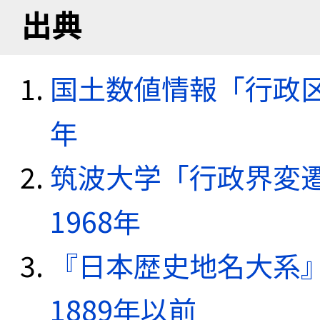
出典
国土数値情報「行政区域
年
筑波大学「行政界変遷
1968年
『日本歴史地名大系
1889年以前