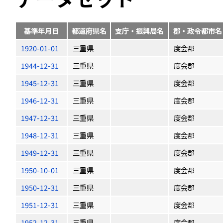
基準年月日
都道府県名
支庁・振興局名
郡・政令都市名
1920-01-01
三重県
度会郡
1944-12-31
三重県
度会郡
1945-12-31
三重県
度会郡
1946-12-31
三重県
度会郡
1947-12-31
三重県
度会郡
1948-12-31
三重県
度会郡
1949-12-31
三重県
度会郡
1950-10-01
三重県
度会郡
1950-12-31
三重県
度会郡
1951-12-31
三重県
度会郡
1952-12-31
三重県
度会郡