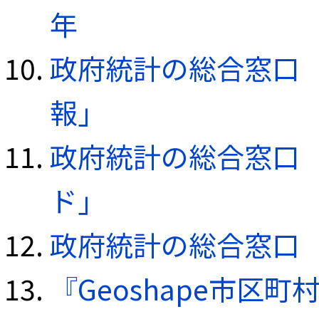
年
政府統計の総合窓口（e
報」
政府統計の総合窓口（e
ド」
政府統計の総合窓口（e
『Geoshape市区町