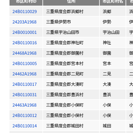
市区町村ID
住所
市区町村名
24B0110029
三重県度会郡浜郷村
浜郷
24203A1968
三重県伊勢市
伊勢
24B0010001
三重県宇治山田市
宇治山田
24B0110016
三重県度会郡神社町
神社
24468A1968
三重県度会郡御薗村
御薗
24B0110005
三重県度会郡宮本村
宮本
24462A1968
三重県度会郡二見町
二見
24B0110017
三重県度会郡大湊町
大湊
24B0110031
三重県度会郡豊浜村
豊浜
24463A1968
三重県度会郡小俣町
小俣
24B0110012
三重県度会郡小俣村
小俣
24B0110014
三重県度会郡城田村
城田