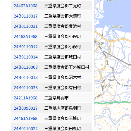
24462A1968
三重県度会郡二見町
24B0110017
三重県度会郡大湊町
24B0110031
三重県度会郡豊浜村
24463A1968
三重県度会郡小俣町
24B0110012
三重県度会郡小俣村
24B0110014
三重県度会郡城田村
24B0110003
三重県度会郡下外城田村
24B0110013
三重県度会郡沼木村
24B0110033
三重県度会郡有田村
24211A1968
三重県鳥羽市
24B0090017
三重県志摩郡鳥羽町
24461A1968
三重県度会郡玉城町
24B0110022
三重県度会郡田丸町