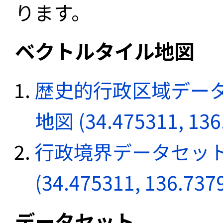
ります。
ベクトルタイル地図
歴史的行政区域データ
地図 (34.475311, 136
行政境界データセット
(34.475311, 136.737
データセット