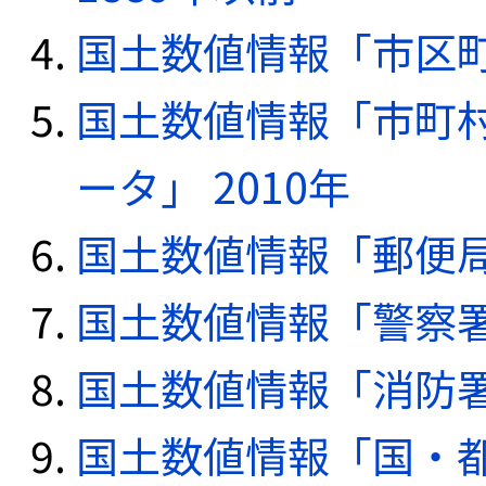
国土数値情報「市区町
国土数値情報「市町
ータ」 2010年
国土数値情報「郵便局デ
国土数値情報「警察署デ
国土数値情報「消防署デ
国土数値情報「国・都