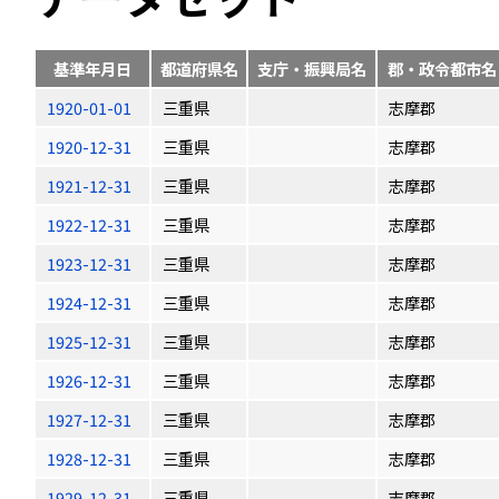
基準年月日
都道府県名
支庁・振興局名
郡・政令都市名
1920-01-01
三重県
志摩郡
1920-12-31
三重県
志摩郡
1921-12-31
三重県
志摩郡
1922-12-31
三重県
志摩郡
1923-12-31
三重県
志摩郡
1924-12-31
三重県
志摩郡
1925-12-31
三重県
志摩郡
1926-12-31
三重県
志摩郡
1927-12-31
三重県
志摩郡
1928-12-31
三重県
志摩郡
1929-12-31
三重県
志摩郡