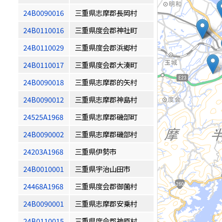
24B0090016
三重県志摩郡長岡村
24B0110016
三重県度会郡神社町
24B0110029
三重県度会郡浜郷村
24B0110017
三重県度会郡大湊町
24B0090018
三重県志摩郡的矢村
24B0090012
三重県志摩郡神島村
24525A1968
三重県志摩郡磯部町
24B0090002
三重県志摩郡磯部村
24203A1968
三重県伊勢市
24B0010001
三重県宇治山田市
24468A1968
三重県度会郡御薗村
24B0090001
三重県志摩郡安乗村
24B0110015
三重県度会郡神原村