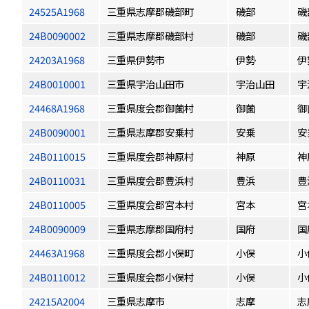
24525A1968
三重県志摩郡磯部町
磯部
磯
24B0090002
三重県志摩郡磯部村
磯部
磯
24203A1968
三重県伊勢市
伊勢
伊
24B0010001
三重県宇治山田市
宇治山田
宇
24468A1968
三重県度会郡御薗村
御薗
御
24B0090001
三重県志摩郡安乗村
安乗
安
24B0110015
三重県度会郡神原村
神原
神
24B0110031
三重県度会郡豊浜村
豊浜
豊
24B0110005
三重県度会郡宮本村
宮本
宮
24B0090009
三重県志摩郡国府村
国府
国
24463A1968
三重県度会郡小俣町
小俣
小
24B0110012
三重県度会郡小俣村
小俣
小
24215A2004
三重県志摩市
志摩
志