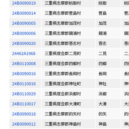
24B0090019
三重県志摩郡桃取村
桃取
桃
24B0090014
三重県志摩郡菅島村
菅島
菅
24B0090005
三重県志摩郡加茂村
加茂
加
24B0090006
三重県志摩郡鏡浦村
鏡浦
鏡
24B0090020
三重県志摩郡答志村
答志
答
24462A1968
三重県度会郡二見町
二見
二
24B0110008
三重県度会郡四郷村
四郷
四
24B0090016
三重県志摩郡長岡村
長岡
長
24B0110016
三重県度会郡神社町
神社
神
24B0110029
三重県度会郡浜郷村
浜郷
浜
24B0110017
三重県度会郡大湊町
大湊
大
24B0090018
三重県志摩郡的矢村
的矢
的
24B0090012
三重県志摩郡神島村
神島
神