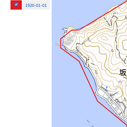
1920-01-01