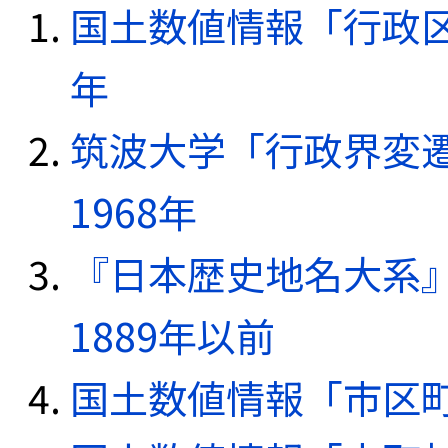
国土数値情報「行政区域
年
筑波大学「行政界変遷
1968年
『日本歴史地名大系
1889年以前
国土数値情報「市区町