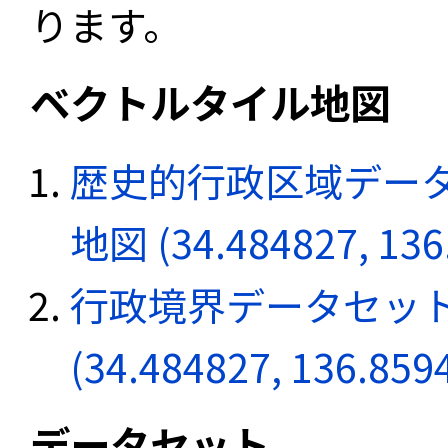
ります。
ベクトルタイル地図
歴史的行政区域データ
地図 (34.484827, 136
行政境界データセット
(34.484827, 136.859
データセット