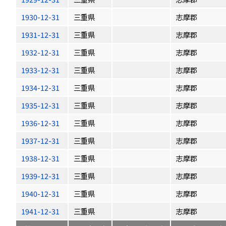
1930-12-31
三重県
志摩郡
1931-12-31
三重県
志摩郡
1932-12-31
三重県
志摩郡
1933-12-31
三重県
志摩郡
1934-12-31
三重県
志摩郡
1935-12-31
三重県
志摩郡
1936-12-31
三重県
志摩郡
1937-12-31
三重県
志摩郡
1938-12-31
三重県
志摩郡
1939-12-31
三重県
志摩郡
1940-12-31
三重県
志摩郡
1941-12-31
三重県
志摩郡