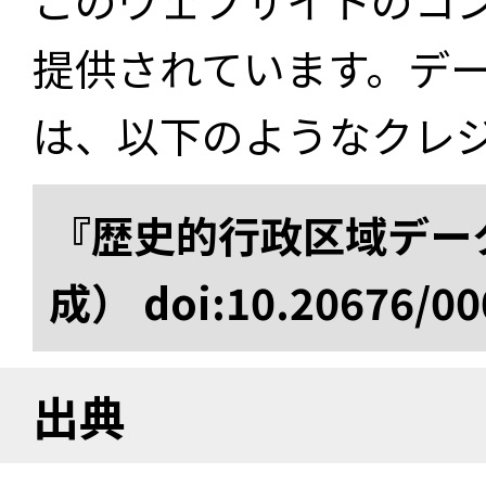
このウェブサイトのコ
提供されています。デ
は、以下のようなクレ
『歴史的行政区域データ
成） doi:10.20676/00
出典