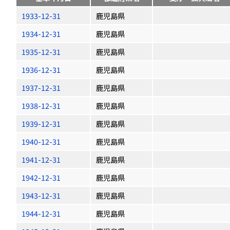
1933-12-31
鹿児島県
1934-12-31
鹿児島県
1935-12-31
鹿児島県
1936-12-31
鹿児島県
1937-12-31
鹿児島県
1938-12-31
鹿児島県
1939-12-31
鹿児島県
1940-12-31
鹿児島県
1941-12-31
鹿児島県
1942-12-31
鹿児島県
1943-12-31
鹿児島県
1944-12-31
鹿児島県