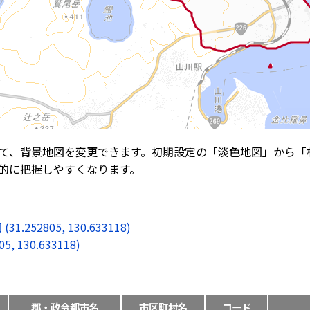
て、背景地図を変更できます。初期設定の「淡色地図」から「
的に把握しやすくなります。
2805, 130.633118)
130.633118)
郡・政令都市名
市区町村名
コード