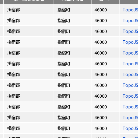
揖宿郡
指宿町
46000
TopoJ
揖宿郡
指宿町
46000
TopoJ
揖宿郡
指宿町
46000
TopoJ
揖宿郡
指宿町
46000
TopoJ
揖宿郡
指宿町
46000
TopoJ
揖宿郡
指宿町
46000
TopoJ
揖宿郡
指宿町
46000
TopoJ
揖宿郡
指宿町
46000
TopoJ
揖宿郡
指宿町
46000
TopoJ
揖宿郡
指宿町
46000
TopoJ
揖宿郡
指宿町
46000
TopoJ
揖宿郡
指宿町
46000
TopoJ