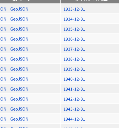
SON
GeoJSON
1933-12-31
SON
GeoJSON
1934-12-31
SON
GeoJSON
1935-12-31
SON
GeoJSON
1936-12-31
SON
GeoJSON
1937-12-31
SON
GeoJSON
1938-12-31
SON
GeoJSON
1939-12-31
SON
GeoJSON
1940-12-31
SON
GeoJSON
1941-12-31
SON
GeoJSON
1942-12-31
SON
GeoJSON
1943-12-31
SON
GeoJSON
1944-12-31