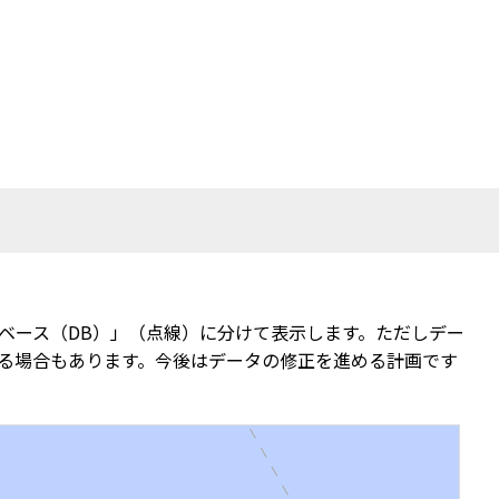
ベース（DB）」（点線）に分けて表示します。ただしデー
る場合もあります。今後はデータの修正を進める計画です