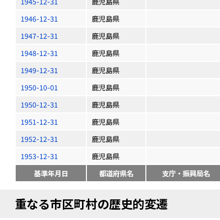
1945-12-31
鹿児島県
1946-12-31
鹿児島県
1947-12-31
鹿児島県
1948-12-31
鹿児島県
1949-12-31
鹿児島県
1950-10-01
鹿児島県
1950-12-31
鹿児島県
1951-12-31
鹿児島県
1952-12-31
鹿児島県
1953-12-31
鹿児島県
基準年月日
都道府県名
支庁・振興局名
重なる市区町村の歴史的変遷