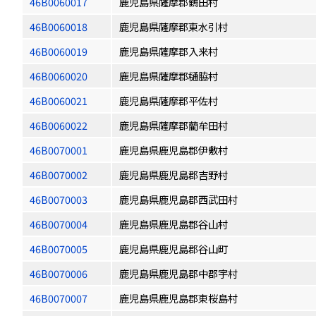
46B0060017
鹿児島県薩摩郡鶴田村
46B0060018
鹿児島県薩摩郡東水引村
46B0060019
鹿児島県薩摩郡入来村
46B0060020
鹿児島県薩摩郡樋脇村
46B0060021
鹿児島県薩摩郡平佐村
46B0060022
鹿児島県薩摩郡藺牟田村
46B0070001
鹿児島県鹿児島郡伊敷村
46B0070002
鹿児島県鹿児島郡吉野村
46B0070003
鹿児島県鹿児島郡西武田村
46B0070004
鹿児島県鹿児島郡谷山村
46B0070005
鹿児島県鹿児島郡谷山町
46B0070006
鹿児島県鹿児島郡中郡宇村
46B0070007
鹿児島県鹿児島郡東桜島村