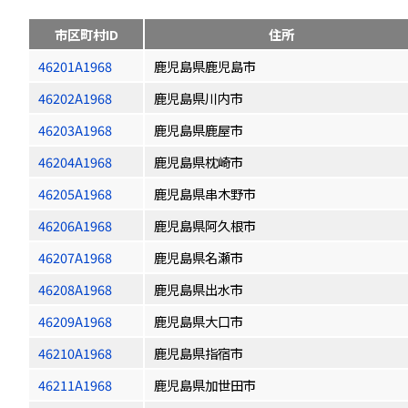
市区町村ID
住所
46201A1968
鹿児島県鹿児島市
46202A1968
鹿児島県川内市
46203A1968
鹿児島県鹿屋市
46204A1968
鹿児島県枕崎市
46205A1968
鹿児島県串木野市
46206A1968
鹿児島県阿久根市
46207A1968
鹿児島県名瀬市
46208A1968
鹿児島県出水市
46209A1968
鹿児島県大口市
46210A1968
鹿児島県指宿市
46211A1968
鹿児島県加世田市