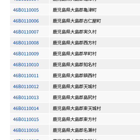
46B0110005
鹿児島県大島郡亀津町
46B0110006
鹿児島県大島郡古仁屋町
46B0110007
鹿児島県大島郡実久村
46B0110008
鹿児島県大島郡西方村
46B0110009
鹿児島県大島郡早町村
46B0110010
鹿児島県大島郡知名村
46B0110011
鹿児島県大島郡鎮西村
46B0110012
鹿児島県大島郡天城村
46B0110013
鹿児島県大島郡島尻村
46B0110014
鹿児島県大島郡東天城村
46B0110015
鹿児島県大島郡東方村
46B0110016
鹿児島県大島郡名瀬村