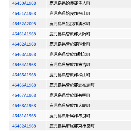
46450A1968
鹿児島県姶良郡隼人町
46451A1968
鹿児島県姶良郡福山町
46452A2005
鹿児島県姶良郡湧水町
46461A1968
鹿児島県曽於郡大隅町
46462A1968
鹿児島県曽於郡輝北町
46463A1968
鹿児島県曽於郡財部町
46464A1968
鹿児島県曽於郡末吉町
46465A1968
鹿児島県曽於郡松山町
46466A1968
鹿児島県曽於郡志布志町
46467A1968
鹿児島県曽於郡有明町
46468A1968
鹿児島県曽於郡大崎町
46481A1968
鹿児島県肝属郡串良町
46482A1968
鹿児島県肝属郡東串良町