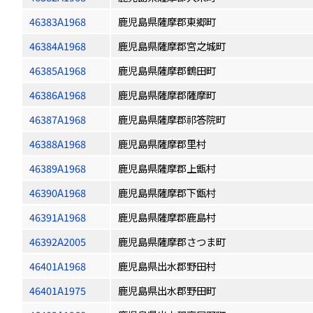
46383A1968
鹿児島県薩摩郡東郷町
46384A1968
鹿児島県薩摩郡宮之城町
46385A1968
鹿児島県薩摩郡鶴田町
46386A1968
鹿児島県薩摩郡薩摩町
46387A1968
鹿児島県薩摩郡祁答院町
46388A1968
鹿児島県薩摩郡里村
46389A1968
鹿児島県薩摩郡上甑村
46390A1968
鹿児島県薩摩郡下甑村
46391A1968
鹿児島県薩摩郡鹿島村
46392A2005
鹿児島県薩摩郡さつま町
46401A1968
鹿児島県出水郡野田村
46401A1975
鹿児島県出水郡野田町