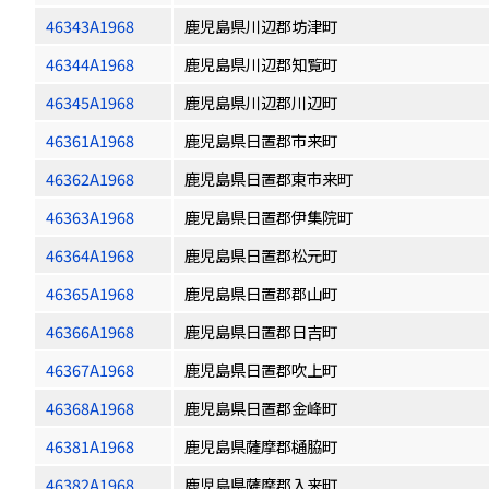
46343A1968
鹿児島県川辺郡坊津町
46344A1968
鹿児島県川辺郡知覧町
46345A1968
鹿児島県川辺郡川辺町
46361A1968
鹿児島県日置郡市来町
46362A1968
鹿児島県日置郡東市来町
46363A1968
鹿児島県日置郡伊集院町
46364A1968
鹿児島県日置郡松元町
46365A1968
鹿児島県日置郡郡山町
46366A1968
鹿児島県日置郡日吉町
46367A1968
鹿児島県日置郡吹上町
46368A1968
鹿児島県日置郡金峰町
46381A1968
鹿児島県薩摩郡樋脇町
46382A1968
鹿児島県薩摩郡入来町