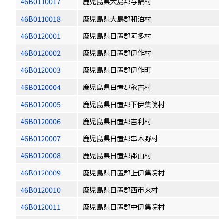
46B0110017
鹿児島県大島郡与論村
46B0110018
鹿児島県大島郡和泊村
46B0120001
鹿児島県日置郡阿多村
46B0120002
鹿児島県日置郡伊作村
46B0120003
鹿児島県日置郡伊作町
46B0120004
鹿児島県日置郡永吉村
46B0120005
鹿児島県日置郡下伊集院村
46B0120006
鹿児島県日置郡吉利村
46B0120007
鹿児島県日置郡串木野村
46B0120008
鹿児島県日置郡郡山村
46B0120009
鹿児島県日置郡上伊集院村
46B0120010
鹿児島県日置郡西市来村
46B0120011
鹿児島県日置郡中伊集院村