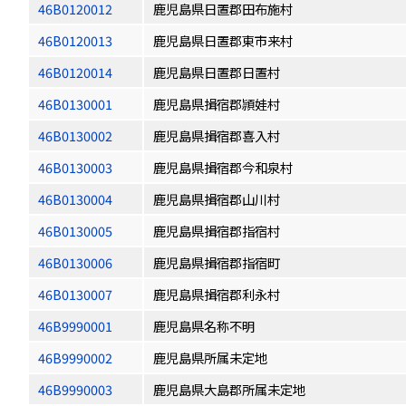
46B0120012
鹿児島県日置郡田布施村
46B0120013
鹿児島県日置郡東市来村
46B0120014
鹿児島県日置郡日置村
46B0130001
鹿児島県揖宿郡頴娃村
46B0130002
鹿児島県揖宿郡喜入村
46B0130003
鹿児島県揖宿郡今和泉村
46B0130004
鹿児島県揖宿郡山川村
46B0130005
鹿児島県揖宿郡指宿村
46B0130006
鹿児島県揖宿郡指宿町
46B0130007
鹿児島県揖宿郡利永村
46B9990001
鹿児島県名称不明
46B9990002
鹿児島県所属未定地
46B9990003
鹿児島県大島郡所属未定地