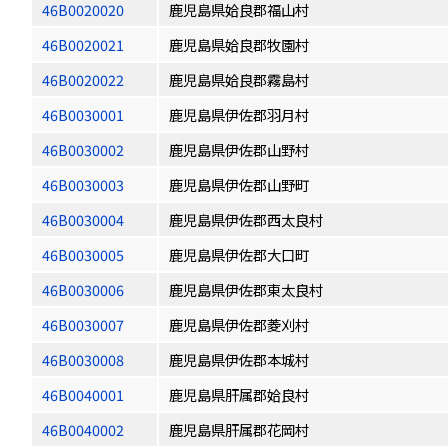
46B0020020
鹿児島県姶良郡福山村
46B0020021
鹿児島県姶良郡牧園村
46B0020022
鹿児島県姶良郡霧島村
46B0030001
鹿児島県伊佐郡羽月村
46B0030002
鹿児島県伊佐郡山野村
46B0030003
鹿児島県伊佐郡山野町
46B0030004
鹿児島県伊佐郡西太良村
46B0030005
鹿児島県伊佐郡大口町
46B0030006
鹿児島県伊佐郡東太良村
46B0030007
鹿児島県伊佐郡菱刈村
46B0030008
鹿児島県伊佐郡本城村
46B0040001
鹿児島県肝属郡姶良村
46B0040002
鹿児島県肝属郡花岡村