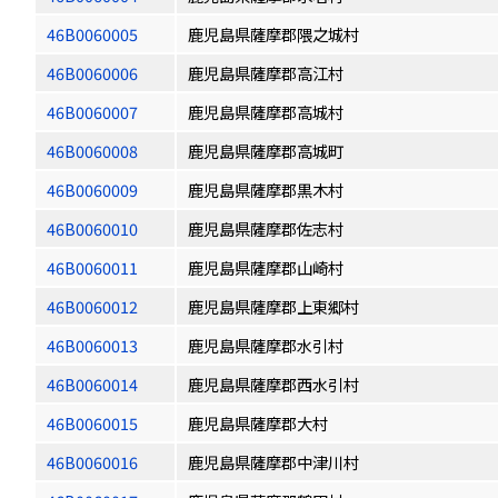
46B0060005
鹿児島県薩摩郡隈之城村
46B0060006
鹿児島県薩摩郡高江村
46B0060007
鹿児島県薩摩郡高城村
46B0060008
鹿児島県薩摩郡高城町
46B0060009
鹿児島県薩摩郡黒木村
46B0060010
鹿児島県薩摩郡佐志村
46B0060011
鹿児島県薩摩郡山崎村
46B0060012
鹿児島県薩摩郡上東郷村
46B0060013
鹿児島県薩摩郡水引村
46B0060014
鹿児島県薩摩郡西水引村
46B0060015
鹿児島県薩摩郡大村
46B0060016
鹿児島県薩摩郡中津川村