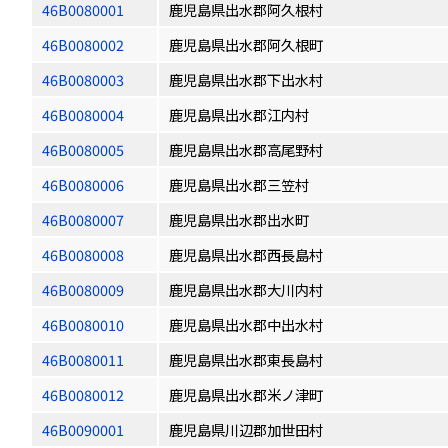
46B0080001
鹿児島県出水郡阿久根村
46B0080002
鹿児島県出水郡阿久根町
46B0080003
鹿児島県出水郡下出水村
46B0080004
鹿児島県出水郡江内村
46B0080005
鹿児島県出水郡高尾野村
46B0080006
鹿児島県出水郡三笠村
46B0080007
鹿児島県出水郡出水町
46B0080008
鹿児島県出水郡西長島村
46B0080009
鹿児島県出水郡大川内村
46B0080010
鹿児島県出水郡中出水村
46B0080011
鹿児島県出水郡東長島村
46B0080012
鹿児島県出水郡米ノ津町
46B0090001
鹿児島県川辺郡加世田村