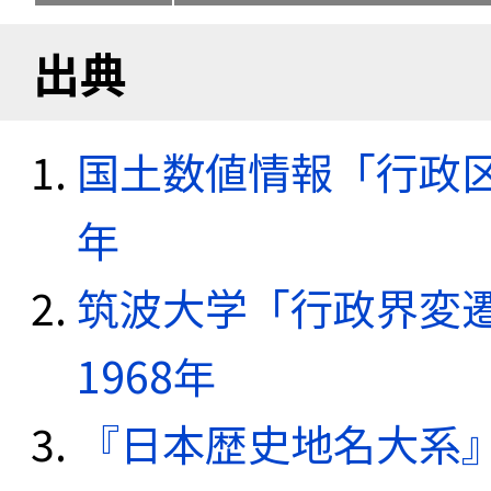
出典
国土数値情報「行政区域
年
筑波大学「行政界変遷
1968年
『日本歴史地名大系