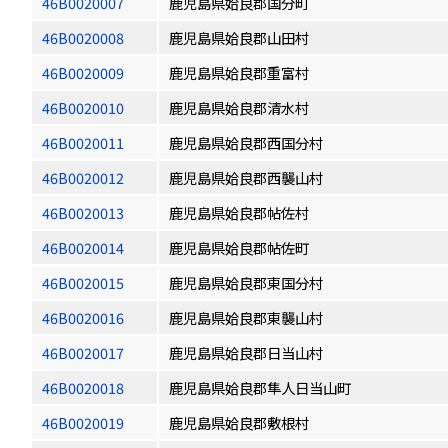
46B0020007
鹿児島県姶良郡国分町
46B0020008
鹿児島県姶良郡山田村
46B0020009
鹿児島県姶良郡重富村
46B0020010
鹿児島県姶良郡清水村
46B0020011
鹿児島県姶良郡西国分村
46B0020012
鹿児島県姶良郡西襲山村
46B0020013
鹿児島県姶良郡帖佐村
46B0020014
鹿児島県姶良郡帖佐町
46B0020015
鹿児島県姶良郡東国分村
46B0020016
鹿児島県姶良郡東襲山村
46B0020017
鹿児島県姶良郡日当山村
46B0020018
鹿児島県姶良郡隼人日当山町
46B0020019
鹿児島県姶良郡敷根村