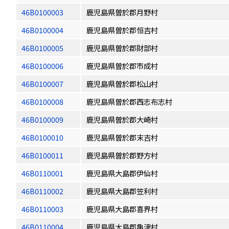
46B0100003
鹿児島県曽於郡月野村
46B0100004
鹿児島県曽於郡恒吉村
46B0100005
鹿児島県曽於郡財部村
46B0100006
鹿児島県曽於郡市成村
46B0100007
鹿児島県曽於郡松山村
46B0100008
鹿児島県曽於郡西志布志村
46B0100009
鹿児島県曽於郡大崎村
46B0100010
鹿児島県曽於郡末吉村
46B0100011
鹿児島県曽於郡野方村
46B0110001
鹿児島県大島郡伊仙村
46B0110002
鹿児島県大島郡笠利村
46B0110003
鹿児島県大島郡喜界村
46B0110004
鹿児島県大島郡亀津村