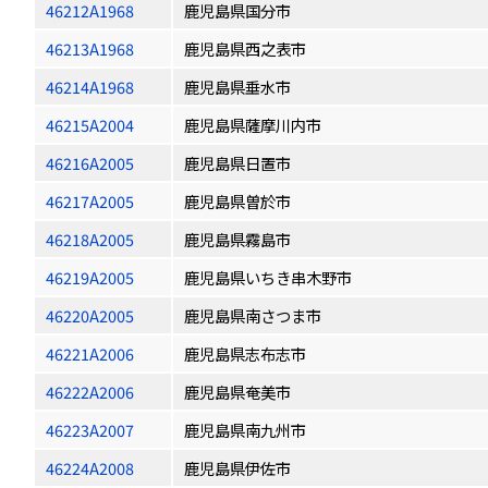
46212A1968
鹿児島県国分市
46213A1968
鹿児島県西之表市
46214A1968
鹿児島県垂水市
46215A2004
鹿児島県薩摩川内市
46216A2005
鹿児島県日置市
46217A2005
鹿児島県曽於市
46218A2005
鹿児島県霧島市
46219A2005
鹿児島県いちき串木野市
46220A2005
鹿児島県南さつま市
46221A2006
鹿児島県志布志市
46222A2006
鹿児島県奄美市
46223A2007
鹿児島県南九州市
46224A2008
鹿児島県伊佐市