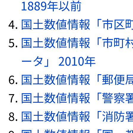
1889年以前
国土数値情報「市区町
国土数値情報「市町
ータ」 2010年
国土数値情報「郵便局デ
国土数値情報「警察署デ
国土数値情報「消防署デ