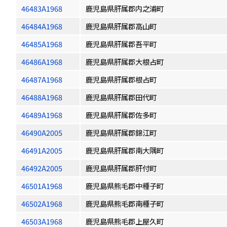
46483A1968
鹿児島県肝属郡内之浦町
46484A1968
鹿児島県肝属郡高山町
46485A1968
鹿児島県肝属郡吾平町
46486A1968
鹿児島県肝属郡大根占町
46487A1968
鹿児島県肝属郡根占町
46488A1968
鹿児島県肝属郡田代町
46489A1968
鹿児島県肝属郡佐多町
46490A2005
鹿児島県肝属郡錦江町
46491A2005
鹿児島県肝属郡南大隅町
46492A2005
鹿児島県肝属郡肝付町
46501A1968
鹿児島県熊毛郡中種子町
46502A1968
鹿児島県熊毛郡南種子町
46503A1968
鹿児島県熊毛郡上屋久町