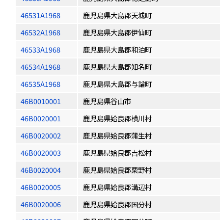
46531A1968
鹿児島県大島郡天城町
46532A1968
鹿児島県大島郡伊仙町
46533A1968
鹿児島県大島郡和泊町
46534A1968
鹿児島県大島郡知名町
46535A1968
鹿児島県大島郡与論町
46B0010001
鹿児島県谷山市
46B0020001
鹿児島県姶良郡横川村
46B0020002
鹿児島県姶良郡蒲生村
46B0020003
鹿児島県姶良郡吉松村
46B0020004
鹿児島県姶良郡栗野村
46B0020005
鹿児島県姶良郡溝辺村
46B0020006
鹿児島県姶良郡国分村