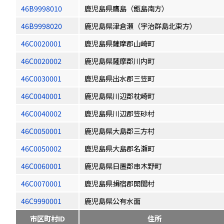
46B9998010
鹿児島県鷹島（甑島南方）
46B9998020
鹿児島県津倉瀬（宇治群島北東方）
46C0020001
鹿児島県薩摩郡山崎町
46C0020002
鹿児島県薩摩郡川内町
46C0030001
鹿児島県出水郡三笠町
46C0040001
鹿児島県川辺郡枕崎町
46C0040002
鹿児島県川辺郡笠砂村
46C0050001
鹿児島県大島郡三方村
46C0050002
鹿児島県大島郡名瀬町
46C0060001
鹿児島県日置郡串木野町
46C0070001
鹿児島県揖宿郡開聞村
46C9990001
鹿児島県公有水面
市区町村ID
住所