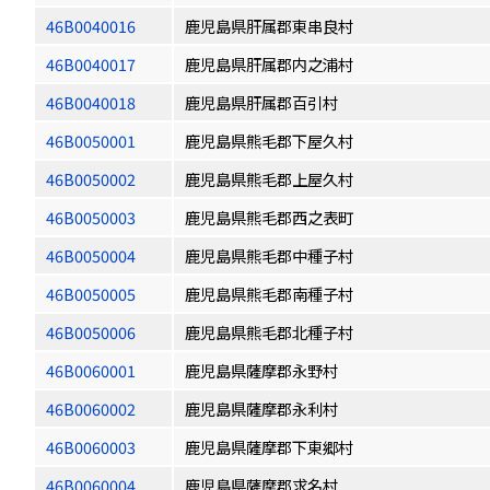
46B0040016
鹿児島県肝属郡東串良村
46B0040017
鹿児島県肝属郡内之浦村
46B0040018
鹿児島県肝属郡百引村
46B0050001
鹿児島県熊毛郡下屋久村
46B0050002
鹿児島県熊毛郡上屋久村
46B0050003
鹿児島県熊毛郡西之表町
46B0050004
鹿児島県熊毛郡中種子村
46B0050005
鹿児島県熊毛郡南種子村
46B0050006
鹿児島県熊毛郡北種子村
46B0060001
鹿児島県薩摩郡永野村
46B0060002
鹿児島県薩摩郡永利村
46B0060003
鹿児島県薩摩郡下東郷村
46B0060004
鹿児島県薩摩郡求名村