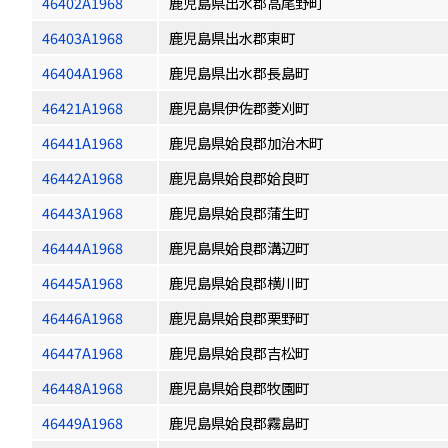
46402A1968
鹿児島県出水郡高尾野町
46403A1968
鹿児島県出水郡東町
46404A1968
鹿児島県出水郡長島町
46421A1968
鹿児島県伊佐郡菱刈町
46441A1968
鹿児島県姶良郡加治木町
46442A1968
鹿児島県姶良郡姶良町
46443A1968
鹿児島県姶良郡蒲生町
46444A1968
鹿児島県姶良郡溝辺町
46445A1968
鹿児島県姶良郡横川町
46446A1968
鹿児島県姶良郡栗野町
46447A1968
鹿児島県姶良郡吉松町
46448A1968
鹿児島県姶良郡牧園町
46449A1968
鹿児島県姶良郡霧島町