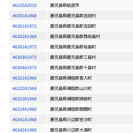
46225A2010
鹿児島県姶良市
46301A1968
鹿児島県鹿児島郡吉田村
46301A1972
鹿児島県鹿児島郡吉田町
46302A1968
鹿児島県鹿児島郡西桜島村
46302A1973
鹿児島県鹿児島郡桜島町
46303A1973
鹿児島県鹿児島郡三島村
46304A1973
鹿児島県鹿児島郡十島村
46321A1968
鹿児島県揖宿郡喜入町
46322A1968
鹿児島県揖宿郡山川町
46323A1968
鹿児島県揖宿郡頴娃町
46324A1968
鹿児島県揖宿郡開聞町
46341A1968
鹿児島県川辺郡笠沙町
46342A1968
鹿児島県川辺郡大浦町