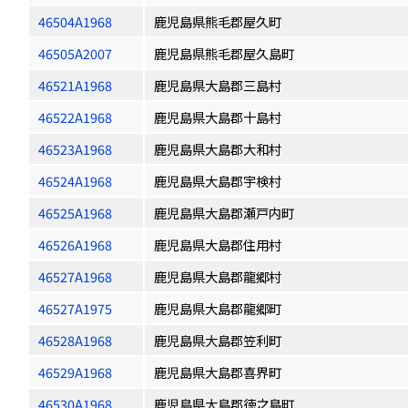
46504A1968
鹿児島県熊毛郡屋久町
46505A2007
鹿児島県熊毛郡屋久島町
46521A1968
鹿児島県大島郡三島村
46522A1968
鹿児島県大島郡十島村
46523A1968
鹿児島県大島郡大和村
46524A1968
鹿児島県大島郡宇検村
46525A1968
鹿児島県大島郡瀬戸内町
46526A1968
鹿児島県大島郡住用村
46527A1968
鹿児島県大島郡龍郷村
46527A1975
鹿児島県大島郡龍郷町
46528A1968
鹿児島県大島郡笠利町
46529A1968
鹿児島県大島郡喜界町
46530A1968
鹿児島県大島郡徳之島町