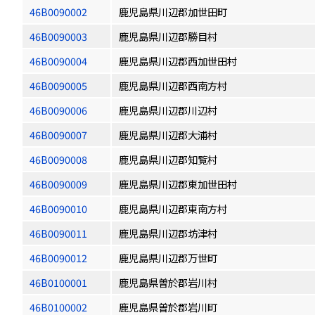
46B0090002
鹿児島県川辺郡加世田町
46B0090003
鹿児島県川辺郡勝目村
46B0090004
鹿児島県川辺郡西加世田村
46B0090005
鹿児島県川辺郡西南方村
46B0090006
鹿児島県川辺郡川辺村
46B0090007
鹿児島県川辺郡大浦村
46B0090008
鹿児島県川辺郡知覧村
46B0090009
鹿児島県川辺郡東加世田村
46B0090010
鹿児島県川辺郡東南方村
46B0090011
鹿児島県川辺郡坊津村
46B0090012
鹿児島県川辺郡万世町
46B0100001
鹿児島県曽於郡岩川村
46B0100002
鹿児島県曽於郡岩川町