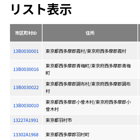
リスト表示
市区町村ID
住所
13B0030001
東京都西多摩郡霞村/東京府西多摩郡霞村
東京都西多摩郡青梅町/東京府西多摩郡青梅
13B0030016
町
東京都西多摩郡調布村/東京府西多摩郡調布
13B0030022
村
東京都西多摩郡小曾木村/東京府西多摩郡小
13B0030010
曾木村
13227A1991
東京都羽村市
13302A1968
東京都西多摩郡羽村町