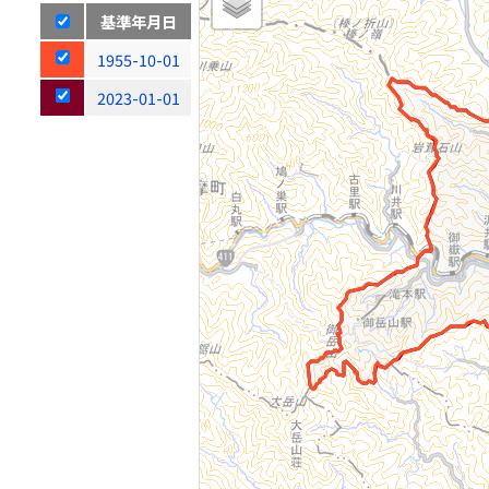
基準年月日
1955-10-01
2023-01-01