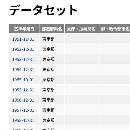
データセット
基準年月日
都道府県名
支庁・振興局名
郡・政令都市名
1951-12-31
東京都
1952-12-31
東京都
1953-12-31
東京都
1954-12-31
東京都
1955-10-01
東京都
1955-12-31
東京都
1956-12-31
東京都
1957-12-31
東京都
1958-12-31
東京都