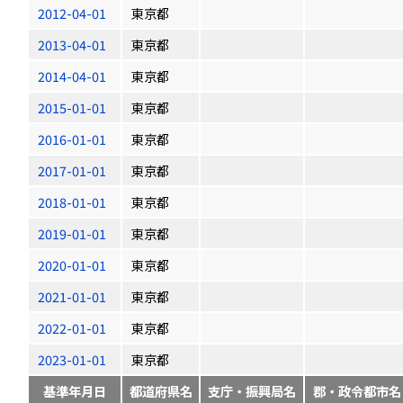
2012-04-01
東京都
2013-04-01
東京都
2014-04-01
東京都
2015-01-01
東京都
2016-01-01
東京都
2017-01-01
東京都
2018-01-01
東京都
2019-01-01
東京都
2020-01-01
東京都
2021-01-01
東京都
2022-01-01
東京都
2023-01-01
東京都
基準年月日
都道府県名
支庁・振興局名
郡・政令都市名