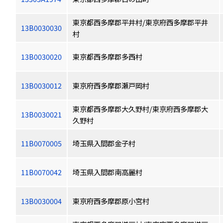
東京都西多摩郡平井村/東京府西多摩郡平井
13B0030030
村
13B0030020
東京都西多摩郡多西村
13B0030012
東京府西多摩郡瀬戸岡村
東京都西多摩郡大久野村/東京府西多摩郡大
13B0030021
久野村
11B0070005
埼玉県入間郡金子村
11B0070042
埼玉県入間郡南高麗村
13B0030004
東京府西多摩郡原小宮村