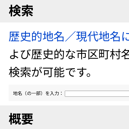
検索
歴史的地名／現代地名
よび歴史的な市区町村
検索が可能です。
地名（の一部）を入力：
概要