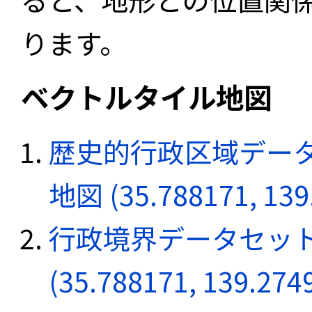
ります。
ベクトルタイル地図
歴史的行政区域データ
地図 (35.788171, 139
行政境界データセット
(35.788171, 139.274