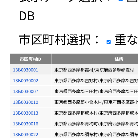
DB
市区町村選択：
重な
市区町村ID
住所
13B0030001
東京都西多摩郡霞村/東京府西多摩郡霞村
13B0030002
東京都西多摩郡吉野村/東京府西多摩郡吉
13B0030007
東京都西多摩郡三田村/東京府西多摩郡三
13B0030010
東京都西多摩郡小曾木村/東京府西多摩郡
13B0030013
東京都西多摩郡成木村/東京府西多摩郡成
13B0030016
東京都西多摩郡青梅町/東京府西多摩郡青
13B0030022
東京都西多摩郡調布村/東京府西多摩郡調