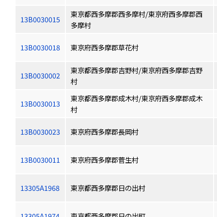
東京都西多摩郡西多摩村/東京府西多摩郡西
13B0030015
多摩村
13B0030018
東京府西多摩郡草花村
東京都西多摩郡吉野村/東京府西多摩郡吉野
13B0030002
村
東京都西多摩郡成木村/東京府西多摩郡成木
13B0030013
村
13B0030023
東京府西多摩郡長岡村
13B0030011
東京府西多摩郡菅生村
13305A1968
東京都西多摩郡日の出村
13305A1974
東京都西多摩郡日の出町