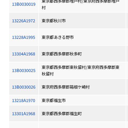
東京都西多摩郡増戸村/東京府西多摩郡増戸
13B0030019
村
13226A1972
東京都秋川市
13228A1995
東京都あきる野市
13304A1968
東京都西多摩郡秋多町
東京都西多摩郡東秋留村/東京府西多摩郡東
13B0030025
秋留村
13B0030026
東京府西多摩郡箱根ケ崎村
13218A1970
東京都福生市
13301A1968
東京都西多摩郡福生町