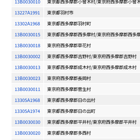
13B0030010
東京都西多摩郡小曾木村/東京府西多摩郡小曾
13227A1991
東京都羽村市
13302A1968
東京都西多摩郡羽村町
13B0030015
東京都西多摩郡西多摩村/東京府西多摩郡西多
13B0030018
東京府西多摩郡草花村
13B0030002
東京都西多摩郡吉野村/東京府西多摩郡吉野村
13B0030013
東京都西多摩郡成木村/東京府西多摩郡成木村
13B0030023
東京府西多摩郡長岡村
13B0030011
東京府西多摩郡菅生村
13305A1968
東京都西多摩郡日の出村
13305A1974
東京都西多摩郡日の出町
13B0030030
東京都西多摩郡平井村/東京府西多摩郡平井村
13B0030020
東京都西多摩郡多西村