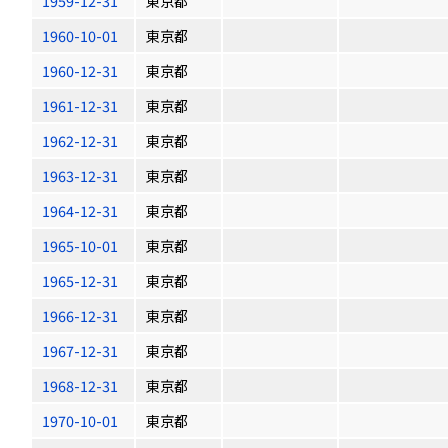
1959-12-31
東京都
1960-10-01
東京都
1960-12-31
東京都
1961-12-31
東京都
1962-12-31
東京都
1963-12-31
東京都
1964-12-31
東京都
1965-10-01
東京都
1965-12-31
東京都
1966-12-31
東京都
1967-12-31
東京都
1968-12-31
東京都
1970-10-01
東京都