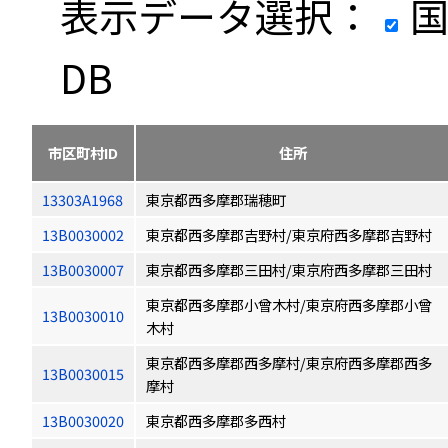
表示データ選択：
国
DB
市区町村ID
住所
13303A1968
東京都西多摩郡瑞穂町
13B0030002
東京都西多摩郡吉野村/東京府西多摩郡吉野村
13B0030007
東京都西多摩郡三田村/東京府西多摩郡三田村
東京都西多摩郡小曾木村/東京府西多摩郡小曾
13B0030010
木村
東京都西多摩郡西多摩村/東京府西多摩郡西多
13B0030015
摩村
13B0030020
東京都西多摩郡多西村