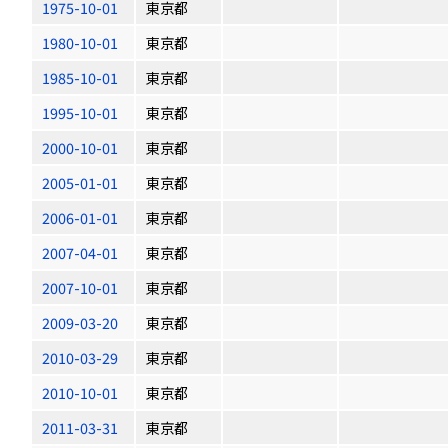
1975-10-01
東京都
1980-10-01
東京都
1985-10-01
東京都
1995-10-01
東京都
2000-10-01
東京都
2005-01-01
東京都
2006-01-01
東京都
2007-04-01
東京都
2007-10-01
東京都
2009-03-20
東京都
2010-03-29
東京都
2010-10-01
東京都
2011-03-31
東京都