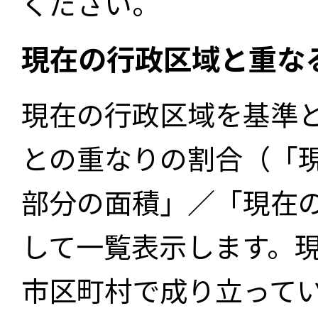
ください。
現在の行政区域と重な
現在の行政区域を基準
との重なりの割合（「
部分の面積」／「現在
して一覧表示します。
市区町村で成り立って