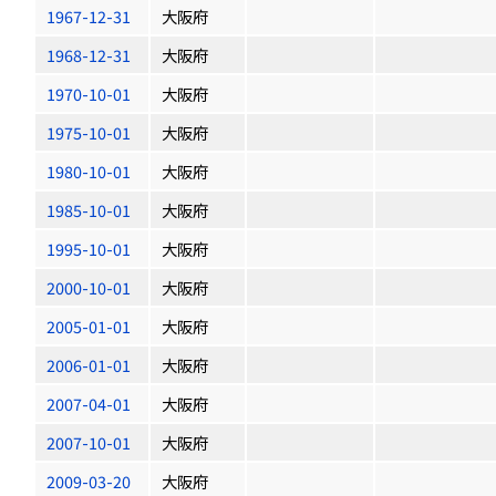
1967-12-31
大阪府
1968-12-31
大阪府
1970-10-01
大阪府
1975-10-01
大阪府
1980-10-01
大阪府
1985-10-01
大阪府
1995-10-01
大阪府
2000-10-01
大阪府
2005-01-01
大阪府
2006-01-01
大阪府
2007-04-01
大阪府
2007-10-01
大阪府
2009-03-20
大阪府