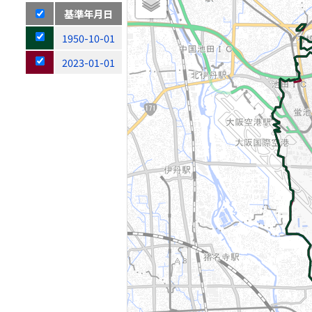
基準年月日
1950-10-01
2023-01-01