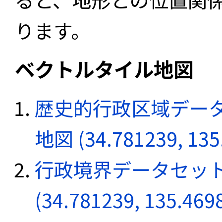
ります。
ベクトルタイル地図
歴史的行政区域データ
地図 (34.781239, 135
行政境界データセット
(34.781239, 135.469