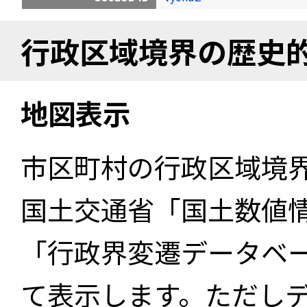
行政区域境界の歴史
地図表示
市区町村の行政区域境
国土交通省「国土数値
「行政界変遷データベー
て表示します。ただし