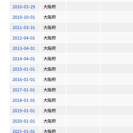
2010-03-29
大阪府
2010-10-01
大阪府
2011-03-31
大阪府
2012-04-01
大阪府
2013-04-01
大阪府
2014-04-01
大阪府
2015-01-01
大阪府
2016-01-01
大阪府
2017-01-01
大阪府
2018-01-01
大阪府
2019-01-01
大阪府
2020-01-01
大阪府
2021-01-01
大阪府