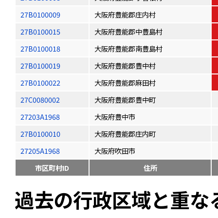
27B0100009
大阪府豊能郡庄内村
27B0100015
大阪府豊能郡中豊島村
27B0100018
大阪府豊能郡南豊島村
27B0100019
大阪府豊能郡豊中村
27B0100022
大阪府豊能郡麻田村
27C0080002
大阪府豊能郡豊中町
27203A1968
大阪府豊中市
27B0100010
大阪府豊能郡庄内町
27205A1968
大阪府吹田市
市区町村ID
住所
過去の行政区域と重な