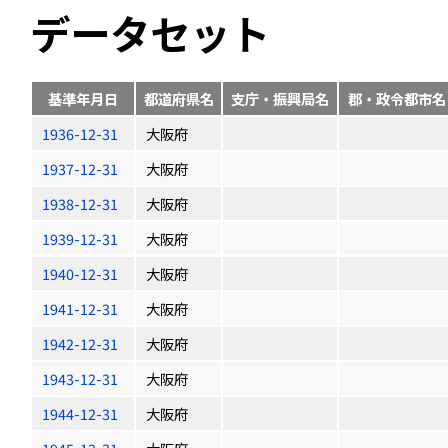
データセット
基準年月日
都道府県名
支庁・振興局名
郡・政令都市名
1936-12-31
大阪府
1937-12-31
大阪府
1938-12-31
大阪府
1939-12-31
大阪府
1940-12-31
大阪府
1941-12-31
大阪府
1942-12-31
大阪府
1943-12-31
大阪府
1944-12-31
大阪府