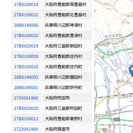
27B0100018
大阪府豊能郡南豊島村
27B0100021
大阪府豊能郡北豊島村
28B0140006
兵庫県川辺郡神津村
27B0100020
大阪府豊能郡豊津村
27B0020019
大阪府三島郡新田村
27B0100009
大阪府豊能郡庄内村
27B0100010
大阪府豊能郡庄内町
28B0140003
兵庫県川辺郡園田村
28B0140001
兵庫県川辺郡伊丹町
27205A1968
大阪府吹田市
27B0020020
大阪府三島郡吹田町
27B0100011
大阪府豊能郡秦野村
27220A1968
大阪府箕面市