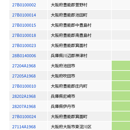
27B0100002
大阪府豊能郡萱野村
27B0100014
大阪府豊能郡池田町
27B0100015
大阪府豊能郡中豊島村
27B0100018
大阪府豊能郡南豊島村
27B0100023
大阪府豊能郡箕面村
28B0140006
兵庫県川辺郡神津村
27204A1968
大阪府池田市
27205A1968
大阪府吹田市
27B0100010
大阪府豊能郡庄内町
28202A1968
兵庫県尼崎市
28207A1968
兵庫県伊丹市
27B0100024
大阪府豊能郡箕面町
27114A1968
大阪府大阪市東淀川区