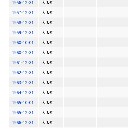
1956-12-31
大阪府
1957-12-31
大阪府
1958-12-31
大阪府
1959-12-31
大阪府
1960-10-01
大阪府
1960-12-31
大阪府
1961-12-31
大阪府
1962-12-31
大阪府
1963-12-31
大阪府
1964-12-31
大阪府
1965-10-01
大阪府
1965-12-31
大阪府
1966-12-31
大阪府