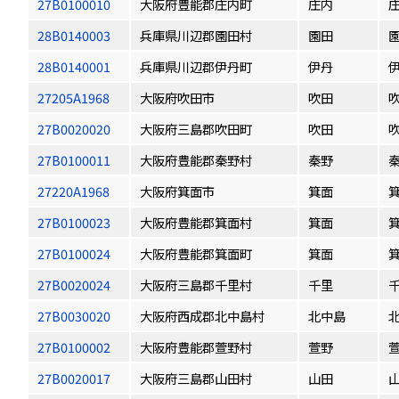
27B0100010
大阪府豊能郡庄内町
庄内
28B0140003
兵庫県川辺郡園田村
園田
28B0140001
兵庫県川辺郡伊丹町
伊丹
27205A1968
大阪府吹田市
吹田
27B0020020
大阪府三島郡吹田町
吹田
27B0100011
大阪府豊能郡秦野村
秦野
27220A1968
大阪府箕面市
箕面
27B0100023
大阪府豊能郡箕面村
箕面
27B0100024
大阪府豊能郡箕面町
箕面
27B0020024
大阪府三島郡千里村
千里
27B0030020
大阪府西成郡北中島村
北中島
27B0100002
大阪府豊能郡萱野村
萱野
27B0020017
大阪府三島郡山田村
山田