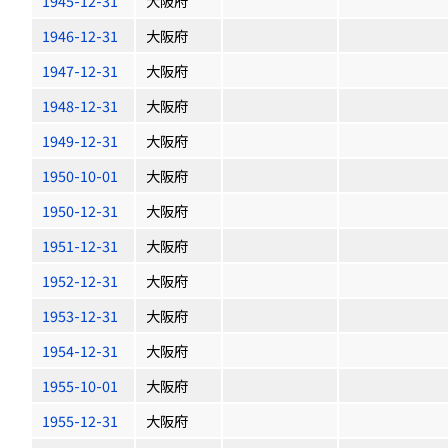
1945-12-31
大阪府
1946-12-31
大阪府
1947-12-31
大阪府
1948-12-31
大阪府
1949-12-31
大阪府
1950-10-01
大阪府
1950-12-31
大阪府
1951-12-31
大阪府
1952-12-31
大阪府
1953-12-31
大阪府
1954-12-31
大阪府
1955-10-01
大阪府
1955-12-31
大阪府