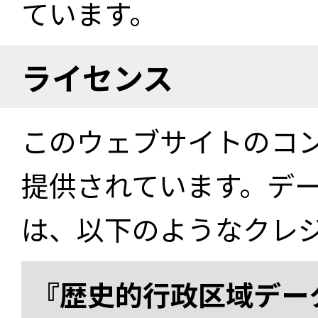
ています。
ライセンス
このウェブサイトのコ
提供されています。デ
は、以下のようなクレ
『歴史的行政区域データ