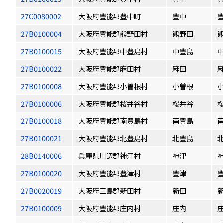
27C0080002
大阪府豊能郡豊中町
豊中
27B0100004
大阪府豊能郡熊野田村
熊野田
27B0100015
大阪府豊能郡中豊島村
中豊島
27B0100022
大阪府豊能郡麻田村
麻田
27B0100008
大阪府豊能郡小曽根村
小曽根
27B0100006
大阪府豊能郡桜井谷村
桜井谷
27B0100018
大阪府豊能郡南豊島村
南豊島
27B0100021
大阪府豊能郡北豊島村
北豊島
28B0140006
兵庫県川辺郡神津村
神津
27B0100020
大阪府豊能郡豊津村
豊津
27B0020019
大阪府三島郡新田村
新田
27B0100009
大阪府豊能郡庄内村
庄内