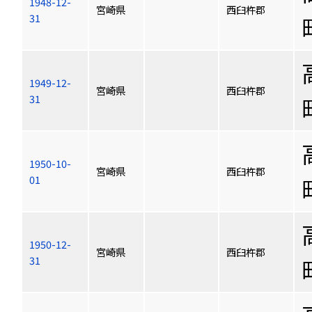
1948-12-
宮崎県
西臼杵郡
31
1949-12-
宮崎県
西臼杵郡
31
1950-10-
宮崎県
西臼杵郡
01
1950-12-
宮崎県
西臼杵郡
31