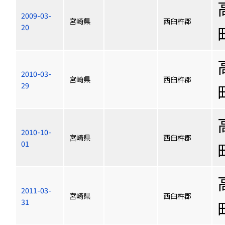
2009-03-
宮崎県
西臼杵郡
20
2010-03-
宮崎県
西臼杵郡
29
2010-10-
宮崎県
西臼杵郡
01
2011-03-
宮崎県
西臼杵郡
31