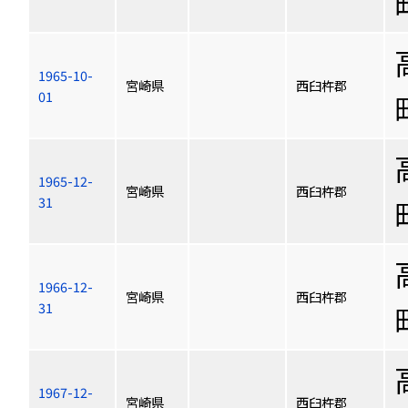
1965-10-
宮崎県
西臼杵郡
01
1965-12-
宮崎県
西臼杵郡
31
1966-12-
宮崎県
西臼杵郡
31
1967-12-
宮崎県
西臼杵郡