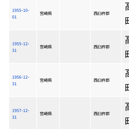
1955-10-
宮崎県
西臼杵郡
01
1955-12-
宮崎県
西臼杵郡
31
1956-12-
宮崎県
西臼杵郡
31
1957-12-
宮崎県
西臼杵郡
31