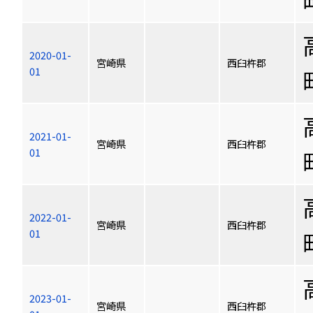
2020-01-
宮崎県
西臼杵郡
01
2021-01-
宮崎県
西臼杵郡
01
2022-01-
宮崎県
西臼杵郡
01
2023-01-
宮崎県
西臼杵郡