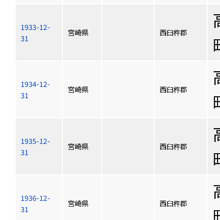
1933-12-
宮崎県
西臼杵郡
31
1934-12-
宮崎県
西臼杵郡
31
1935-12-
宮崎県
西臼杵郡
31
1936-12-
宮崎県
西臼杵郡
31