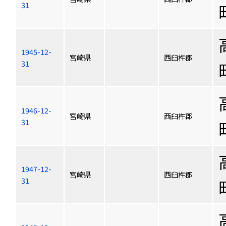
31
1945-12-
宮崎県
西臼杵郡
31
1946-12-
宮崎県
西臼杵郡
31
1947-12-
宮崎県
西臼杵郡
31