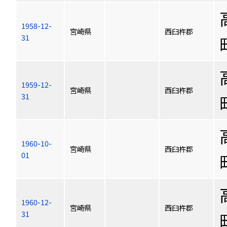
1958-12-
宮崎県
西臼杵郡
31
1959-12-
宮崎県
西臼杵郡
31
1960-10-
宮崎県
西臼杵郡
01
1960-12-
宮崎県
西臼杵郡
31