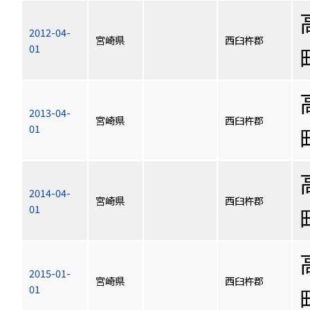
2012-04-
宮崎県
西臼杵郡
01
2013-04-
宮崎県
西臼杵郡
01
2014-04-
宮崎県
西臼杵郡
01
2015-01-
宮崎県
西臼杵郡
01