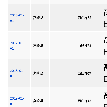
2016-01-
宮崎県
西臼杵郡
01
2017-01-
宮崎県
西臼杵郡
01
2018-01-
宮崎県
西臼杵郡
01
2019-01-
宮崎県
西臼杵郡
01