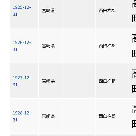
1925-12-
宮崎県
西臼杵郡
31
1926-12-
宮崎県
西臼杵郡
31
1927-12-
宮崎県
西臼杵郡
31
1928-12-
宮崎県
西臼杵郡
31