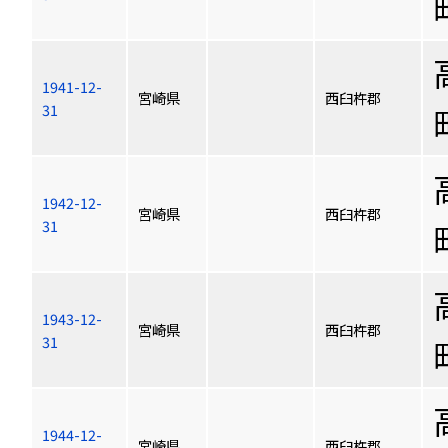
1941-12-
宮崎県
西臼杵郡
31
1942-12-
宮崎県
西臼杵郡
31
1943-12-
宮崎県
西臼杵郡
31
1944-12-
宮崎県
西臼杵郡