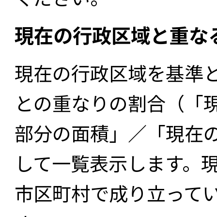
現在の行政区域と重な
現在の行政区域を基準
との重なりの割合（「
部分の面積」／「現在
して一覧表示します。
市区町村で成り立って