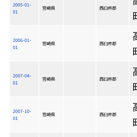
2005-01-
宮崎県
西臼杵郡
01
2006-01-
宮崎県
西臼杵郡
01
2007-04-
宮崎県
西臼杵郡
01
2007-10-
宮崎県
西臼杵郡
01