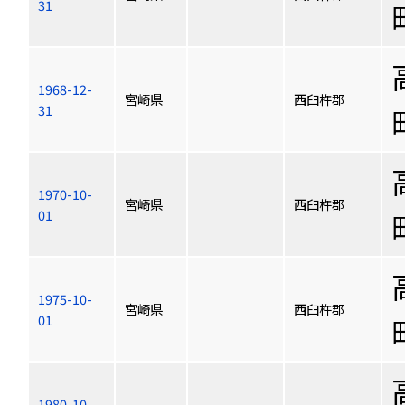
31
1968-12-
宮崎県
西臼杵郡
31
1970-10-
宮崎県
西臼杵郡
01
1975-10-
宮崎県
西臼杵郡
01
1980-10-