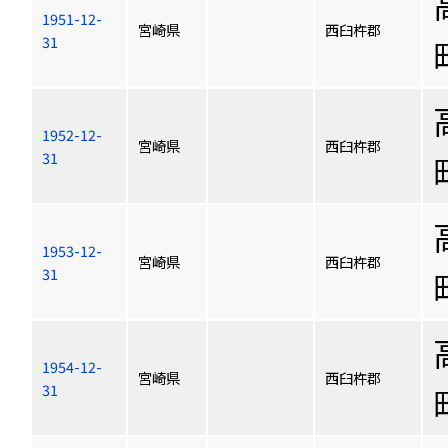
1951-12-
宮崎県
西臼杵郡
31
1952-12-
宮崎県
西臼杵郡
31
1953-12-
宮崎県
西臼杵郡
31
1954-12-
宮崎県
西臼杵郡
31