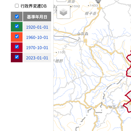
行政界変遷DB
基準年月日
1920-01-01
1960-10-01
1970-10-01
2023-01-01