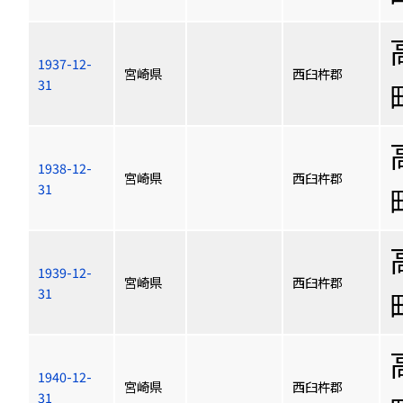
1937-12-
宮崎県
西臼杵郡
31
1938-12-
宮崎県
西臼杵郡
31
1939-12-
宮崎県
西臼杵郡
31
1940-12-
宮崎県
西臼杵郡
31