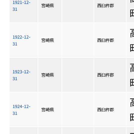
1921-12-
宮崎県
西臼杵郡
31
1922-12-
宮崎県
西臼杵郡
31
1923-12-
宮崎県
西臼杵郡
31
1924-12-
宮崎県
西臼杵郡
31