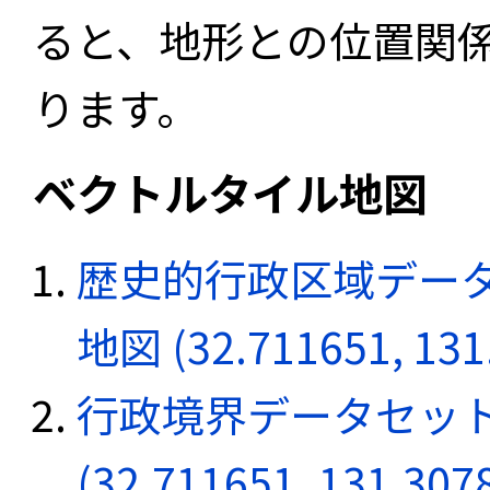
ると、地形との位置関
ります。
ベクトルタイル地図
歴史的行政区域データ
地図 (32.711651, 131
行政境界データセット
(32.711651, 131.307