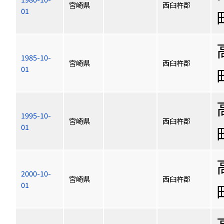
宮崎県
西臼杵郡
01
1985-10-
宮崎県
西臼杵郡
01
1995-10-
宮崎県
西臼杵郡
01
2000-10-
宮崎県
西臼杵郡
01