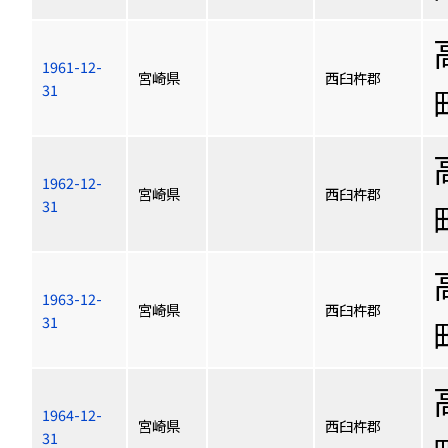
1961-12-
宮崎県
西臼杵郡
31
1962-12-
宮崎県
西臼杵郡
31
1963-12-
宮崎県
西臼杵郡
31
1964-12-
宮崎県
西臼杵郡
31