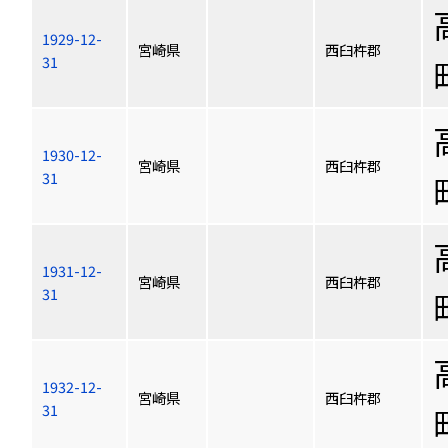
1929-12-
宮崎県
西臼杵郡
31
1930-12-
宮崎県
西臼杵郡
31
1931-12-
宮崎県
西臼杵郡
31
1932-12-
宮崎県
西臼杵郡
31