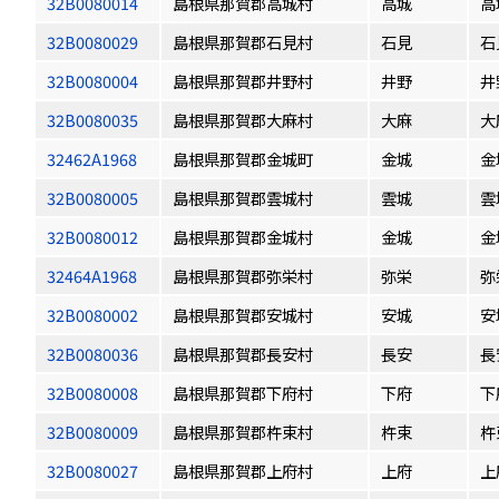
32B0080014
島根県那賀郡高城村
高城
高
32B0080029
島根県那賀郡石見村
石見
石
32B0080004
島根県那賀郡井野村
井野
井
32B0080035
島根県那賀郡大麻村
大麻
大
32462A1968
島根県那賀郡金城町
金城
金
32B0080005
島根県那賀郡雲城村
雲城
雲
32B0080012
島根県那賀郡金城村
金城
金
32464A1968
島根県那賀郡弥栄村
弥栄
弥
32B0080002
島根県那賀郡安城村
安城
安
32B0080036
島根県那賀郡長安村
長安
長
32B0080008
島根県那賀郡下府村
下府
下
32B0080009
島根県那賀郡杵束村
杵束
杵
32B0080027
島根県那賀郡上府村
上府
上