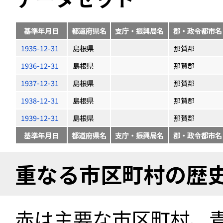
基準年月日
都道府県名
支庁・振興局名
郡・政令都市名
1935-12-31
島根県
那賀郡
1936-12-31
島根県
那賀郡
1937-12-31
島根県
那賀郡
1938-12-31
島根県
那賀郡
1939-12-31
島根県
那賀郡
基準年月日
都道府県名
支庁・振興局名
郡・政令都市名
重なる市区町村の歴
赤は主要な市区町村、