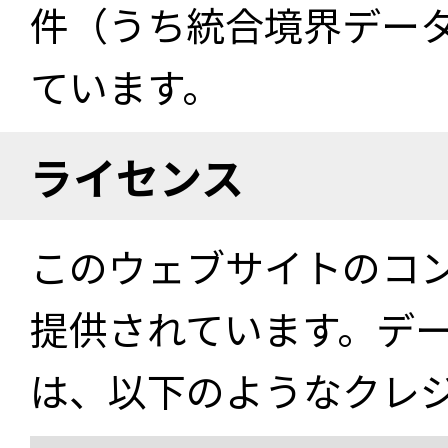
件（うち統合境界データ件
ています。
ライセンス
このウェブサイトのコ
提供されています。デ
は、以下のようなクレ