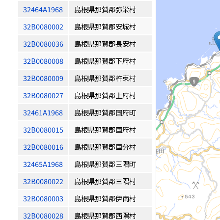
32464A1968
島根県那賀郡弥栄村
32B0080002
島根県那賀郡安城村
32B0080036
島根県那賀郡長安村
32B0080008
島根県那賀郡下府村
32B0080009
島根県那賀郡杵束村
32B0080027
島根県那賀郡上府村
32461A1968
島根県那賀郡国府町
32B0080015
島根県那賀郡国府村
32B0080016
島根県那賀郡国分村
32465A1968
島根県那賀郡三隅町
32B0080022
島根県那賀郡三隅村
32B0080003
島根県那賀郡伊南村
32B0080028
島根県那賀郡西隅村