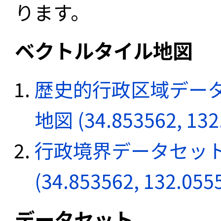
ります。
ベクトルタイル地図
歴史的行政区域データ
地図 (34.853562, 132
行政境界データセット
(34.853562, 132.055
データセット