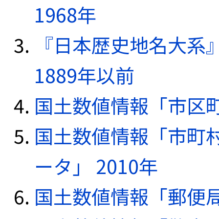
1968年
『日本歴史地名大系
1889年以前
国土数値情報「市区町
国土数値情報「市町
ータ」 2010年
国土数値情報「郵便局デ