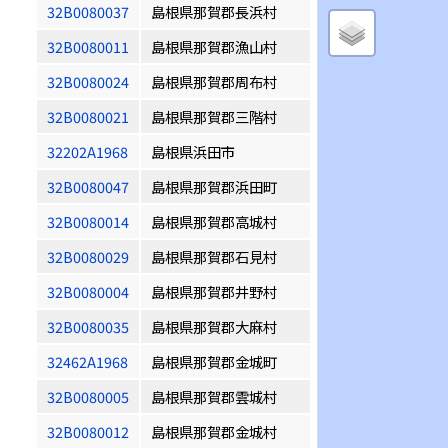
32B0080037
島根県那賀郡長浜村
32B0080011
島根県那賀郡漁山村
32B0080024
島根県那賀郡周布村
32B0080021
島根県那賀郡三階村
32202A1968
島根県浜田市
32B0080047
島根県那賀郡浜田町
32B0080014
島根県那賀郡高城村
32B0080029
島根県那賀郡石見村
32B0080004
島根県那賀郡井野村
32B0080035
島根県那賀郡大麻村
32462A1968
島根県那賀郡金城町
32B0080005
島根県那賀郡雲城村
32B0080012
島根県那賀郡金城村