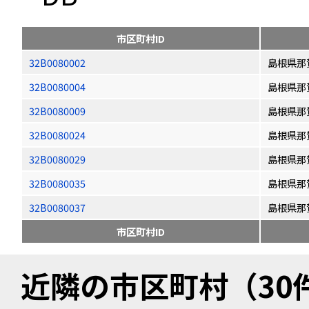
市区町村ID
32B0080002
島根県那
32B0080004
島根県那
32B0080009
島根県那
32B0080024
島根県那
32B0080029
島根県那
32B0080035
島根県那
32B0080037
島根県那
市区町村ID
近隣の市区町村（30