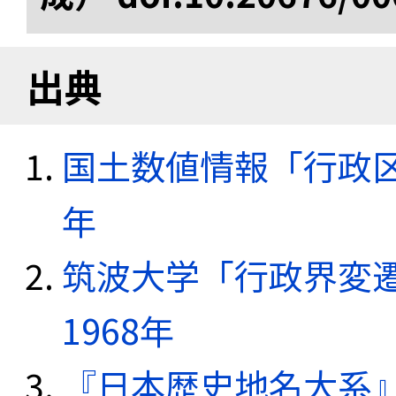
出典
国土数値情報「行政区域
年
筑波大学「行政界変遷
1968年
『日本歴史地名大系