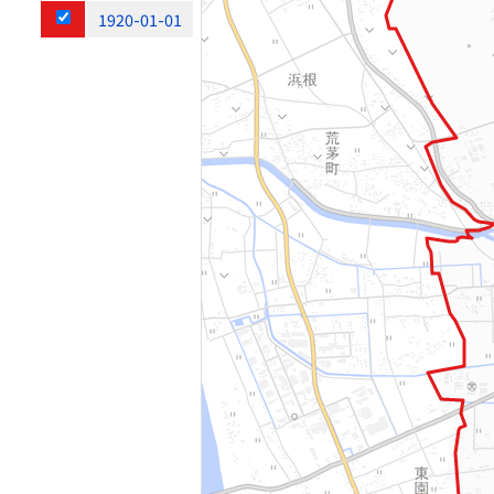
1920-01-01