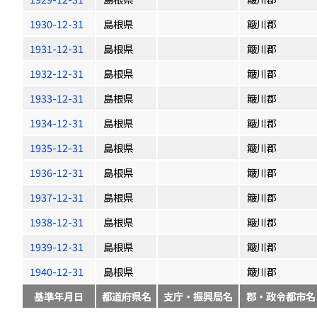
1930-12-31
島根県
簸川郡
1931-12-31
島根県
簸川郡
1932-12-31
島根県
簸川郡
1933-12-31
島根県
簸川郡
1934-12-31
島根県
簸川郡
1935-12-31
島根県
簸川郡
1936-12-31
島根県
簸川郡
1937-12-31
島根県
簸川郡
1938-12-31
島根県
簸川郡
1939-12-31
島根県
簸川郡
1940-12-31
島根県
簸川郡
基準年月日
都道府県名
支庁・振興局名
郡・政令都市名