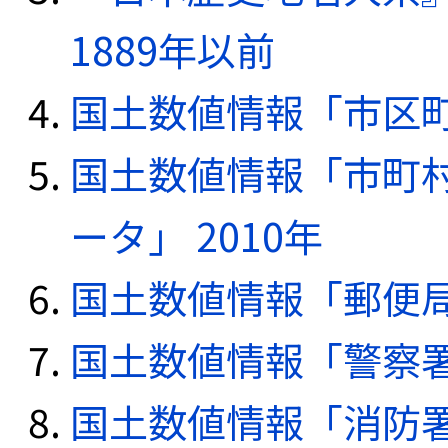
1889年以前
国土数値情報「市区町
国土数値情報「市町
ータ」 2010年
国土数値情報「郵便局デ
国土数値情報「警察署デ
国土数値情報「消防署デ