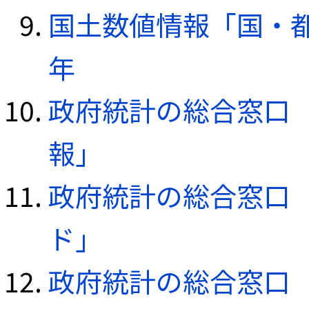
国土数値情報「国・都
年
政府統計の総合窓口（e
報」
政府統計の総合窓口（e
ド」
政府統計の総合窓口（e