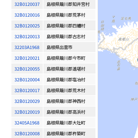
32B0120037
島根県簸川郡知井宮村
32B0120016
島根県簸川郡荒茅村
32B0120025
島根県簸川郡四纏村
32B0120013
島根県簸川郡古志村
32203A1968
島根県出雲市
32B0120021
島根県簸川郡今市町
32B0120055
島根県簸川郡遙堪村
32B0120004
島根県簸川郡塩冶村
32B0120017
島根県簸川郡荒木村
32B0120029
島根県簸川郡神西村
32B0120019
島根県簸川郡高浜村
32405A1968
島根県簸川郡大社町
32B0120008
島根県簸川郡杵築町