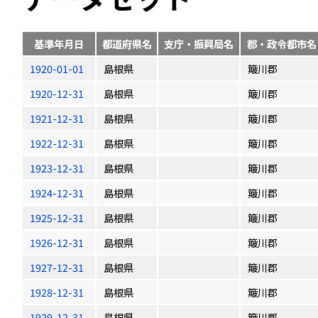
基準年月日
都道府県名
支庁・振興局名
郡・政令都市名
1920-01-01
島根県
簸川郡
1920-12-31
島根県
簸川郡
1921-12-31
島根県
簸川郡
1922-12-31
島根県
簸川郡
1923-12-31
島根県
簸川郡
1924-12-31
島根県
簸川郡
1925-12-31
島根県
簸川郡
1926-12-31
島根県
簸川郡
1927-12-31
島根県
簸川郡
1928-12-31
島根県
簸川郡
1929-12-31
島根県
簸川郡