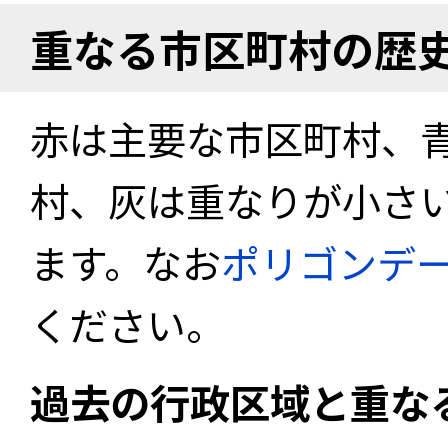
重なる市区町村の歴
赤は主要な市区町村、
村、灰は重なりが小さ
ます。なお
ポリゴンデ
ください。
過去の行政区域と重な