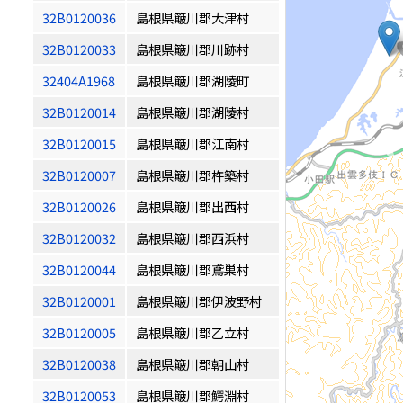
32B0120036
島根県簸川郡大津村
32B0120033
島根県簸川郡川跡村
32404A1968
島根県簸川郡湖陵町
32B0120014
島根県簸川郡湖陵村
32B0120015
島根県簸川郡江南村
32B0120007
島根県簸川郡杵築村
32B0120026
島根県簸川郡出西村
32B0120032
島根県簸川郡西浜村
32B0120044
島根県簸川郡鳶巣村
32B0120001
島根県簸川郡伊波野村
32B0120005
島根県簸川郡乙立村
32B0120038
島根県簸川郡朝山村
32B0120053
島根県簸川郡鰐淵村