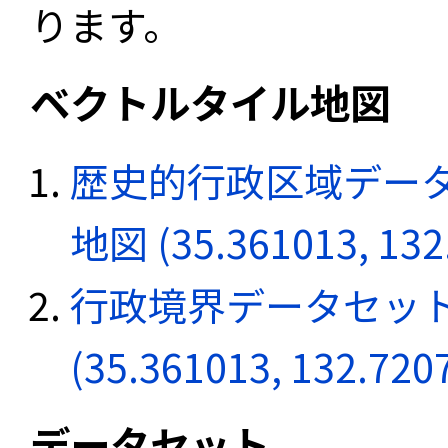
ります。
ベクトルタイル地図
歴史的行政区域データ
地図 (35.361013, 132
行政境界データセット
(35.361013, 132.720
データセット