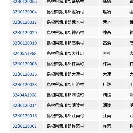
32B0120055
島根県簸川郡遙堪村
遙堪
32B0120004
島根県簸川郡塩冶村
塩冶
32B0120017
島根県簸川郡荒木村
荒木
32B0120029
島根県簸川郡神西村
神西
32B0120019
島根県簸川郡高浜村
高浜
32405A1968
島根県簸川郡大社町
大社
32B0120008
島根県簸川郡杵築町
杵築
32B0120036
島根県簸川郡大津村
大津
32B0120033
島根県簸川郡川跡村
川跡
32404A1968
島根県簸川郡湖陵町
湖陵
32B0120014
島根県簸川郡湖陵村
湖陵
32B0120015
島根県簸川郡江南村
江南
32B0120007
島根県簸川郡杵築村
杵築