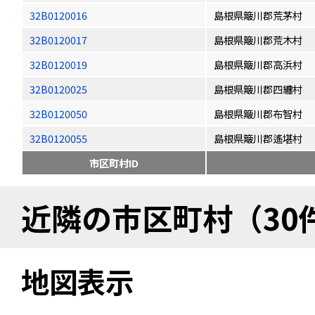
32B0120016
島根県簸川郡荒茅村
32B0120017
島根県簸川郡荒木村
32B0120019
島根県簸川郡高浜村
32B0120025
島根県簸川郡四纏村
32B0120050
島根県簸川郡布智村
32B0120055
島根県簸川郡遙堪村
市区町村ID
近隣の市区町村（30
地図表示