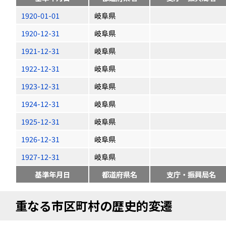
1920-01-01
岐阜県
1920-12-31
岐阜県
1921-12-31
岐阜県
1922-12-31
岐阜県
1923-12-31
岐阜県
1924-12-31
岐阜県
1925-12-31
岐阜県
1926-12-31
岐阜県
1927-12-31
岐阜県
基準年月日
都道府県名
支庁・振興局名
重なる市区町村の歴史的変遷