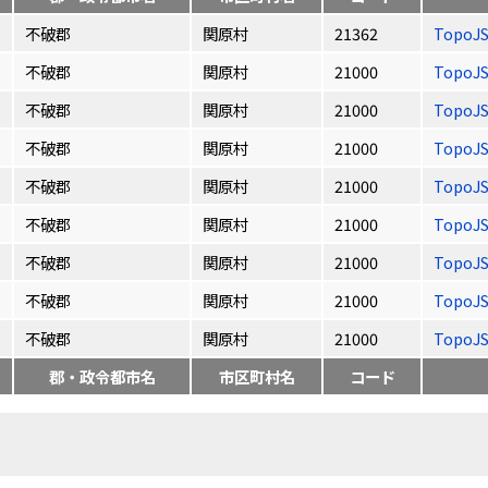
不破郡
関原村
21362
TopoJ
不破郡
関原村
21000
TopoJ
不破郡
関原村
21000
TopoJ
不破郡
関原村
21000
TopoJ
不破郡
関原村
21000
TopoJ
不破郡
関原村
21000
TopoJ
不破郡
関原村
21000
TopoJ
不破郡
関原村
21000
TopoJ
不破郡
関原村
21000
TopoJ
郡・政令都市名
市区町村名
コード