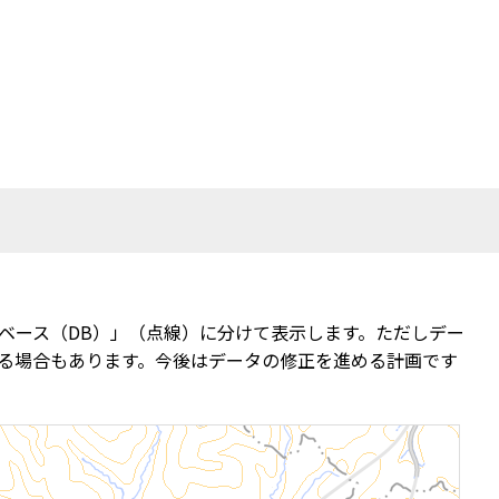
ベース（DB）」（点線）に分けて表示します。ただしデー
る場合もあります。今後はデータの修正を進める計画です