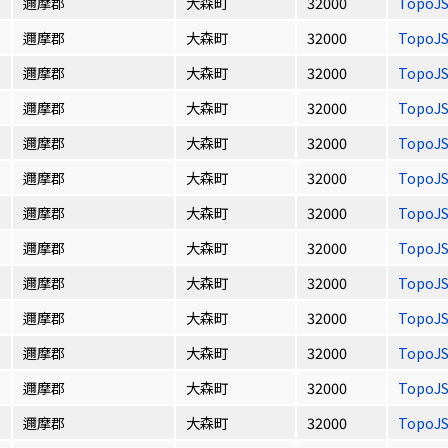
邇摩郡
大森町
32000
TopoJ
邇摩郡
大森町
32000
TopoJ
邇摩郡
大森町
32000
TopoJ
邇摩郡
大森町
32000
TopoJ
邇摩郡
大森町
32000
TopoJ
邇摩郡
大森町
32000
TopoJ
邇摩郡
大森町
32000
TopoJ
邇摩郡
大森町
32000
TopoJ
邇摩郡
大森町
32000
TopoJ
邇摩郡
大森町
32000
TopoJ
邇摩郡
大森町
32000
TopoJ
邇摩郡
大森町
32000
TopoJ
邇摩郡
大森町
32000
TopoJ