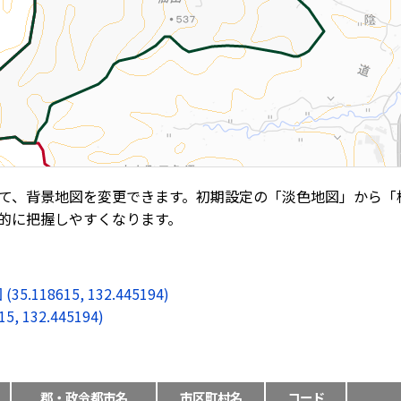
て、背景地図を変更できます。初期設定の「淡色地図」から「
的に把握しやすくなります。
8615, 132.445194)
132.445194)
郡・政令都市名
市区町村名
コード