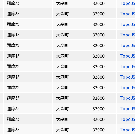
邇摩郡
大森町
32000
TopoJ
邇摩郡
大森町
32000
TopoJ
邇摩郡
大森町
32000
TopoJ
邇摩郡
大森町
32000
TopoJ
邇摩郡
大森町
32000
TopoJ
邇摩郡
大森町
32000
TopoJ
邇摩郡
大森町
32000
TopoJ
邇摩郡
大森町
32000
TopoJ
邇摩郡
大森町
32000
TopoJ
邇摩郡
大森町
32000
TopoJ
邇摩郡
大森町
32000
TopoJ
邇摩郡
大森町
32000
TopoJ
邇摩郡
大森町
32000
TopoJ