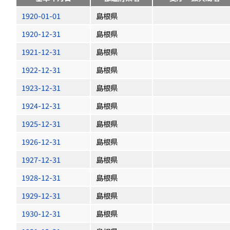
1920-01-01
島根県
1920-12-31
島根県
1921-12-31
島根県
1922-12-31
島根県
1923-12-31
島根県
1924-12-31
島根県
1925-12-31
島根県
1926-12-31
島根県
1927-12-31
島根県
1928-12-31
島根県
1929-12-31
島根県
1930-12-31
島根県