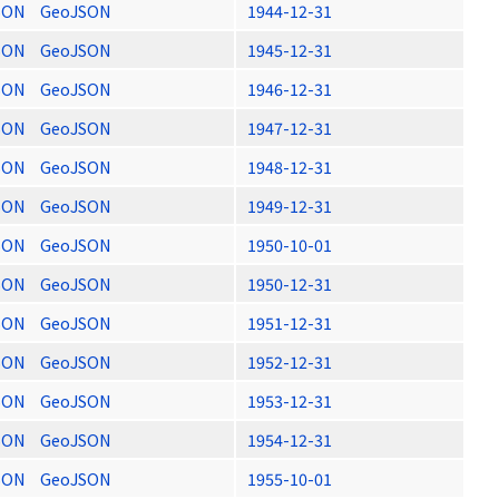
SON
GeoJSON
1944-12-31
SON
GeoJSON
1945-12-31
SON
GeoJSON
1946-12-31
SON
GeoJSON
1947-12-31
SON
GeoJSON
1948-12-31
SON
GeoJSON
1949-12-31
SON
GeoJSON
1950-10-01
SON
GeoJSON
1950-12-31
SON
GeoJSON
1951-12-31
SON
GeoJSON
1952-12-31
SON
GeoJSON
1953-12-31
SON
GeoJSON
1954-12-31
SON
GeoJSON
1955-10-01