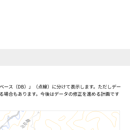
ベース（DB）」（点線）に分けて表示します。ただしデー
る場合もあります。今後はデータの修正を進める計画です