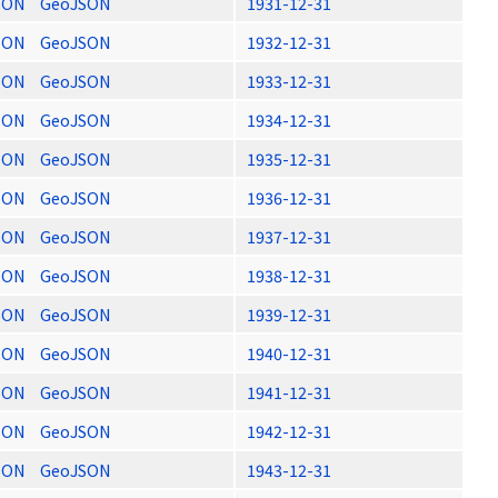
SON
GeoJSON
1931-12-31
SON
GeoJSON
1932-12-31
SON
GeoJSON
1933-12-31
SON
GeoJSON
1934-12-31
SON
GeoJSON
1935-12-31
SON
GeoJSON
1936-12-31
SON
GeoJSON
1937-12-31
SON
GeoJSON
1938-12-31
SON
GeoJSON
1939-12-31
SON
GeoJSON
1940-12-31
SON
GeoJSON
1941-12-31
SON
GeoJSON
1942-12-31
SON
GeoJSON
1943-12-31