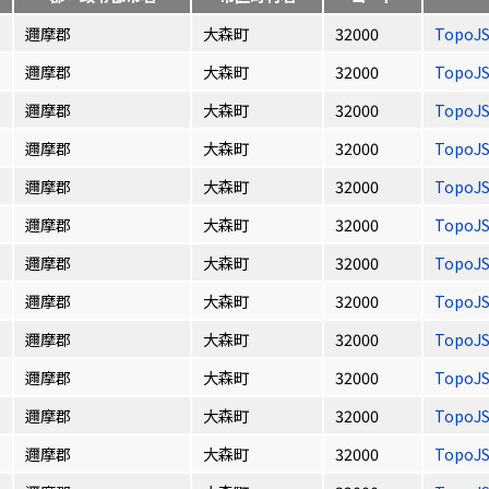
邇摩郡
大森町
32000
TopoJ
邇摩郡
大森町
32000
TopoJ
邇摩郡
大森町
32000
TopoJ
邇摩郡
大森町
32000
TopoJ
邇摩郡
大森町
32000
TopoJ
邇摩郡
大森町
32000
TopoJ
邇摩郡
大森町
32000
TopoJ
邇摩郡
大森町
32000
TopoJ
邇摩郡
大森町
32000
TopoJ
邇摩郡
大森町
32000
TopoJ
邇摩郡
大森町
32000
TopoJ
邇摩郡
大森町
32000
TopoJ