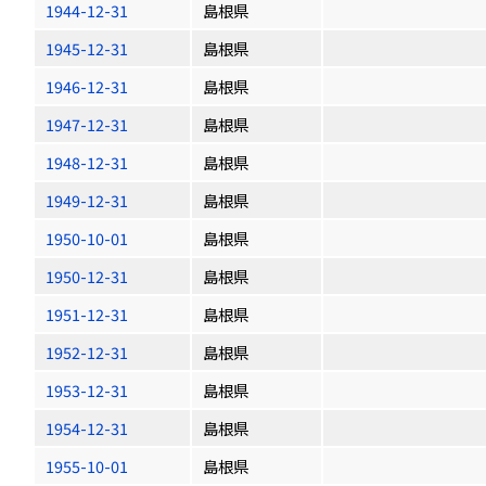
1944-12-31
島根県
1945-12-31
島根県
1946-12-31
島根県
1947-12-31
島根県
1948-12-31
島根県
1949-12-31
島根県
1950-10-01
島根県
1950-12-31
島根県
1951-12-31
島根県
1952-12-31
島根県
1953-12-31
島根県
1954-12-31
島根県
1955-10-01
島根県