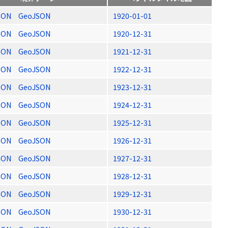
SON
GeoJSON
1920-01-01
SON
GeoJSON
1920-12-31
SON
GeoJSON
1921-12-31
SON
GeoJSON
1922-12-31
SON
GeoJSON
1923-12-31
SON
GeoJSON
1924-12-31
SON
GeoJSON
1925-12-31
SON
GeoJSON
1926-12-31
SON
GeoJSON
1927-12-31
SON
GeoJSON
1928-12-31
SON
GeoJSON
1929-12-31
SON
GeoJSON
1930-12-31