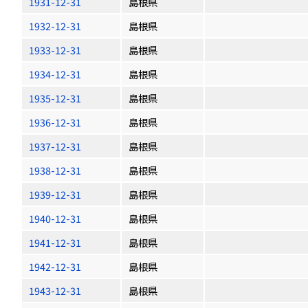
1931-12-31
島根県
1932-12-31
島根県
1933-12-31
島根県
1934-12-31
島根県
1935-12-31
島根県
1936-12-31
島根県
1937-12-31
島根県
1938-12-31
島根県
1939-12-31
島根県
1940-12-31
島根県
1941-12-31
島根県
1942-12-31
島根県
1943-12-31
島根県