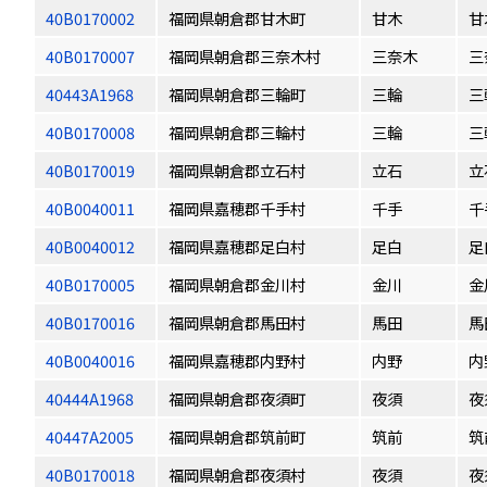
40B0170002
福岡県朝倉郡甘木町
甘木
甘
40B0170007
福岡県朝倉郡三奈木村
三奈木
三
40443A1968
福岡県朝倉郡三輪町
三輪
三
40B0170008
福岡県朝倉郡三輪村
三輪
三
40B0170019
福岡県朝倉郡立石村
立石
立
40B0040011
福岡県嘉穂郡千手村
千手
千
40B0040012
福岡県嘉穂郡足白村
足白
足
40B0170005
福岡県朝倉郡金川村
金川
金
40B0170016
福岡県朝倉郡馬田村
馬田
馬
40B0040016
福岡県嘉穂郡内野村
内野
内
40444A1968
福岡県朝倉郡夜須町
夜須
夜
40447A2005
福岡県朝倉郡筑前町
筑前
筑
40B0170018
福岡県朝倉郡夜須村
夜須
夜