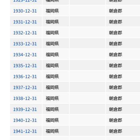
1930-12-31
福岡県
朝倉郡
1931-12-31
福岡県
朝倉郡
1932-12-31
福岡県
朝倉郡
1933-12-31
福岡県
朝倉郡
1934-12-31
福岡県
朝倉郡
1935-12-31
福岡県
朝倉郡
1936-12-31
福岡県
朝倉郡
1937-12-31
福岡県
朝倉郡
1938-12-31
福岡県
朝倉郡
1939-12-31
福岡県
朝倉郡
1940-12-31
福岡県
朝倉郡
1941-12-31
福岡県
朝倉郡