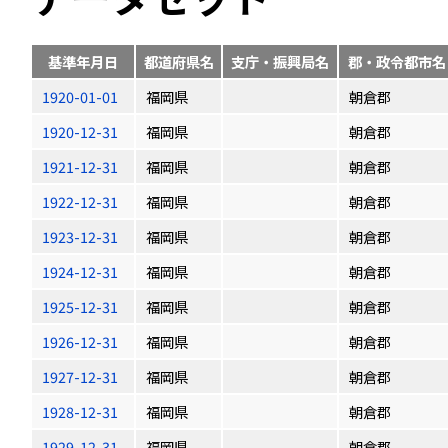
基準年月日
都道府県名
支庁・振興局名
郡・政令都市名
1920-01-01
福岡県
朝倉郡
1920-12-31
福岡県
朝倉郡
1921-12-31
福岡県
朝倉郡
1922-12-31
福岡県
朝倉郡
1923-12-31
福岡県
朝倉郡
1924-12-31
福岡県
朝倉郡
1925-12-31
福岡県
朝倉郡
1926-12-31
福岡県
朝倉郡
1927-12-31
福岡県
朝倉郡
1928-12-31
福岡県
朝倉郡
1929-12-31
福岡県
朝倉郡