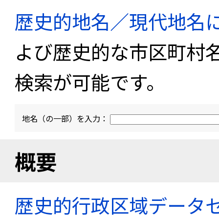
歴史的地名／現代地名
よび歴史的な市区町村
検索が可能です。
地名（の一部）を入力：
概要
歴史的行政区域データセ