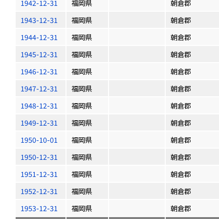
1942-12-31
福岡県
朝倉郡
1943-12-31
福岡県
朝倉郡
1944-12-31
福岡県
朝倉郡
1945-12-31
福岡県
朝倉郡
1946-12-31
福岡県
朝倉郡
1947-12-31
福岡県
朝倉郡
1948-12-31
福岡県
朝倉郡
1949-12-31
福岡県
朝倉郡
1950-10-01
福岡県
朝倉郡
1950-12-31
福岡県
朝倉郡
1951-12-31
福岡県
朝倉郡
1952-12-31
福岡県
朝倉郡
1953-12-31
福岡県
朝倉郡