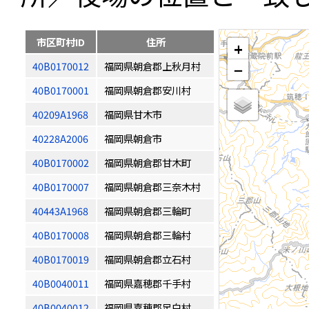
市区町村ID
住所
+
40B0170012
福岡県朝倉郡上秋月村
−
40B0170001
福岡県朝倉郡安川村
40209A1968
福岡県甘木市
40228A2006
福岡県朝倉市
40B0170002
福岡県朝倉郡甘木町
40B0170007
福岡県朝倉郡三奈木村
40443A1968
福岡県朝倉郡三輪町
40B0170008
福岡県朝倉郡三輪村
40B0170019
福岡県朝倉郡立石村
40B0040011
福岡県嘉穂郡千手村
40B0040012
福岡県嘉穂郡足白村