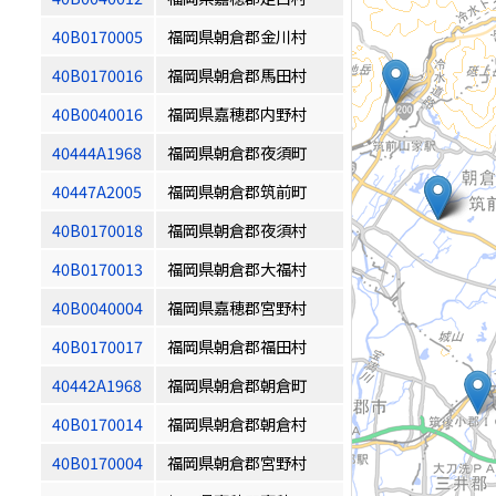
40B0170005
福岡県朝倉郡金川村
40B0170016
福岡県朝倉郡馬田村
40B0040016
福岡県嘉穂郡内野村
40444A1968
福岡県朝倉郡夜須町
40447A2005
福岡県朝倉郡筑前町
40B0170018
福岡県朝倉郡夜須村
40B0170013
福岡県朝倉郡大福村
40B0040004
福岡県嘉穂郡宮野村
40B0170017
福岡県朝倉郡福田村
40442A1968
福岡県朝倉郡朝倉町
40B0170014
福岡県朝倉郡朝倉村
40B0170004
福岡県朝倉郡宮野村