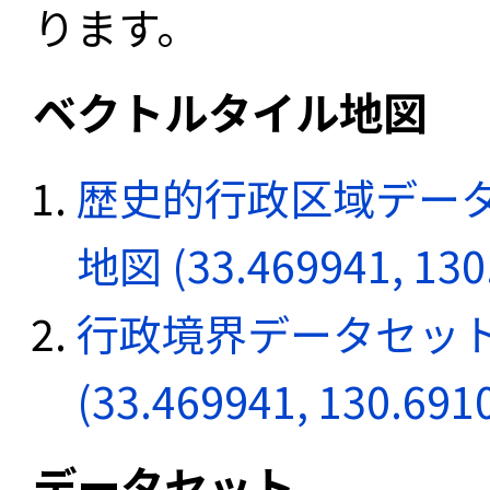
ります。
ベクトルタイル地図
歴史的行政区域データ
地図 (33.469941, 130
行政境界データセット
(33.469941, 130.691
データセット