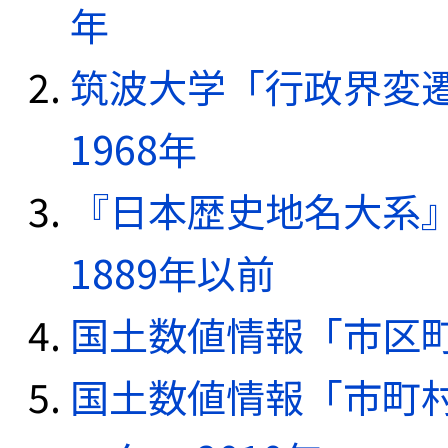
年
筑波大学「行政界変遷
1968年
『日本歴史地名大系
1889年以前
国土数値情報「市区町
国土数値情報「市町