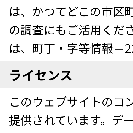
は、かつてどこの市区
の調査にもご活用くださ
は、町丁・字等情報＝22
ライセンス
このウェブサイトのコ
提供されています。デ