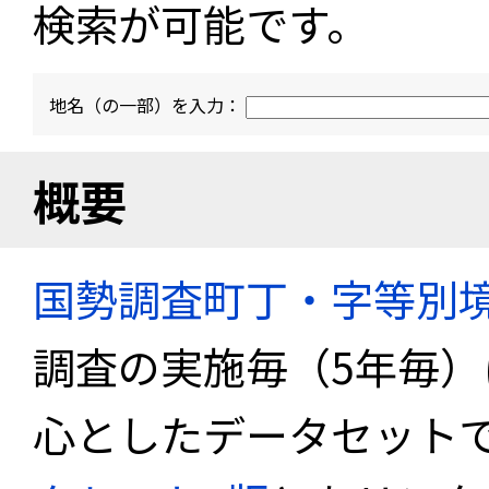
検索が可能です。
地名（の一部）を入力：
概要
国勢調査町丁・字等別
調査の実施毎（5年毎
心としたデータセット