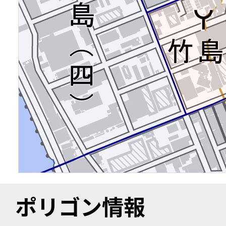
ポリゴン情報