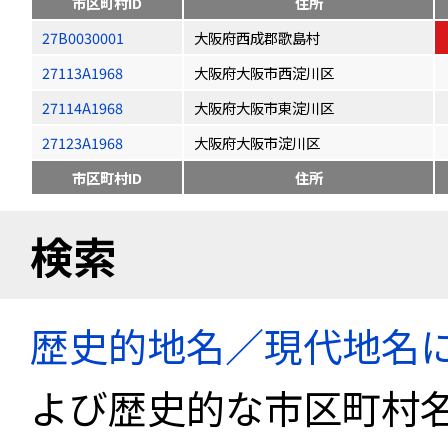
市区町村ID
住所
27B0030001
大阪府西成郡歌島村
27113A1968
大阪府大阪市西淀川区
27114A1968
大阪府大阪市東淀川区
27123A1968
大阪府大阪市淀川区
市区町村ID
住所
検索
歴史的地名／現代地名
よび歴史的な市区町村