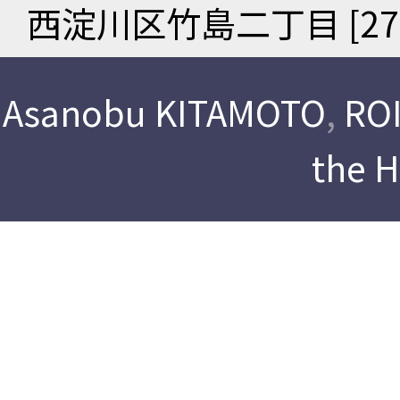
西淀川区竹島二丁目 [2711
Asanobu KITAMOTO
,
ROI
the 