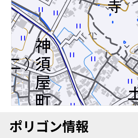
ポリゴン情報