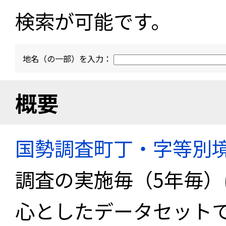
検索が可能です。
地名（の一部）を入力：
概要
国勢調査町丁・字等別
調査の実施毎（5年毎
心としたデータセット