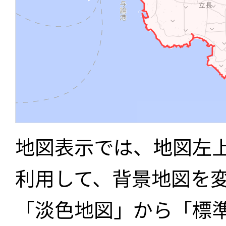
地図表示では、地図左
利用して、背景地図を
「淡色地図」から「標