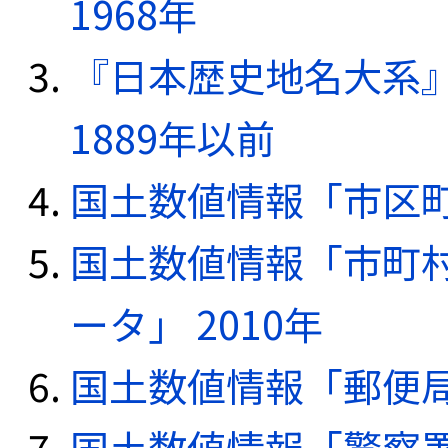
1968年
『日本歴史地名大系
1889年以前
国土数値情報「市区町
国土数値情報「市町
ータ」 2010年
国土数値情報「郵便局デ
国土数値情報「警察署デ