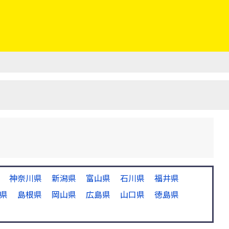
神奈川県
新潟県
富山県
石川県
福井県
県
島根県
岡山県
広島県
山口県
徳島県