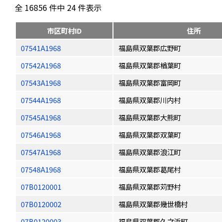
全 16856 件中 24 件表示
市区町村ID
住所
07541A1968
福島県双葉郡広野町
07542A1968
福島県双葉郡楢葉町
07543A1968
福島県双葉郡富岡町
07544A1968
福島県双葉郡川内村
07545A1968
福島県双葉郡大熊町
07546A1968
福島県双葉郡双葉町
07547A1968
福島県双葉郡浪江町
07548A1968
福島県双葉郡葛尾村
07B0120001
福島県双葉郡苅野村
07B0120002
福島県双葉郡幾世橋村
07B0120003
福島県双葉郡久之浜町