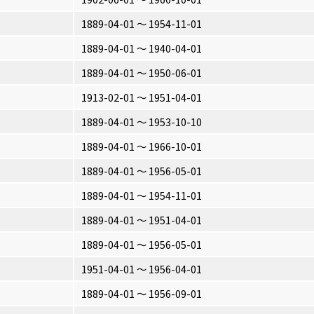
1889-04-01 〜 1954-11-01
1889-04-01 〜 1940-04-01
1889-04-01 〜 1950-06-01
1913-02-01 〜 1951-04-01
1889-04-01 〜 1953-10-10
1889-04-01 〜 1966-10-01
1889-04-01 〜 1956-05-01
1889-04-01 〜 1954-11-01
1889-04-01 〜 1951-04-01
1889-04-01 〜 1956-05-01
1951-04-01 〜 1956-04-01
1889-04-01 〜 1956-09-01