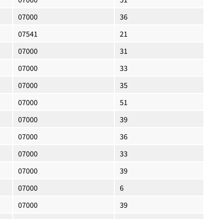
07000
36
07541
21
07000
31
07000
33
07000
35
07000
51
07000
39
07000
36
07000
33
07000
39
07000
6
07000
39