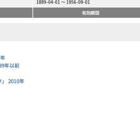
1889-04-01 〜 1956-09-01
有効期間
8年
89年以前
 2010年