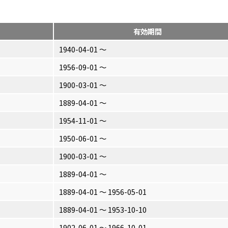
有効期間
1940-04-01 〜
1956-09-01 〜
1900-03-01 〜
1889-04-01 〜
1954-11-01 〜
1950-06-01 〜
1900-03-01 〜
1889-04-01 〜
1889-04-01 〜 1956-05-01
1889-04-01 〜 1953-10-10
1902-06-01 〜 1966-10-01