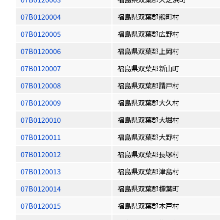
07B0120004
福島県双葉郡熊町村
07B0120005
福島県双葉郡広野村
07B0120006
福島県双葉郡上岡村
07B0120007
福島県双葉郡新山町
07B0120008
福島県双葉郡請戸村
07B0120009
福島県双葉郡大久村
07B0120010
福島県双葉郡大堀村
07B0120011
福島県双葉郡大野村
07B0120012
福島県双葉郡長塚村
07B0120013
福島県双葉郡津島村
07B0120014
福島県双葉郡標葉町
07B0120015
福島県双葉郡木戸村