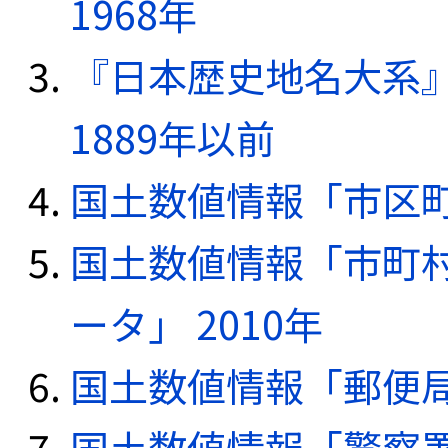
1968年
『日本歴史地名大系
1889年以前
国土数値情報「市区町
国土数値情報「市町
ータ」 2010年
国土数値情報「郵便局デ
国土数値情報「警察署デ