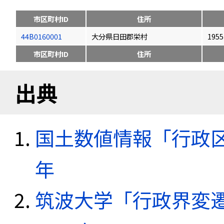
市区町村ID
住所
44B0160001
大分県日田郡栄村
1955
市区町村ID
住所
出典
国土数値情報「行政区域
年
筑波大学「行政界変遷