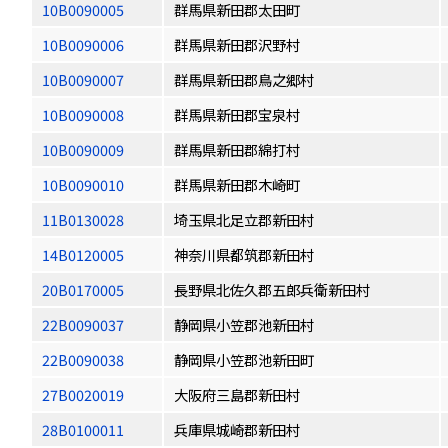
10B0090005
群馬県新田郡太田町
10B0090006
群馬県新田郡沢野村
10B0090007
群馬県新田郡鳥之郷村
10B0090008
群馬県新田郡宝泉村
10B0090009
群馬県新田郡綿打村
10B0090010
群馬県新田郡木崎町
11B0130028
埼玉県北足立郡新田村
14B0120005
神奈川県都筑郡新田村
20B0170005
長野県北佐久郡五郎兵衛新田村
22B0090037
静岡県小笠郡池新田村
22B0090038
静岡県小笠郡池新田町
27B0020019
大阪府三島郡新田村
28B0100011
兵庫県城崎郡新田村