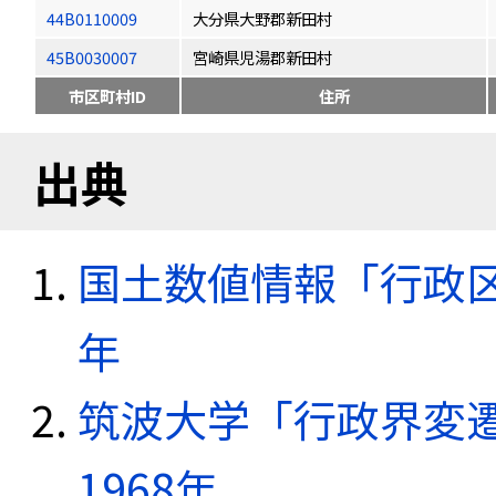
44B0110009
大分県大野郡新田村
45B0030007
宮崎県児湯郡新田村
市区町村ID
住所
出典
国土数値情報「行政区域
年
筑波大学「行政界変遷
1968年