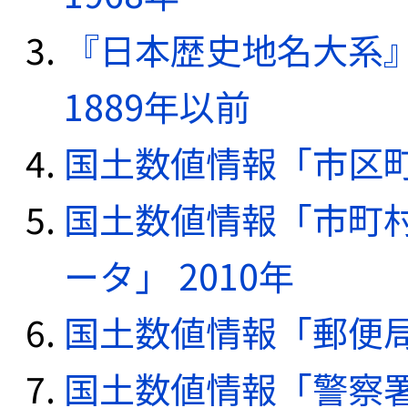
『日本歴史地名大系
1889年以前
国土数値情報「市区町
国土数値情報「市町
ータ」 2010年
国土数値情報「郵便局デ
国土数値情報「警察署デ