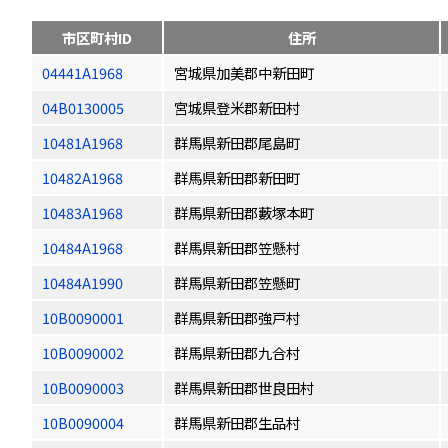
市区町村ID
住所
04441A1968
宮城県加美郡中新田町
04B0130005
宮城県登米郡新田村
10481A1968
群馬県新田郡尾島町
10482A1968
群馬県新田郡新田町
10483A1968
群馬県新田郡藪塚本町
10484A1968
群馬県新田郡笠懸村
10484A1990
群馬県新田郡笠懸町
10B0090001
群馬県新田郡強戸村
10B0090002
群馬県新田郡九合村
10B0090003
群馬県新田郡世良田村
10B0090004
群馬県新田郡生品村