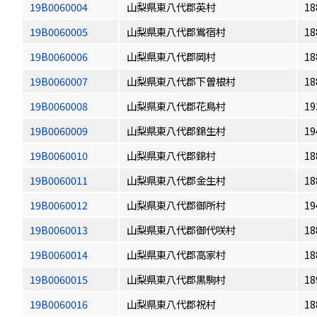
19B0060004
山梨県東八代郡英村
18
19B0060005
山梨県東八代郡鴬宿村
18
19B0060006
山梨県東八代郡岡村
18
19B0060007
山梨県東八代郡下曽根村
18
19B0060008
山梨県東八代郡花鳥村
19
19B0060009
山梨県東八代郡錦生村
19
19B0060010
山梨県東八代郡錦村
18
19B0060011
山梨県東八代郡金生村
18
19B0060012
山梨県東八代郡御所村
19
19B0060013
山梨県東八代郡御代咲村
18
19B0060014
山梨県東八代郡高家村
18
19B0060015
山梨県東八代郡黒駒村
18
19B0060016
山梨県東八代郡祝村
18