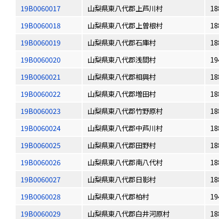
19B0060017
山梨県東八代郡上芦川村
18
19B0060018
山梨県東八代郡上曽根村
18
19B0060019
山梨県東八代郡石庫村
18
19B0060020
山梨県東八代郡浅間村
19
19B0060021
山梨県東八代郡相興村
18
19B0060022
山梨県東八代郡増田村
18
19B0060023
山梨県東八代郡竹野原村
18
19B0060024
山梨県東八代郡中芦川村
18
19B0060025
山梨県東八代郡田野村
18
19B0060026
山梨県東八代郡南八代村
18
19B0060027
山梨県東八代郡日影村
18
19B0060028
山梨県東八代郡柏村
19
19B0060029
山梨県東八代郡白井河原村
18