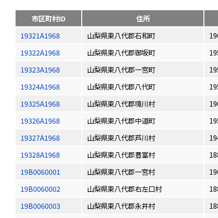
市区町村ID
住所
19321A1968
山梨県東八代郡石和町
19
19322A1968
山梨県東八代郡御坂町
19
19323A1968
山梨県東八代郡一宮町
19
19324A1968
山梨県東八代郡八代町
19
19325A1968
山梨県東八代郡境川村
19
19326A1968
山梨県東八代郡中道町
19
19327A1968
山梨県東八代郡芦川村
19
19328A1968
山梨県東八代郡豊富村
18
19B0060001
山梨県東八代郡一宮村
19
19B0060002
山梨県東八代郡右左口村
18
19B0060003
山梨県東八代郡永井村
18