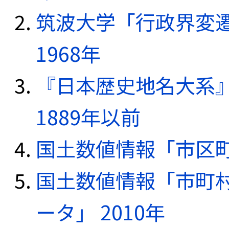
筑波大学「行政界変遷
1968年
『日本歴史地名大系
1889年以前
国土数値情報「市区町
国土数値情報「市町
ータ」 2010年