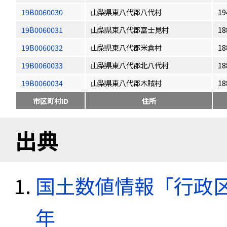
19B0060030
山梨県東八代郡八代村
19
19B0060031
山梨県東八代郡富士見村
18
19B0060032
山梨県東八代郡米倉村
18
19B0060033
山梨県東八代郡北八代村
18
19B0060034
山梨県東八代郡木賊村
18
市区町村ID
住所
出典
国土数値情報「行政区域
年