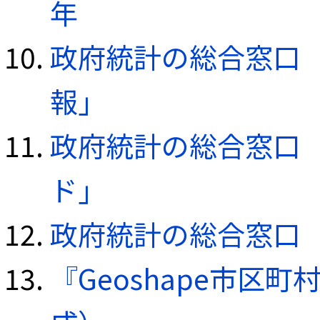
年
政府統計の総合窓口（e
報」
政府統計の総合窓口（e
ド」
政府統計の総合窓口（e
『Geoshape市区町