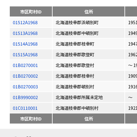
市区町村ID
住所
01512A1968
北海道枝幸郡浜頓別町
195
01513A1968
北海道枝幸郡中頓別町
194
01514A1968
北海道枝幸郡枝幸町
194
01515A1968
北海道枝幸郡歌登町
196
01B0270001
北海道枝幸郡歌登村
〜 1
01B0270002
北海道枝幸郡枝幸村
190
01B0270003
北海道枝幸郡頓別村
191
01B9990002
北海道枝幸郡所属未定地
〜
01C0110001
北海道枝幸郡中頓別村
192
市区町村ID
住所