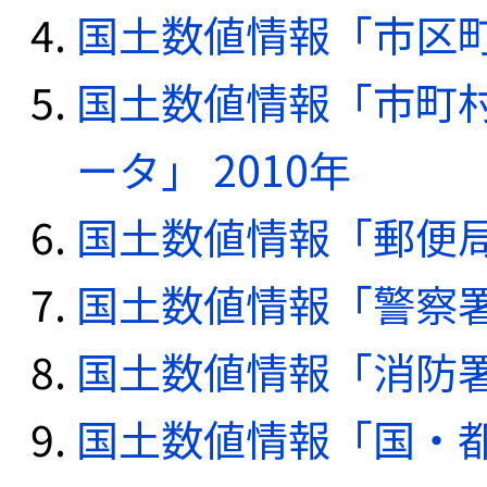
国土数値情報「市区町
国土数値情報「市町
ータ」 2010年
国土数値情報「郵便局デ
国土数値情報「警察署デ
国土数値情報「消防署デ
国土数値情報「国・都