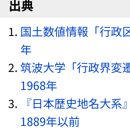
出典
国土数値情報「行政区域
年
筑波大学「行政界変遷
1968年
『日本歴史地名大系
1889年以前