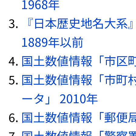
1968年
『日本歴史地名大系
1889年以前
国土数値情報「市区町
国土数値情報「市町
ータ」 2010年
国土数値情報「郵便局デ
国土数値情報「警察署デ