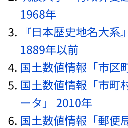
1968年
『日本歴史地名大系
1889年以前
国土数値情報「市区町
国土数値情報「市町
ータ」 2010年
国土数値情報「郵便局デ