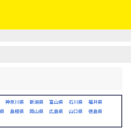
神奈川県
新潟県
富山県
石川県
福井県
県
島根県
岡山県
広島県
山口県
徳島県