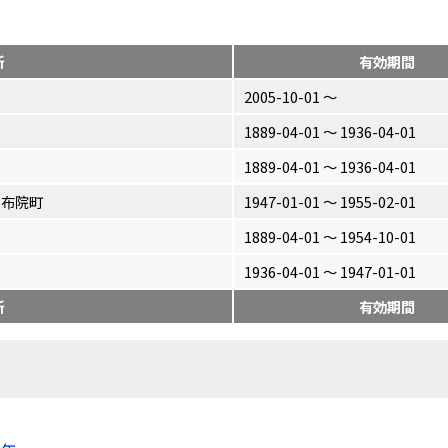
所
有効期間
2005-10-01 〜
1889-04-01 〜 1936-04-01
1889-04-01 〜 1936-04-01
由布院町
1947-01-01 〜 1955-02-01
1889-04-01 〜 1954-10-01
1936-04-01 〜 1947-01-01
所
有効期間